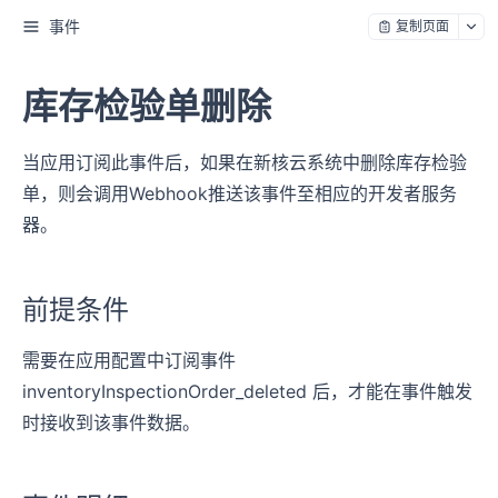
事件
复制页面
库存检验单删除
当应用订阅此事件后，如果在新核云系统中删除库存检验
单，则会调用Webhook推送该事件至相应的开发者服务
器。
前提条件
需要在应用配置中订阅事件
inventoryInspectionOrder_deleted 后，才能在事件触发
时接收到该事件数据。