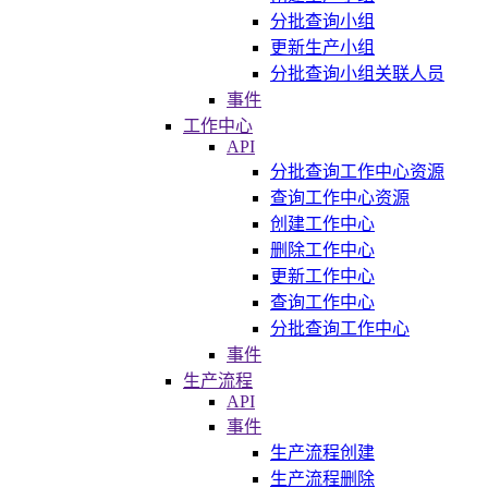
分批查询小组
更新生产小组
分批查询小组关联人员
事件
工作中心
API
分批查询工作中心资源
查询工作中心资源
创建工作中心
删除工作中心
更新工作中心
查询工作中心
分批查询工作中心
事件
生产流程
API
事件
生产流程创建
生产流程删除