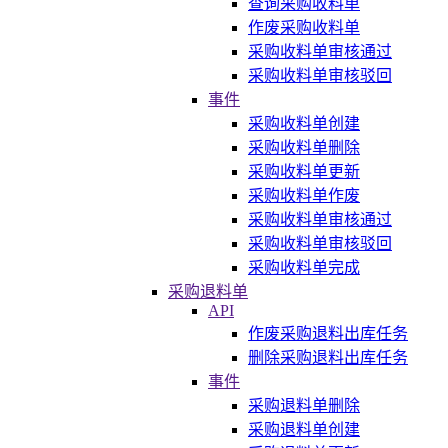
查询采购收料单
作废采购收料单
采购收料单审核通过
采购收料单审核驳回
事件
采购收料单创建
采购收料单删除
采购收料单更新
采购收料单作废
采购收料单审核通过
采购收料单审核驳回
采购收料单完成
采购退料单
API
作废采购退料出库任务
删除采购退料出库任务
事件
采购退料单删除
采购退料单创建