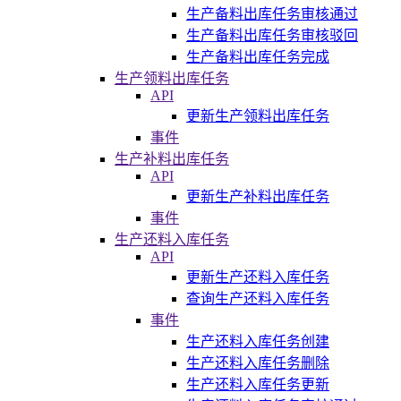
生产备料出库任务审核通过
生产备料出库任务审核驳回
生产备料出库任务完成
生产领料出库任务
API
更新生产领料出库任务
事件
生产补料出库任务
API
更新生产补料出库任务
事件
生产还料入库任务
API
更新生产还料入库任务
查询生产还料入库任务
事件
生产还料入库任务创建
生产还料入库任务删除
生产还料入库任务更新