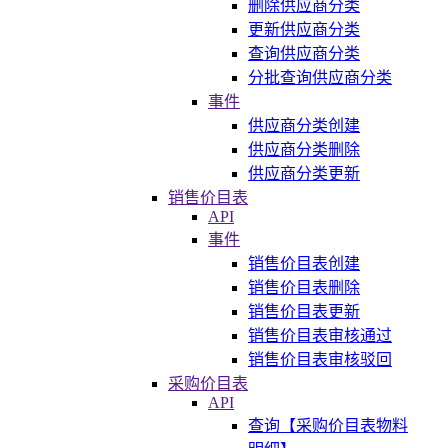
删除供应商分类
更新供应商分类
查询供应商分类
分批查询供应商分类
事件
供应商分类创建
供应商分类删除
供应商分类更新
销售价目表
API
事件
销售价目表创建
销售价目表删除
销售价目表更新
销售价目表审核通过
销售价目表审核驳回
采购价目表
API
查询【采购价目表物料