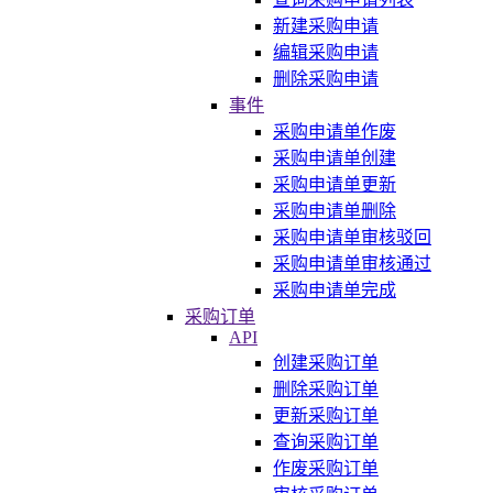
新建采购申请
编辑采购申请
删除采购申请
事件
采购申请单作废
采购申请单创建
采购申请单更新
采购申请单删除
采购申请单审核驳回
采购申请单审核通过
采购申请单完成
采购订单
API
创建采购订单
删除采购订单
更新采购订单
查询采购订单
作废采购订单