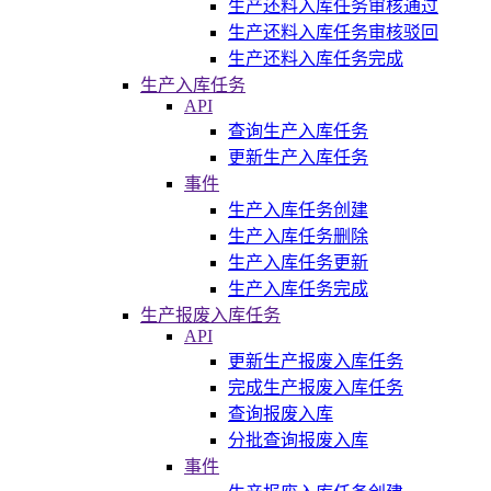
生产还料入库任务审核通过
生产还料入库任务审核驳回
生产还料入库任务完成
生产入库任务
API
查询生产入库任务
更新生产入库任务
事件
生产入库任务创建
生产入库任务删除
生产入库任务更新
生产入库任务完成
生产报废入库任务
API
更新生产报废入库任务
完成生产报废入库任务
查询报废入库
分批查询报废入库
事件