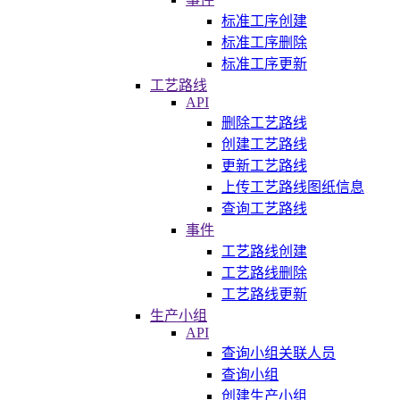
标准工序创建
标准工序删除
标准工序更新
工艺路线
API
删除工艺路线
创建工艺路线
更新工艺路线
上传工艺路线图纸信息
查询工艺路线
事件
工艺路线创建
工艺路线删除
工艺路线更新
生产小组
API
查询小组关联人员
查询小组
创建生产小组