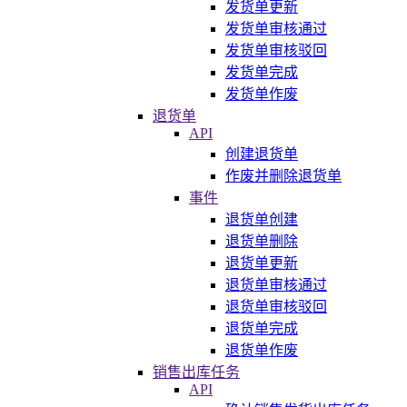
发货单更新
发货单审核通过
发货单审核驳回
发货单完成
发货单作废
退货单
API
创建退货单
作废并删除退货单
事件
退货单创建
退货单删除
退货单更新
退货单审核通过
退货单审核驳回
退货单完成
退货单作废
销售出库任务
API