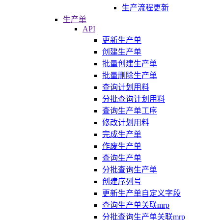
生产流程更新
生产单
API
更新生产单
创建生产单
批量创建生产单
批量删除生产单
查询计划用料
分批查询计划用料
查询生产单工序
修改计划用料
完成生产单
作废生产单
查询生产单
分批查询生产单
创建序列号
更新生产单自定义字段
查询生产单关联mrp
分批查询生产单关联mrp