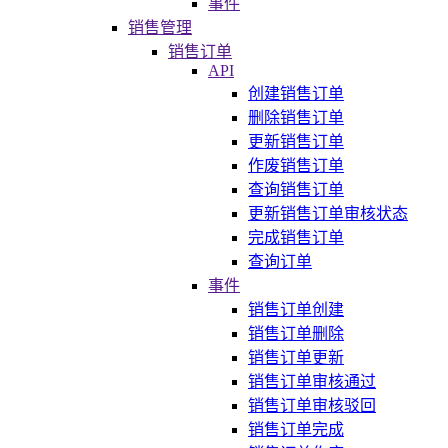
事件
销售管理
销售订单
API
创建销售订单
删除销售订单
更新销售订单
作废销售订单
查询销售订单
更新销售订单审核状态
完成销售订单
查询订单
事件
销售订单创建
销售订单删除
销售订单更新
销售订单审核通过
销售订单审核驳回
销售订单完成