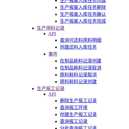
生产报废入库任务创建
生产报废入库任务删除
生产报废入库任务确认
生产报废入库任务完成
生产用料记录
API
查询可还料用料明细
创建还料入库任务
事件
在制品耗料记录创建
在制品耗料记录取消
原料耗料记录取消
原料耗料记录创建
生产报工记录
API
删除生产报工记录
查询报工环境
创建生产报工记录
查询报工记录
分批查询报工记录