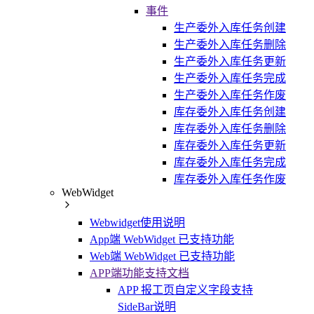
事件
生产委外入库任务创建
生产委外入库任务删除
生产委外入库任务更新
生产委外入库任务完成
生产委外入库任务作废
库存委外入库任务创建
库存委外入库任务删除
库存委外入库任务更新
库存委外入库任务完成
库存委外入库任务作废
WebWidget
Webwidget使用说明
App端 WebWidget 已支持功能
Web端 WebWidget 已支持功能
APP端功能支持文档
APP 报工页自定义字段支持
SideBar说明