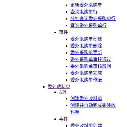
更新委外采购单
查询采购单行
分批查询委外采购单行
查询委外采购单行
事件
委外采购单创建
委外采购单删除
委外采购单更新
委外采购单审核通过
委外采购单审核驳回
委外采购单完成
委外采购单作废
委外收料单
API
创建委外收料单
创建并自动完成委外收
料单
事件
委外收料单创建