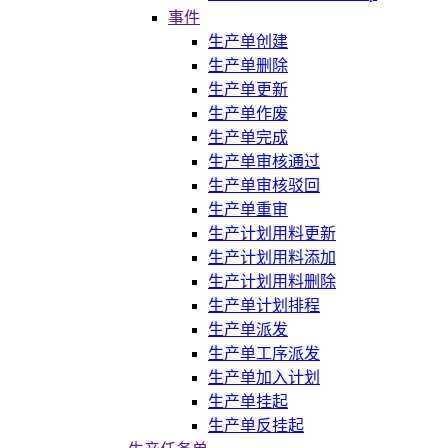
事件
生产单创建
生产单删除
生产单更新
生产单作废
生产单完成
生产单审核通过
生产单审核驳回
生产单重审
生产计划用料更新
生产计划用料添加
生产计划用料删除
生产单计划排程
生产单派发
生产单工序派发
生产单加入计划
生产单挂起
生产单反挂起