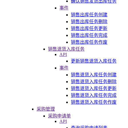
确认销售发货出库任务
事件
销售出库任务创建
销售出库任务删除
销售出库任务更新
销售出库任务完成
销售出库任务作废
销售退货入库任务
API
更新销售退货入库任务
事件
销售退货入库任务创建
销售退货入库任务删除
销售退货入库任务更新
销售退货入库任务完成
销售退货入库任务作废
采购管理
采购申请单
API
查询采购申请列表