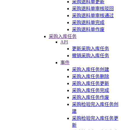
采购退料单更新
采购退料单审核驳回
采购退料单审核通过
采购退料单完成
采购退料单作废
采购入库任务
API
更新采购入库任务
撤销采购入库任务
事件
采购入库任务创建
采购入库任务删除
采购入库任务更新
采购入库任务完成
采购入库任务作废
采购检验完入库任务创
建
采购检验完入库任务更
新