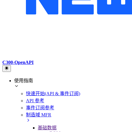
C300-OpenAPI
使用指南
快速开始(API & 事件订阅)
API 参考
事件订阅参考
制造域 MFR
基础数据