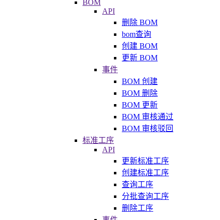
BOM
API
删除 BOM
bom查询
创建 BOM
更新 BOM
事件
BOM 创建
BOM 删除
BOM 更新
BOM 审核通过
BOM 审核驳回
标准工序
API
更新标准工序
创建标准工序
查询工序
分批查询工序
删除工序
事件