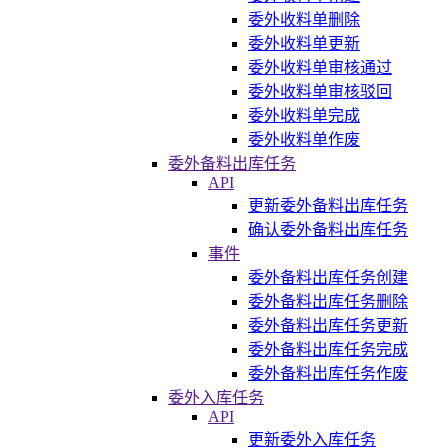
委外收料单删除
委外收料单更新
委外收料单审核通过
委外收料单审核驳回
委外收料单完成
委外收料单作废
委外备料出库任务
API
更新委外备料出库任务
确认委外备料出库任务
事件
委外备料出库任务创建
委外备料出库任务删除
委外备料出库任务更新
委外备料出库任务完成
委外备料出库任务作废
委外入库任务
API
更新委外入库任务