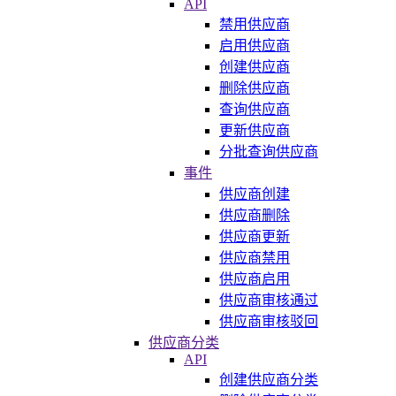
API
禁用供应商
启用供应商
创建供应商
删除供应商
查询供应商
更新供应商
分批查询供应商
事件
供应商创建
供应商删除
供应商更新
供应商禁用
供应商启用
供应商审核通过
供应商审核驳回
供应商分类
API
创建供应商分类