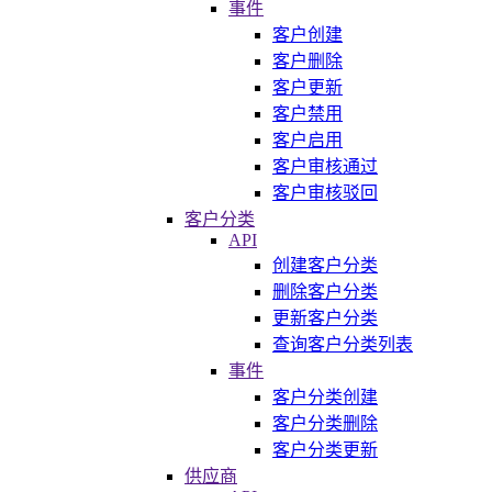
事件
客户创建
客户删除
客户更新
客户禁用
客户启用
客户审核通过
客户审核驳回
客户分类
API
创建客户分类
删除客户分类
更新客户分类
查询客户分类列表
事件
客户分类创建
客户分类删除
客户分类更新
供应商