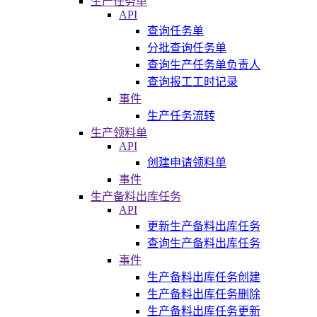
生产任务单
API
查询任务单
分批查询任务单
查询生产任务单负责人
查询报工工时记录
事件
生产任务流转
生产领料单
API
创建申请领料单
事件
生产备料出库任务
API
更新生产备料出库任务
查询生产备料出库任务
事件
生产备料出库任务创建
生产备料出库任务删除
生产备料出库任务更新