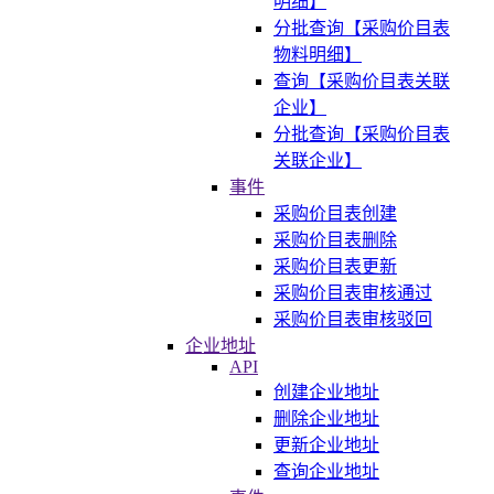
明细】
分批查询【采购价目表
物料明细】
查询【采购价目表关联
企业】
分批查询【采购价目表
关联企业】
事件
采购价目表创建
采购价目表删除
采购价目表更新
采购价目表审核通过
采购价目表审核驳回
企业地址
API
创建企业地址
删除企业地址
更新企业地址
查询企业地址