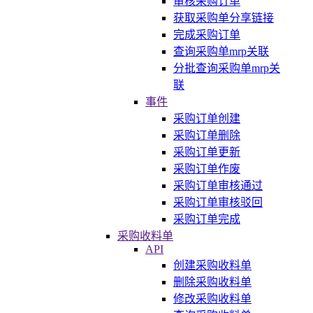
审核采购订单
获取采购单分享链接
完成采购订单
查询采购单mrp关联
分批查询采购单mrp关
联
事件
采购订单创建
采购订单删除
采购订单更新
采购订单作废
采购订单审核通过
采购订单审核驳回
采购订单完成
采购收料单
API
创建采购收料单
删除采购收料单
修改采购收料单