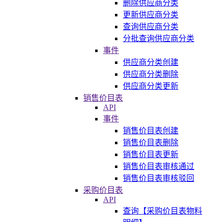
删除供应商分类
更新供应商分类
查询供应商分类
分批查询供应商分类
事件
供应商分类创建
供应商分类删除
供应商分类更新
销售价目表
API
事件
销售价目表创建
销售价目表删除
销售价目表更新
销售价目表审核通过
销售价目表审核驳回
采购价目表
API
查询【采购价目表物料