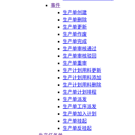
事件
生产单创建
生产单删除
生产单更新
生产单作废
生产单完成
生产单审核通过
生产单审核驳回
生产单重审
生产计划用料更新
生产计划用料添加
生产计划用料删除
生产单计划排程
生产单派发
生产单工序派发
生产单加入计划
生产单挂起
生产单反挂起