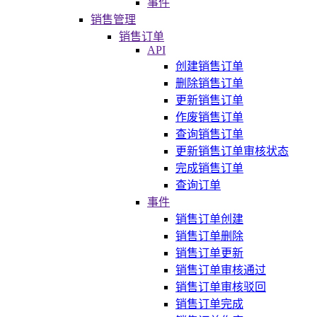
事件
销售管理
销售订单
API
创建销售订单
删除销售订单
更新销售订单
作废销售订单
查询销售订单
更新销售订单审核状态
完成销售订单
查询订单
事件
销售订单创建
销售订单删除
销售订单更新
销售订单审核通过
销售订单审核驳回
销售订单完成