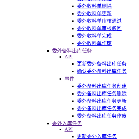
委外收料单删除
委外收料单更新
委外收料单审核通过
委外收料单审核驳回
委外收料单完成
委外收料单作废
委外备料出库任务
API
更新委外备料出库任务
确认委外备料出库任务
事件
委外备料出库任务创建
委外备料出库任务删除
委外备料出库任务更新
委外备料出库任务完成
委外备料出库任务作废
委外入库任务
API
更新委外入库任务