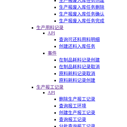
生产报废入库任务创建
生产报废入库任务删除
生产报废入库任务确认
生产报废入库任务完成
生产用料记录
API
查询可还料用料明细
创建还料入库任务
事件
在制品耗料记录创建
在制品耗料记录取消
原料耗料记录取消
原料耗料记录创建
生产报工记录
API
删除生产报工记录
查询报工环境
创建生产报工记录
查询报工记录
分批查询报工记录