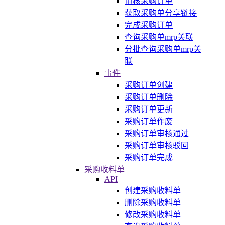
审核采购订单
获取采购单分享链接
完成采购订单
查询采购单mrp关联
分批查询采购单mrp关
联
事件
采购订单创建
采购订单删除
采购订单更新
采购订单作废
采购订单审核通过
采购订单审核驳回
采购订单完成
采购收料单
API
创建采购收料单
删除采购收料单
修改采购收料单