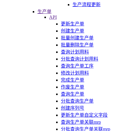
生产流程更新
生产单
API
更新生产单
创建生产单
批量创建生产单
批量删除生产单
查询计划用料
分批查询计划用料
查询生产单工序
修改计划用料
完成生产单
作废生产单
查询生产单
分批查询生产单
创建序列号
更新生产单自定义字段
查询生产单关联mrp
分批查询生产单关联mrp