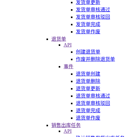
发货单更新
发货单审核通过
发货单审核驳回
发货单完成
发货单作废
退货单
API
创建退货单
作废并删除退货单
事件
退货单创建
退货单删除
退货单更新
退货单审核通过
退货单审核驳回
退货单完成
退货单作废
销售出库任务
API