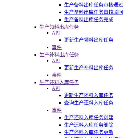
生产备料出库任务审核通过
生产备料出库任务审核驳回
生产备料出库任务完成
生产领料出库任务
API
更新生产领料出库任务
事件
生产补料出库任务
API
更新生产补料出库任务
事件
生产还料入库任务
API
更新生产还料入库任务
查询生产还料入库任务
事件
生产还料入库任务创建
生产还料入库任务删除
生产还料入库任务更新