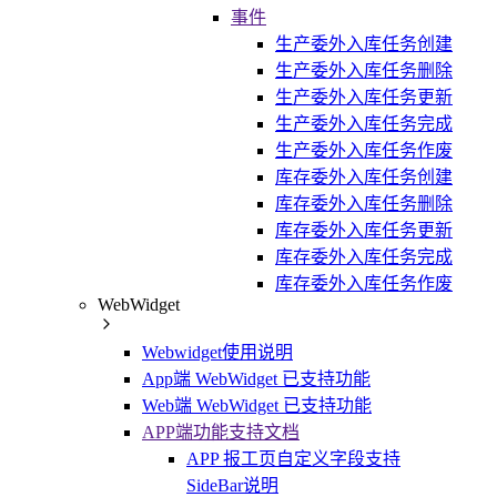
事件
生产委外入库任务创建
生产委外入库任务删除
生产委外入库任务更新
生产委外入库任务完成
生产委外入库任务作废
库存委外入库任务创建
库存委外入库任务删除
库存委外入库任务更新
库存委外入库任务完成
库存委外入库任务作废
WebWidget
Webwidget使用说明
App端 WebWidget 已支持功能
Web端 WebWidget 已支持功能
APP端功能支持文档
APP 报工页自定义字段支持
SideBar说明