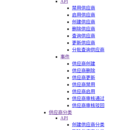
API
禁用供应商
启用供应商
创建供应商
删除供应商
查询供应商
更新供应商
分批查询供应商
事件
供应商创建
供应商删除
供应商更新
供应商禁用
供应商启用
供应商审核通过
供应商审核驳回
供应商分类
API
创建供应商分类