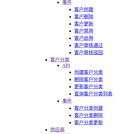
事件
客户创建
客户删除
客户更新
客户禁用
客户启用
客户审核通过
客户审核驳回
客户分类
API
创建客户分类
删除客户分类
更新客户分类
查询客户分类列表
事件
客户分类创建
客户分类删除
客户分类更新
供应商