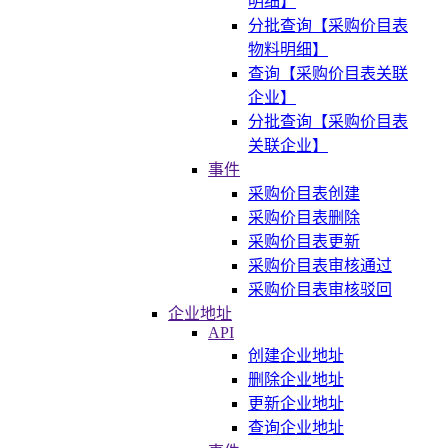
明细】
分批查询【采购价目表
物料明细】
查询【采购价目表关联
企业】
分批查询【采购价目表
关联企业】
事件
采购价目表创建
采购价目表删除
采购价目表更新
采购价目表审核通过
采购价目表审核驳回
企业地址
API
创建企业地址
删除企业地址
更新企业地址
查询企业地址