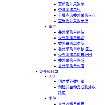
更新委外采购单
查询采购单行
分批查询委外采购单行
查询委外采购单行
事件
委外采购单创建
委外采购单删除
委外采购单更新
委外采购单审核通过
委外采购单审核驳回
委外采购单完成
委外采购单作废
委外收料单
API
创建委外收料单
创建并自动完成委外收
料单
事件
委外收料单创建