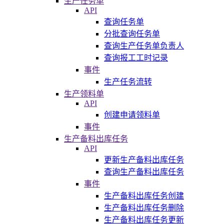
生产任务单
API
查询任务单
分批查询任务单
查询生产任务单负责人
查询报工工时记录
事件
生产任务流转
生产领料单
API
创建申请领料单
事件
生产备料出库任务
API
更新生产备料出库任务
查询生产备料出库任务
事件
生产备料出库任务创建
生产备料出库任务删除
生产备料出库任务更新