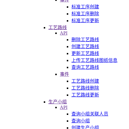
标准工序创建
标准工序删除
标准工序更新
工艺路线
API
删除工艺路线
创建工艺路线
更新工艺路线
上传工艺路线图纸信息
查询工艺路线
事件
工艺路线创建
工艺路线删除
工艺路线更新
生产小组
API
查询小组关联人员
查询小组
创建生产小组