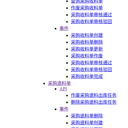
查询采购收料单
作废采购收料单
采购收料单审核通过
采购收料单审核驳回
事件
采购收料单创建
采购收料单删除
采购收料单更新
采购收料单作废
采购收料单审核通过
采购收料单审核驳回
采购收料单完成
采购退料单
API
作废采购退料出库任务
删除采购退料出库任务
事件
采购退料单删除
采购退料单创建