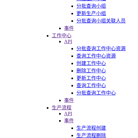
分批查询小组
更新生产小组
分批查询小组关联人员
事件
工作中心
API
分批查询工作中心资源
查询工作中心资源
创建工作中心
删除工作中心
更新工作中心
查询工作中心
分批查询工作中心
事件
生产流程
API
事件
生产流程创建
生产流程删除