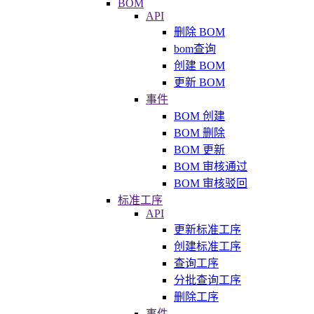
BOM
API
删除 BOM
bom查询
创建 BOM
更新 BOM
事件
BOM 创建
BOM 删除
BOM 更新
BOM 审核通过
BOM 审核驳回
标准工序
API
更新标准工序
创建标准工序
查询工序
分批查询工序
删除工序
事件