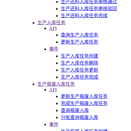
生产还料入库任务审核通过
生产还料入库任务审核驳回
生产还料入库任务完成
生产入库任务
API
查询生产入库任务
更新生产入库任务
事件
生产入库任务创建
生产入库任务删除
生产入库任务更新
生产入库任务完成
生产报废入库任务
API
更新生产报废入库任务
完成生产报废入库任务
查询报废入库
分批查询报废入库
事件