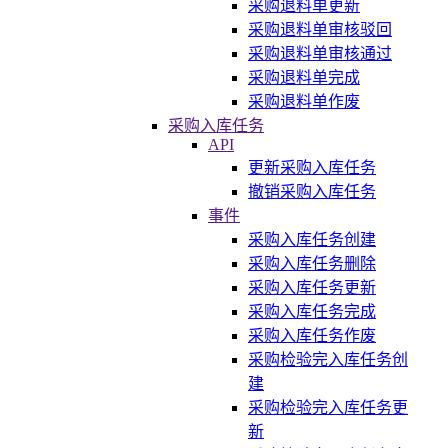
采购退料单更新
采购退料单审核驳回
采购退料单审核通过
采购退料单完成
采购退料单作废
采购入库任务
API
更新采购入库任务
撤销采购入库任务
事件
采购入库任务创建
采购入库任务删除
采购入库任务更新
采购入库任务完成
采购入库任务作废
采购检验完入库任务创
建
采购检验完入库任务更
新