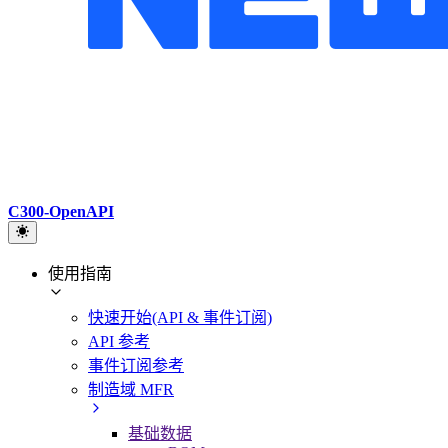
C300-OpenAPI
使用指南
快速开始(API & 事件订阅)
API 参考
事件订阅参考
制造域 MFR
基础数据