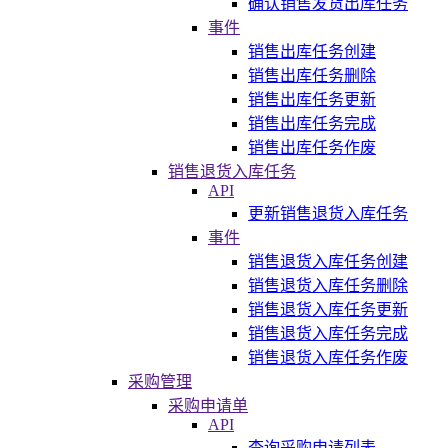
确认销售发货出库任务
事件
销售出库任务创建
销售出库任务删除
销售出库任务更新
销售出库任务完成
销售出库任务作废
销售退货入库任务
API
更新销售退货入库任务
事件
销售退货入库任务创建
销售退货入库任务删除
销售退货入库任务更新
销售退货入库任务完成
销售退货入库任务作废
采购管理
采购申请单
API
查询采购申请列表