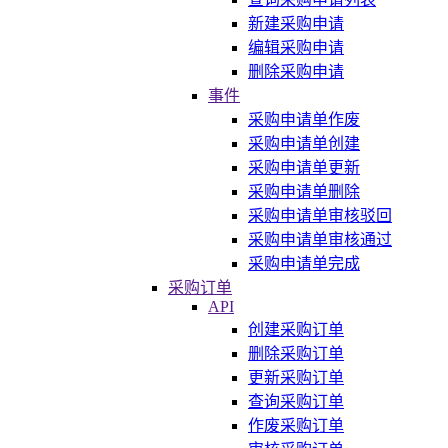
新建采购申请
编辑采购申请
删除采购申请
事件
采购申请单作废
采购申请单创建
采购申请单更新
采购申请单删除
采购申请单审核驳回
采购申请单审核通过
采购申请单完成
采购订单
API
创建采购订单
删除采购订单
更新采购订单
查询采购订单
作废采购订单