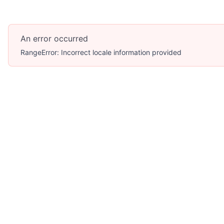
An error occurred
RangeError: Incorrect locale information provided