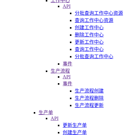
工作中心
API
分批查询工作中心资源
查询工作中心资源
创建工作中心
删除工作中心
更新工作中心
查询工作中心
分批查询工作中心
事件
生产流程
API
事件
生产流程创建
生产流程删除
生产流程更新
生产单
API
更新生产单
创建生产单