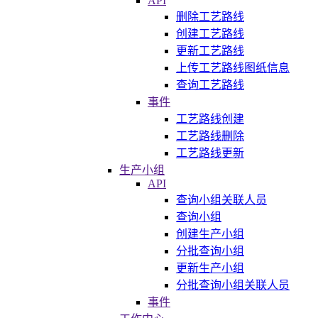
API
删除工艺路线
创建工艺路线
更新工艺路线
上传工艺路线图纸信息
查询工艺路线
事件
工艺路线创建
工艺路线删除
工艺路线更新
生产小组
API
查询小组关联人员
查询小组
创建生产小组
分批查询小组
更新生产小组
分批查询小组关联人员
事件