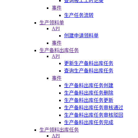
查询报工工时记录
事件
生产任务流转
生产领料单
API
创建申请领料单
事件
生产备料出库任务
API
更新生产备料出库任务
查询生产备料出库任务
事件
生产备料出库任务创建
生产备料出库任务删除
生产备料出库任务更新
生产备料出库任务审核通过
生产备料出库任务审核驳回
生产备料出库任务完成
生产领料出库任务
API