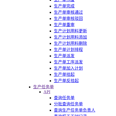
生产单完成
生产单审核通过
生产单审核驳回
生产单重审
生产计划用料更新
生产计划用料添加
生产计划用料删除
生产单计划排程
生产单派发
生产单工序派发
生产单加入计划
生产单挂起
生产单反挂起
生产任务单
API
查询任务单
分批查询任务单
查询生产任务单负责人