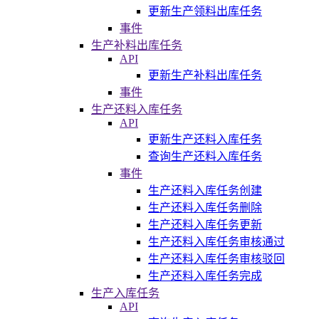
更新生产领料出库任务
事件
生产补料出库任务
API
更新生产补料出库任务
事件
生产还料入库任务
API
更新生产还料入库任务
查询生产还料入库任务
事件
生产还料入库任务创建
生产还料入库任务删除
生产还料入库任务更新
生产还料入库任务审核通过
生产还料入库任务审核驳回
生产还料入库任务完成
生产入库任务
API