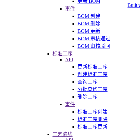
更新 BOM
Built 
事件
BOM 创建
BOM 删除
BOM 更新
BOM 审核通过
BOM 审核驳回
标准工序
API
更新标准工序
创建标准工序
查询工序
分批查询工序
删除工序
事件
标准工序创建
标准工序删除
标准工序更新
工艺路线