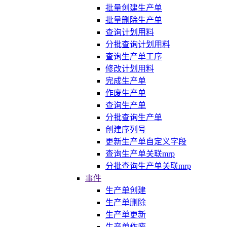
批量创建生产单
批量删除生产单
查询计划用料
分批查询计划用料
查询生产单工序
修改计划用料
完成生产单
作废生产单
查询生产单
分批查询生产单
创建序列号
更新生产单自定义字段
查询生产单关联mrp
分批查询生产单关联mrp
事件
生产单创建
生产单删除
生产单更新
生产单作废