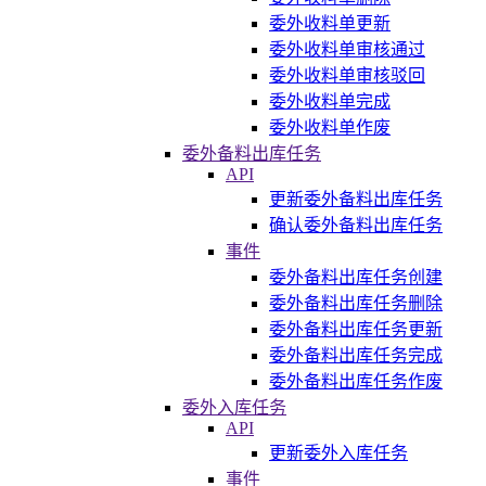
委外收料单更新
委外收料单审核通过
委外收料单审核驳回
委外收料单完成
委外收料单作废
委外备料出库任务
API
更新委外备料出库任务
确认委外备料出库任务
事件
委外备料出库任务创建
委外备料出库任务删除
委外备料出库任务更新
委外备料出库任务完成
委外备料出库任务作废
委外入库任务
API
更新委外入库任务
事件