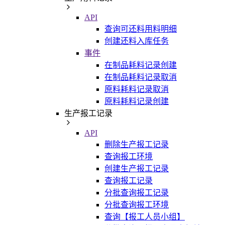
API
查询可还料用料明细
创建还料入库任务
事件
在制品耗料记录创建
在制品耗料记录取消
原料耗料记录取消
原料耗料记录创建
生产报工记录
API
删除生产报工记录
查询报工环境
创建生产报工记录
查询报工记录
分批查询报工记录
分批查询报工环境
查询【报工人员小组】