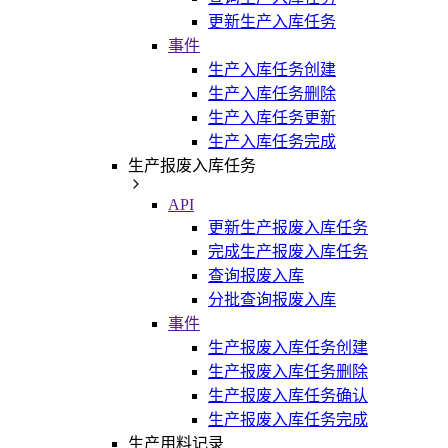
更新生产入库任务
事件
生产入库任务创建
生产入库任务删除
生产入库任务更新
生产入库任务完成
生产报废入库任务
API
更新生产报废入库任务
完成生产报废入库任务
查询报废入库
分批查询报废入库
事件
生产报废入库任务创建
生产报废入库任务删除
生产报废入库任务确认
生产报废入库任务完成
生产用料记录