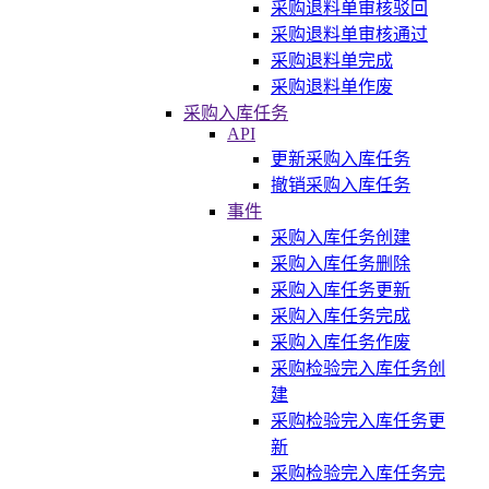
采购退料单审核驳回
采购退料单审核通过
采购退料单完成
采购退料单作废
采购入库任务
API
更新采购入库任务
撤销采购入库任务
事件
采购入库任务创建
采购入库任务删除
采购入库任务更新
采购入库任务完成
采购入库任务作废
采购检验完入库任务创
建
采购检验完入库任务更
新
采购检验完入库任务完