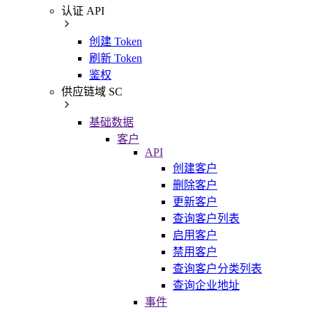
认证 API
创建 Token
刷新 Token
鉴权
供应链域 SC
基础数据
客户
API
创建客户
删除客户
更新客户
查询客户列表
启用客户
禁用客户
查询客户分类列表
查询企业地址
事件