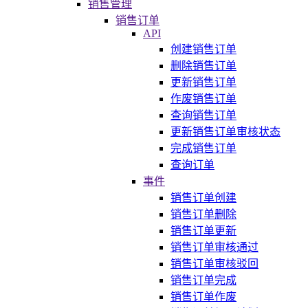
销售管理
销售订单
API
创建销售订单
删除销售订单
更新销售订单
作废销售订单
查询销售订单
更新销售订单审核状态
完成销售订单
查询订单
事件
销售订单创建
销售订单删除
销售订单更新
销售订单审核通过
销售订单审核驳回
销售订单完成
销售订单作废