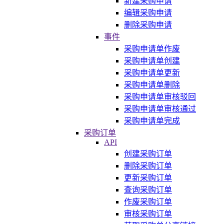
新建采购申请
编辑采购申请
删除采购申请
事件
采购申请单作废
采购申请单创建
采购申请单更新
采购申请单删除
采购申请单审核驳回
采购申请单审核通过
采购申请单完成
采购订单
API
创建采购订单
删除采购订单
更新采购订单
查询采购订单
作废采购订单
审核采购订单