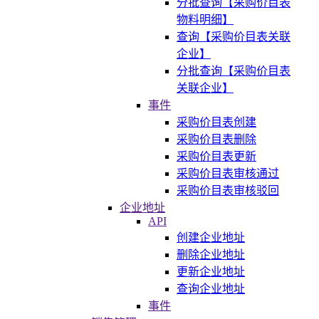
分批查询【采购价目表
物料明细】
查询【采购价目表关联
企业】
分批查询【采购价目表
关联企业】
事件
采购价目表创建
采购价目表删除
采购价目表更新
采购价目表审核通过
采购价目表审核驳回
企业地址
API
创建企业地址
删除企业地址
更新企业地址
查询企业地址
事件