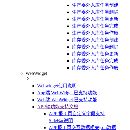
生产委外入库任务创建
生产委外入库任务删除
生产委外入库任务更新
生产委外入库任务完成
生产委外入库任务作废
库存委外入库任务创建
库存委外入库任务删除
库存委外入库任务更新
库存委外入库任务完成
库存委外入库任务作废
WebWidget
Webwidget使用说明
App端 WebWidget 已支持功能
Web端 WebWidget 已支持功能
APP端功能支持文档
APP 报工页自定义字段支持
SideBar说明
APP报工页交互数据相关json数据