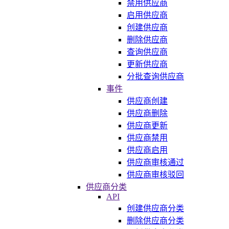
禁用供应商
启用供应商
创建供应商
删除供应商
查询供应商
更新供应商
分批查询供应商
事件
供应商创建
供应商删除
供应商更新
供应商禁用
供应商启用
供应商审核通过
供应商审核驳回
供应商分类
API
创建供应商分类
删除供应商分类