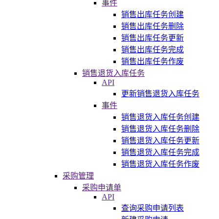
事件
销售出库任务创建
销售出库任务删除
销售出库任务更新
销售出库任务完成
销售出库任务作废
销售退货入库任务
API
更新销售退货入库任务
事件
销售退货入库任务创建
销售退货入库任务删除
销售退货入库任务更新
销售退货入库任务完成
销售退货入库任务作废
采购管理
采购申请单
API
查询采购申请列表