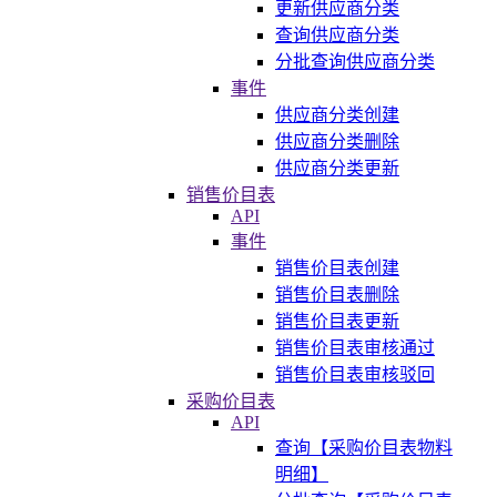
更新供应商分类
查询供应商分类
分批查询供应商分类
事件
供应商分类创建
供应商分类删除
供应商分类更新
销售价目表
API
事件
销售价目表创建
销售价目表删除
销售价目表更新
销售价目表审核通过
销售价目表审核驳回
采购价目表
API
查询【采购价目表物料
明细】