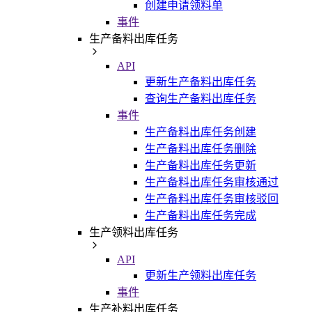
创建申请领料单
事件
生产备料出库任务
API
更新生产备料出库任务
查询生产备料出库任务
事件
生产备料出库任务创建
生产备料出库任务删除
生产备料出库任务更新
生产备料出库任务审核通过
生产备料出库任务审核驳回
生产备料出库任务完成
生产领料出库任务
API
更新生产领料出库任务
事件
生产补料出库任务