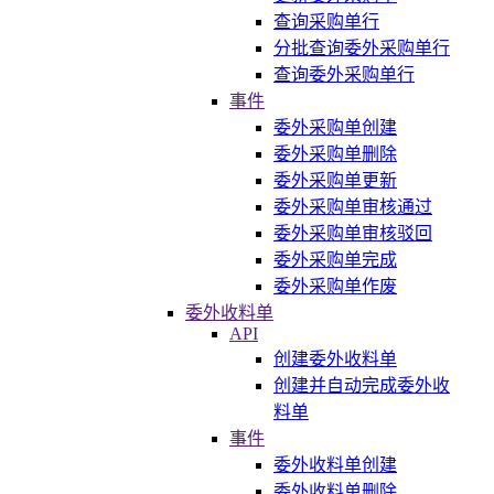
查询采购单行
分批查询委外采购单行
查询委外采购单行
事件
委外采购单创建
委外采购单删除
委外采购单更新
委外采购单审核通过
委外采购单审核驳回
委外采购单完成
委外采购单作废
委外收料单
API
创建委外收料单
创建并自动完成委外收
料单
事件
委外收料单创建
委外收料单删除