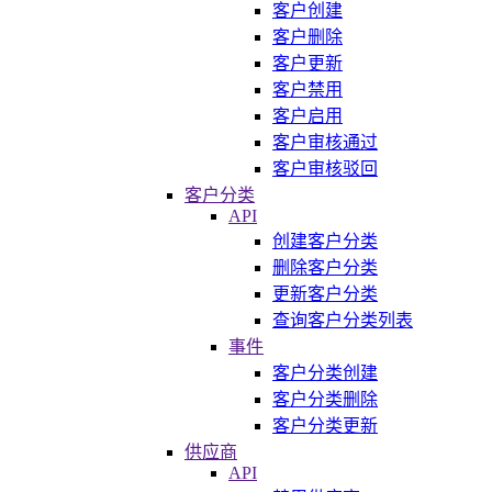
客户创建
客户删除
客户更新
客户禁用
客户启用
客户审核通过
客户审核驳回
客户分类
API
创建客户分类
删除客户分类
更新客户分类
查询客户分类列表
事件
客户分类创建
客户分类删除
客户分类更新
供应商
API