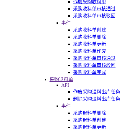
作废采购收料单
采购收料单审核通过
采购收料单审核驳回
事件
采购收料单创建
采购收料单删除
采购收料单更新
采购收料单作废
采购收料单审核通过
采购收料单审核驳回
采购收料单完成
采购退料单
API
作废采购退料出库任务
删除采购退料出库任务
事件
采购退料单删除
采购退料单创建
采购退料单更新