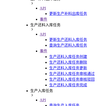
API
更新生产补料出库任务
事件
生产还料入库任务
API
更新生产还料入库任务
查询生产还料入库任务
事件
生产还料入库任务创建
生产还料入库任务删除
生产还料入库任务更新
生产还料入库任务审核通过
生产还料入库任务审核驳回
生产还料入库任务完成
生产入库任务
API
查询生产入库任务