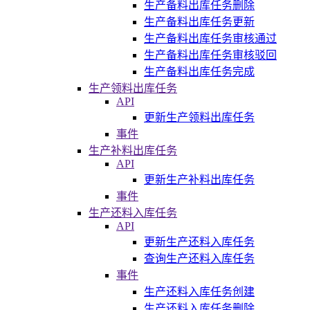
生产备料出库任务删除
生产备料出库任务更新
生产备料出库任务审核通过
生产备料出库任务审核驳回
生产备料出库任务完成
生产领料出库任务
API
更新生产领料出库任务
事件
生产补料出库任务
API
更新生产补料出库任务
事件
生产还料入库任务
API
更新生产还料入库任务
查询生产还料入库任务
事件
生产还料入库任务创建
生产还料入库任务删除