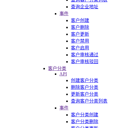
查询企业地址
事件
客户创建
客户删除
客户更新
客户禁用
客户启用
客户审核通过
客户审核驳回
客户分类
API
创建客户分类
删除客户分类
更新客户分类
查询客户分类列表
事件
客户分类创建
客户分类删除