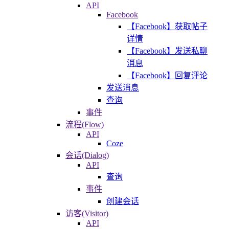
API
Facebook
【Facebook】获取帖子
详情
【Facebook】发送私聊
消息
【Facebook】回复评论
发送消息
查询
事件
流程(Flow)
API
Coze
会话(Dialog)
API
查询
事件
创建会话
访客(Visitor)
API