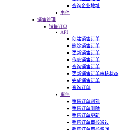
查询企业地址
事件
销售管理
销售订单
API
创建销售订单
删除销售订单
更新销售订单
作废销售订单
查询销售订单
更新销售订单审核状态
完成销售订单
查询订单
事件
销售订单创建
销售订单删除
销售订单更新
销售订单审核通过
销售订单审核驳回