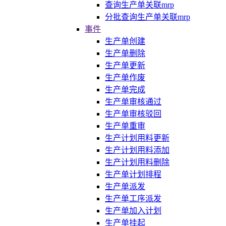
查询生产单关联mrp
分批查询生产单关联mrp
事件
生产单创建
生产单删除
生产单更新
生产单作废
生产单完成
生产单审核通过
生产单审核驳回
生产单重审
生产计划用料更新
生产计划用料添加
生产计划用料删除
生产单计划排程
生产单派发
生产单工序派发
生产单加入计划
生产单挂起