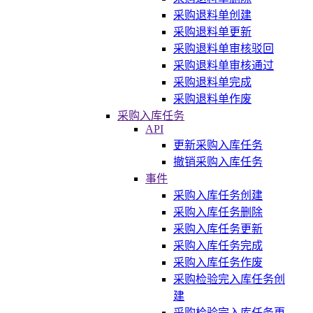
采购退料单创建
采购退料单更新
采购退料单审核驳回
采购退料单审核通过
采购退料单完成
采购退料单作废
采购入库任务
API
更新采购入库任务
撤销采购入库任务
事件
采购入库任务创建
采购入库任务删除
采购入库任务更新
采购入库任务完成
采购入库任务作废
采购检验完入库任务创
建
采购检验完入库任务更