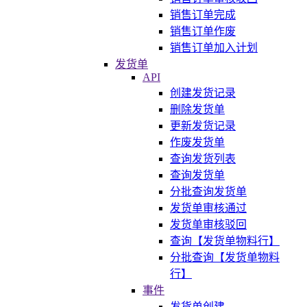
销售订单完成
销售订单作废
销售订单加入计划
发货单
API
创建发货记录
删除发货单
更新发货记录
作废发货单
查询发货列表
查询发货单
分批查询发货单
发货单审核通过
发货单审核驳回
查询【发货单物料行】
分批查询【发货单物料
行】
事件
发货单创建