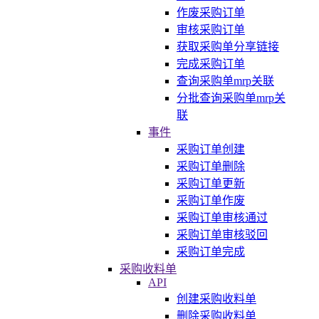
作废采购订单
审核采购订单
获取采购单分享链接
完成采购订单
查询采购单mrp关联
分批查询采购单mrp关
联
事件
采购订单创建
采购订单删除
采购订单更新
采购订单作废
采购订单审核通过
采购订单审核驳回
采购订单完成
采购收料单
API
创建采购收料单
删除采购收料单