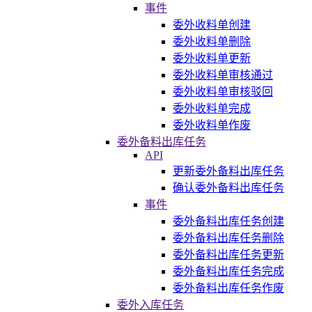
事件
委外收料单创建
委外收料单删除
委外收料单更新
委外收料单审核通过
委外收料单审核驳回
委外收料单完成
委外收料单作废
委外备料出库任务
API
更新委外备料出库任务
确认委外备料出库任务
事件
委外备料出库任务创建
委外备料出库任务删除
委外备料出库任务更新
委外备料出库任务完成
委外备料出库任务作废
委外入库任务