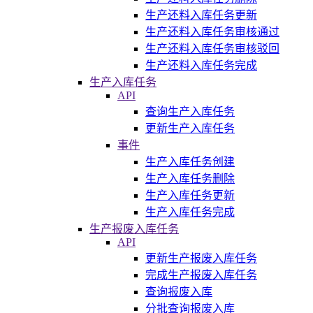
生产还料入库任务更新
生产还料入库任务审核通过
生产还料入库任务审核驳回
生产还料入库任务完成
生产入库任务
API
查询生产入库任务
更新生产入库任务
事件
生产入库任务创建
生产入库任务删除
生产入库任务更新
生产入库任务完成
生产报废入库任务
API
更新生产报废入库任务
完成生产报废入库任务
查询报废入库
分批查询报废入库