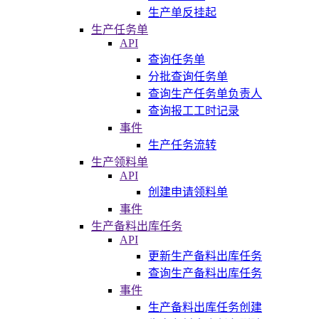
生产单反挂起
生产任务单
API
查询任务单
分批查询任务单
查询生产任务单负责人
查询报工工时记录
事件
生产任务流转
生产领料单
API
创建申请领料单
事件
生产备料出库任务
API
更新生产备料出库任务
查询生产备料出库任务
事件
生产备料出库任务创建