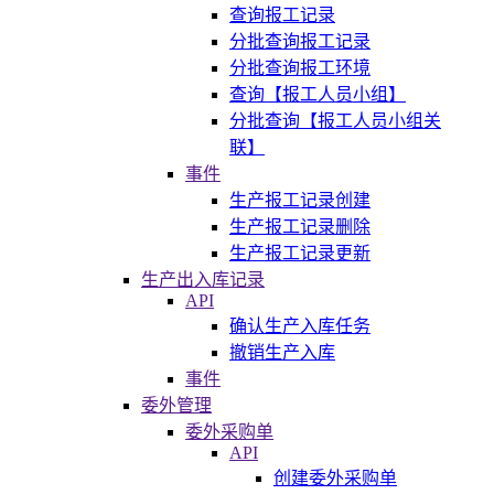
查询报工记录
分批查询报工记录
分批查询报工环境
查询【报工人员小组】
分批查询【报工人员小组关
联】
事件
生产报工记录创建
生产报工记录删除
生产报工记录更新
生产出入库记录
API
确认生产入库任务
撤销生产入库
事件
委外管理
委外采购单
API
创建委外采购单