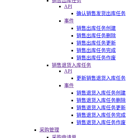
销售出库任务
API
确认销售发货出库任务
事件
销售出库任务创建
销售出库任务删除
销售出库任务更新
销售出库任务完成
销售出库任务作废
销售退货入库任务
API
更新销售退货入库任务
事件
销售退货入库任务创建
销售退货入库任务删除
销售退货入库任务更新
销售退货入库任务完成
销售退货入库任务作废
采购管理
采购申请单