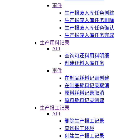
事件
生产报废入库任务创建
生产报废入库任务删除
生产报废入库任务确认
生产报废入库任务完成
生产用料记录
API
查询可还料用料明细
创建还料入库任务
事件
在制品耗料记录创建
在制品耗料记录取消
原料耗料记录取消
原料耗料记录创建
生产报工记录
API
删除生产报工记录
查询报工环境
创建生产报工记录