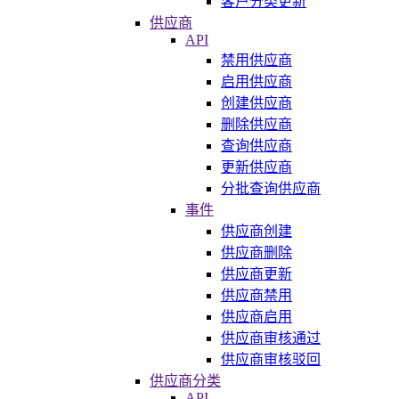
客户分类更新
供应商
API
禁用供应商
启用供应商
创建供应商
删除供应商
查询供应商
更新供应商
分批查询供应商
事件
供应商创建
供应商删除
供应商更新
供应商禁用
供应商启用
供应商审核通过
供应商审核驳回
供应商分类
API