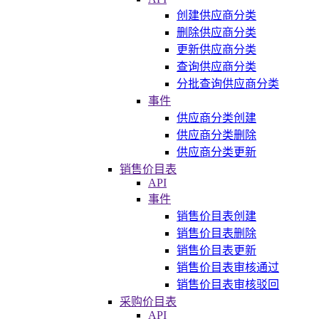
创建供应商分类
删除供应商分类
更新供应商分类
查询供应商分类
分批查询供应商分类
事件
供应商分类创建
供应商分类删除
供应商分类更新
销售价目表
API
事件
销售价目表创建
销售价目表删除
销售价目表更新
销售价目表审核通过
销售价目表审核驳回
采购价目表
API