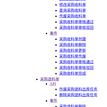
修改采购收料单
查询采购收料单
作废采购收料单
采购收料单审核通过
采购收料单审核驳回
事件
采购收料单创建
采购收料单删除
采购收料单更新
采购收料单作废
采购收料单审核通过
采购收料单审核驳回
采购收料单完成
采购退料单
API
作废采购退料出库任务
删除采购退料出库任务
事件
采购退料单删除