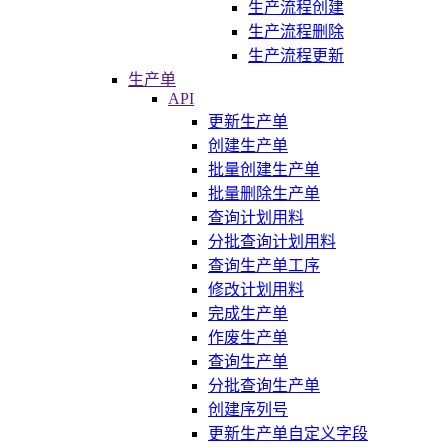
生产流程创建
生产流程删除
生产流程更新
生产单
API
更新生产单
创建生产单
批量创建生产单
批量删除生产单
查询计划用料
分批查询计划用料
查询生产单工序
修改计划用料
完成生产单
作废生产单
查询生产单
分批查询生产单
创建序列号
更新生产单自定义字段