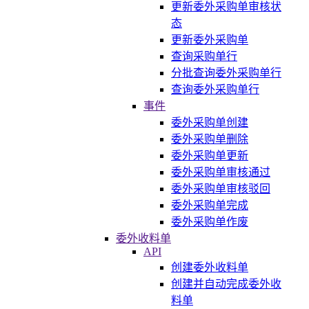
更新委外采购单审核状
态
更新委外采购单
查询采购单行
分批查询委外采购单行
查询委外采购单行
事件
委外采购单创建
委外采购单删除
委外采购单更新
委外采购单审核通过
委外采购单审核驳回
委外采购单完成
委外采购单作废
委外收料单
API
创建委外收料单
创建并自动完成委外收
料单