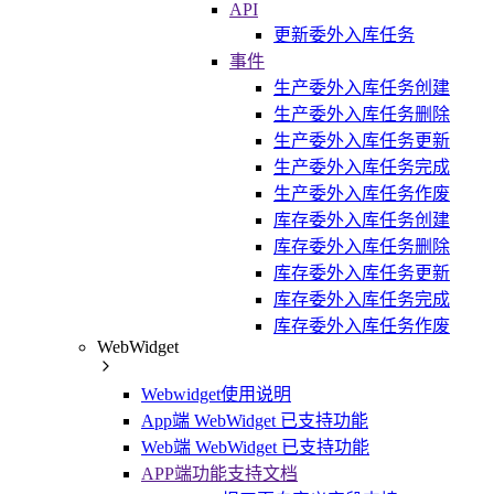
API
更新委外入库任务
事件
生产委外入库任务创建
生产委外入库任务删除
生产委外入库任务更新
生产委外入库任务完成
生产委外入库任务作废
库存委外入库任务创建
库存委外入库任务删除
库存委外入库任务更新
库存委外入库任务完成
库存委外入库任务作废
WebWidget
Webwidget使用说明
App端 WebWidget 已支持功能
Web端 WebWidget 已支持功能
APP端功能支持文档