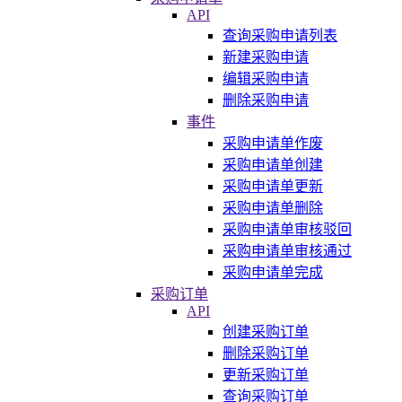
API
查询采购申请列表
新建采购申请
编辑采购申请
删除采购申请
事件
采购申请单作废
采购申请单创建
采购申请单更新
采购申请单删除
采购申请单审核驳回
采购申请单审核通过
采购申请单完成
采购订单
API
创建采购订单
删除采购订单
更新采购订单
查询采购订单