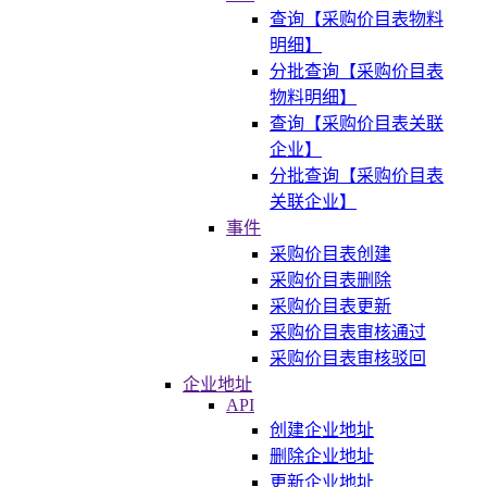
查询【采购价目表物料
明细】
分批查询【采购价目表
物料明细】
查询【采购价目表关联
企业】
分批查询【采购价目表
关联企业】
事件
采购价目表创建
采购价目表删除
采购价目表更新
采购价目表审核通过
采购价目表审核驳回
企业地址
API
创建企业地址
删除企业地址
更新企业地址