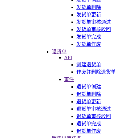
发货单删除
发货单更新
发货单审核通过
发货单审核驳回
发货单完成
发货单作废
退货单
API
创建退货单
作废并删除退货单
事件
退货单创建
退货单删除
退货单更新
退货单审核通过
退货单审核驳回
退货单完成
退货单作废