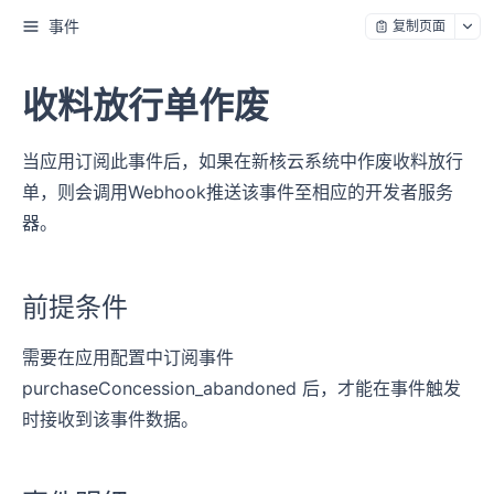
事件
复制页面
收料放行单作废
当应用订阅此事件后，如果在新核云系统中作废收料放行
单，则会调用Webhook推送该事件至相应的开发者服务
器。
前提条件
需要在应用配置中订阅事件
purchaseConcession_abandoned 后，才能在事件触发
时接收到该事件数据。