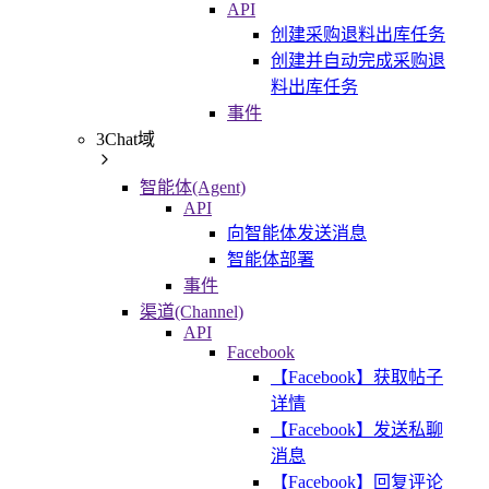
API
创建采购退料出库任务
创建并自动完成采购退
料出库任务
事件
3Chat域
智能体(Agent)
API
向智能体发送消息
智能体部署
事件
渠道(Channel)
API
Facebook
【Facebook】获取帖子
详情
【Facebook】发送私聊
消息
【Facebook】回复评论