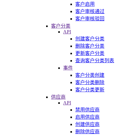
客户启用
客户审核通过
客户审核驳回
客户分类
API
创建客户分类
删除客户分类
更新客户分类
查询客户分类列表
事件
客户分类创建
客户分类删除
客户分类更新
供应商
API
禁用供应商
启用供应商
创建供应商
删除供应商