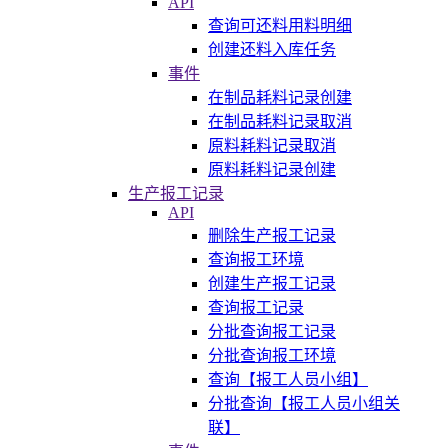
API
查询可还料用料明细
创建还料入库任务
事件
在制品耗料记录创建
在制品耗料记录取消
原料耗料记录取消
原料耗料记录创建
生产报工记录
API
删除生产报工记录
查询报工环境
创建生产报工记录
查询报工记录
分批查询报工记录
分批查询报工环境
查询【报工人员小组】
分批查询【报工人员小组关
联】