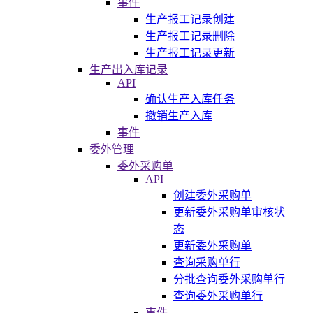
事件
生产报工记录创建
生产报工记录删除
生产报工记录更新
生产出入库记录
API
确认生产入库任务
撤销生产入库
事件
委外管理
委外采购单
API
创建委外采购单
更新委外采购单审核状
态
更新委外采购单
查询采购单行
分批查询委外采购单行
查询委外采购单行
事件