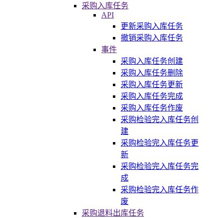
采购入库任务
API
更新采购入库任务
撤销采购入库任务
事件
采购入库任务创建
采购入库任务删除
采购入库任务更新
采购入库任务完成
采购入库任务作废
采购检验完入库任务创
建
采购检验完入库任务更
新
采购检验完入库任务完
成
采购检验完入库任务作
废
采购退料出库任务