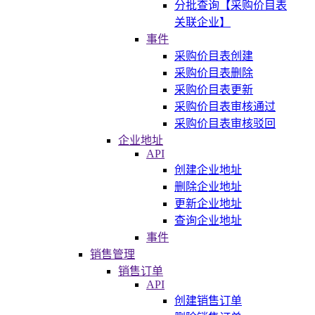
分批查询【采购价目表
关联企业】
事件
采购价目表创建
采购价目表删除
采购价目表更新
采购价目表审核通过
采购价目表审核驳回
企业地址
API
创建企业地址
删除企业地址
更新企业地址
查询企业地址
事件
销售管理
销售订单
API
创建销售订单