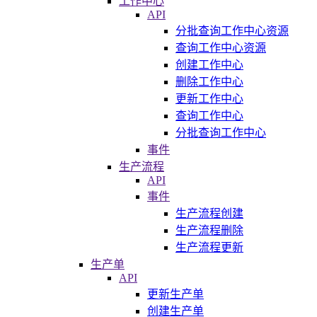
工作中心
API
分批查询工作中心资源
查询工作中心资源
创建工作中心
删除工作中心
更新工作中心
查询工作中心
分批查询工作中心
事件
生产流程
API
事件
生产流程创建
生产流程删除
生产流程更新
生产单
API
更新生产单
创建生产单