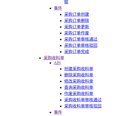
联
事件
采购订单创建
采购订单删除
采购订单更新
采购订单作废
采购订单审核通过
采购订单审核驳回
采购订单完成
采购收料单
API
创建采购收料单
删除采购收料单
修改采购收料单
查询采购收料单
作废采购收料单
采购收料单审核通过
采购收料单审核驳回
事件