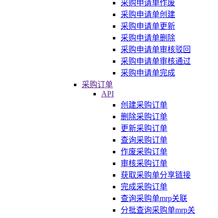
采购申请单作废
采购申请单创建
采购申请单更新
采购申请单删除
采购申请单审核驳回
采购申请单审核通过
采购申请单完成
采购订单
API
创建采购订单
删除采购订单
更新采购订单
查询采购订单
作废采购订单
审核采购订单
获取采购单分享链接
完成采购订单
查询采购单mrp关联
分批查询采购单mrp关