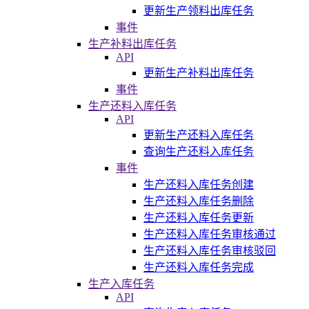
更新生产领料出库任务
事件
生产补料出库任务
API
更新生产补料出库任务
事件
生产还料入库任务
API
更新生产还料入库任务
查询生产还料入库任务
事件
生产还料入库任务创建
生产还料入库任务删除
生产还料入库任务更新
生产还料入库任务审核通过
生产还料入库任务审核驳回
生产还料入库任务完成
生产入库任务
API