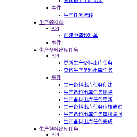
查询报工工时记录
事件
生产任务流转
生产领料单
API
创建申请领料单
事件
生产备料出库任务
API
更新生产备料出库任务
查询生产备料出库任务
事件
生产备料出库任务创建
生产备料出库任务删除
生产备料出库任务更新
生产备料出库任务审核通过
生产备料出库任务审核驳回
生产备料出库任务完成
生产领料出库任务
API