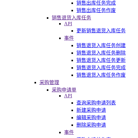
销售出库任务完成
销售出库任务作废
销售退货入库任务
API
更新销售退货入库任务
事件
销售退货入库任务创建
销售退货入库任务删除
销售退货入库任务更新
销售退货入库任务完成
销售退货入库任务作废
采购管理
采购申请单
API
查询采购申请列表
新建采购申请
编辑采购申请
删除采购申请
事件