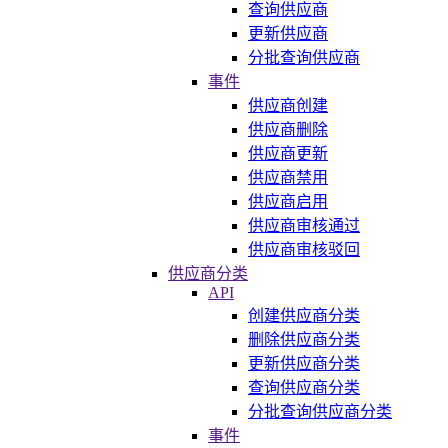
查询供应商
更新供应商
分批查询供应商
事件
供应商创建
供应商删除
供应商更新
供应商禁用
供应商启用
供应商审核通过
供应商审核驳回
供应商分类
API
创建供应商分类
删除供应商分类
更新供应商分类
查询供应商分类
分批查询供应商分类
事件