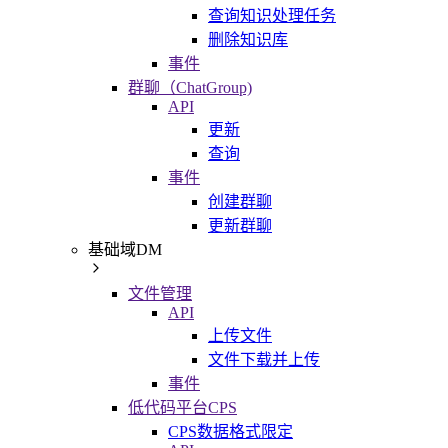
查询知识处理任务
删除知识库
事件
群聊（ChatGroup)
API
更新
查询
事件
创建群聊
更新群聊
基础域DM
文件管理
API
上传文件
文件下载并上传
事件
低代码平台CPS
CPS数据格式限定