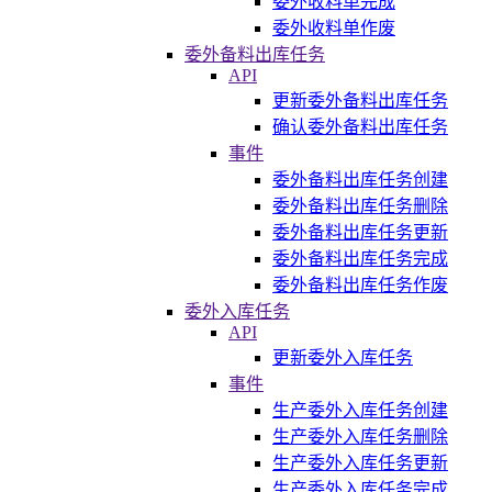
委外收料单完成
委外收料单作废
委外备料出库任务
API
更新委外备料出库任务
确认委外备料出库任务
事件
委外备料出库任务创建
委外备料出库任务删除
委外备料出库任务更新
委外备料出库任务完成
委外备料出库任务作废
委外入库任务
API
更新委外入库任务
事件
生产委外入库任务创建
生产委外入库任务删除
生产委外入库任务更新
生产委外入库任务完成