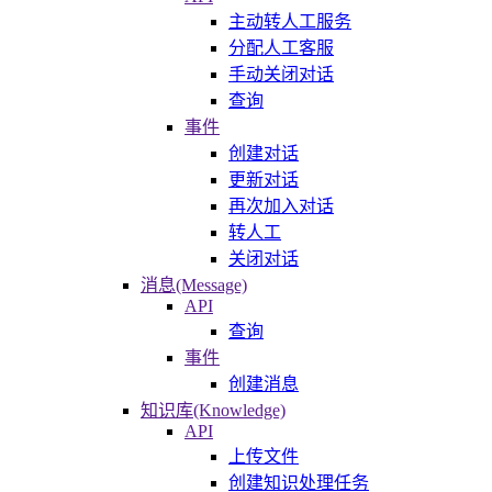
主动转人工服务
分配人工客服
手动关闭对话
查询
事件
创建对话
更新对话
再次加入对话
转人工
关闭对话
消息(Message)
API
查询
事件
创建消息
知识库(Knowledge)
API
上传文件
创建知识处理任务