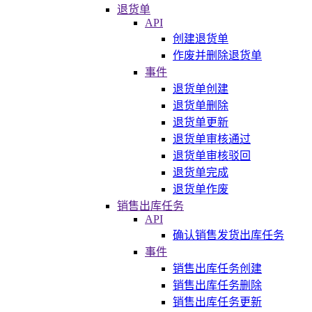
退货单
API
创建退货单
作废并删除退货单
事件
退货单创建
退货单删除
退货单更新
退货单审核通过
退货单审核驳回
退货单完成
退货单作废
销售出库任务
API
确认销售发货出库任务
事件
销售出库任务创建
销售出库任务删除
销售出库任务更新