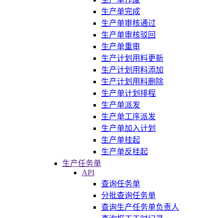
生产单完成
生产单审核通过
生产单审核驳回
生产单重审
生产计划用料更新
生产计划用料添加
生产计划用料删除
生产单计划排程
生产单派发
生产单工序派发
生产单加入计划
生产单挂起
生产单反挂起
生产任务单
API
查询任务单
分批查询任务单
查询生产任务单负责人