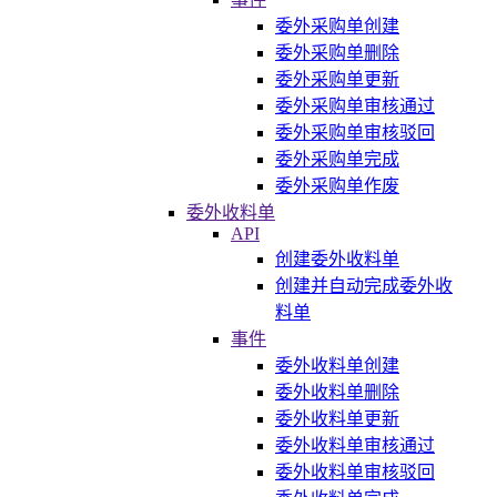
委外采购单创建
委外采购单删除
委外采购单更新
委外采购单审核通过
委外采购单审核驳回
委外采购单完成
委外采购单作废
委外收料单
API
创建委外收料单
创建并自动完成委外收
料单
事件
委外收料单创建
委外收料单删除
委外收料单更新
委外收料单审核通过
委外收料单审核驳回