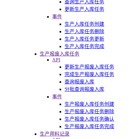
查询生产入库任务
更新生产入库任务
事件
生产入库任务创建
生产入库任务删除
生产入库任务更新
生产入库任务完成
生产报废入库任务
API
更新生产报废入库任务
完成生产报废入库任务
查询报废入库
分批查询报废入库
事件
生产报废入库任务创建
生产报废入库任务删除
生产报废入库任务确认
生产报废入库任务完成
生产用料记录