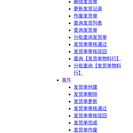
删除发货单
更新发货记录
作废发货单
查询发货列表
查询发货单
分批查询发货单
发货单审核通过
发货单审核驳回
查询【发货单物料行】
分批查询【发货单物料
行】
事件
发货单创建
发货单删除
发货单更新
发货单审核通过
发货单审核驳回
发货单完成
发货单作废