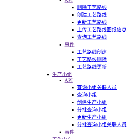
API
删除工艺路线
创建工艺路线
更新工艺路线
上传工艺路线图纸信息
查询工艺路线
事件
工艺路线创建
工艺路线删除
工艺路线更新
生产小组
API
查询小组关联人员
查询小组
创建生产小组
分批查询小组
更新生产小组
分批查询小组关联人员
事件