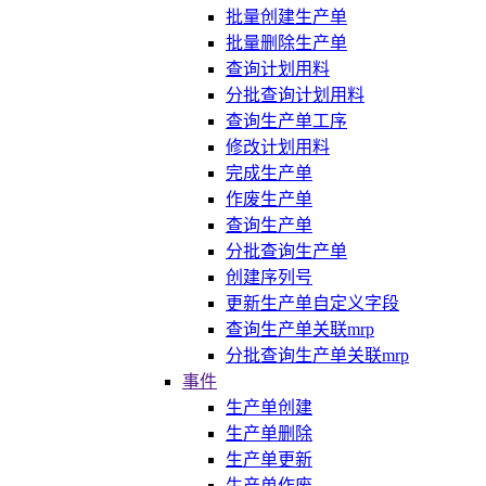
批量创建生产单
批量删除生产单
查询计划用料
分批查询计划用料
查询生产单工序
修改计划用料
完成生产单
作废生产单
查询生产单
分批查询生产单
创建序列号
更新生产单自定义字段
查询生产单关联mrp
分批查询生产单关联mrp
事件
生产单创建
生产单删除
生产单更新
生产单作废