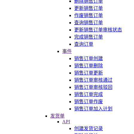
删除销售订单
更新销售订单
作废销售订单
查询销售订单
更新销售订单审核状态
完成销售订单
查询订单
事件
销售订单创建
销售订单删除
销售订单更新
销售订单审核通过
销售订单审核驳回
销售订单完成
销售订单作废
销售订单加入计划
发货单
API
创建发货记录