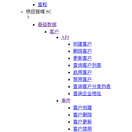
鉴权
供应链域 SC
基础数据
客户
API
创建客户
删除客户
更新客户
查询客户列表
启用客户
禁用客户
查询客户分类列表
查询企业地址
事件
客户创建
客户删除
客户更新
客户禁用