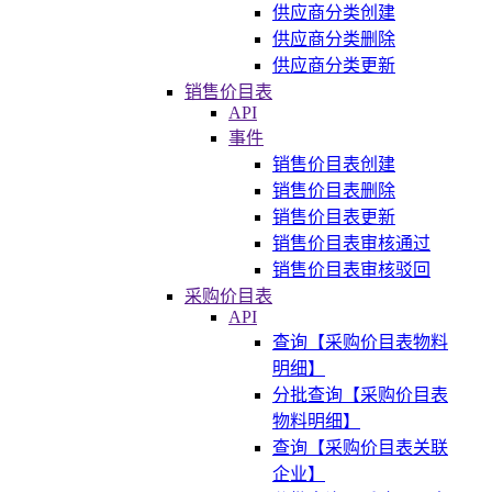
供应商分类创建
供应商分类删除
供应商分类更新
销售价目表
API
事件
销售价目表创建
销售价目表删除
销售价目表更新
销售价目表审核通过
销售价目表审核驳回
采购价目表
API
查询【采购价目表物料
明细】
分批查询【采购价目表
物料明细】
查询【采购价目表关联
企业】