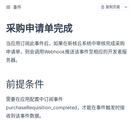
事件
复制页面
采购申请单完成
当应用订阅此事件后，如果在新核云系统中审核完成采购
申请单，则会调用Webhook推送该事件至相应的开发者服
务器。
前提条件
需要在应用配置中订阅事件
purchaseRequisition_completed，才能在事件触发时接
收到该事件数据。