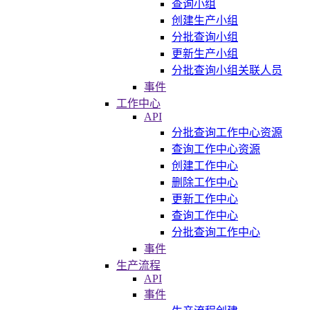
查询小组
创建生产小组
分批查询小组
更新生产小组
分批查询小组关联人员
事件
工作中心
API
分批查询工作中心资源
查询工作中心资源
创建工作中心
删除工作中心
更新工作中心
查询工作中心
分批查询工作中心
事件
生产流程
API
事件