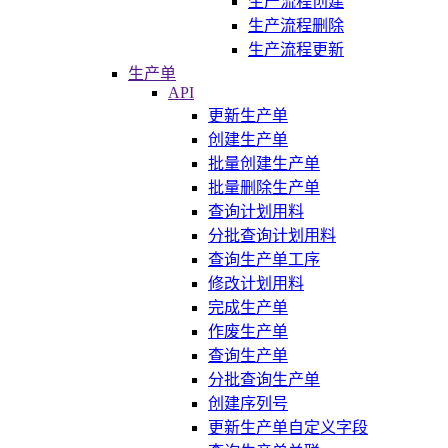
生产流程创建
生产流程删除
生产流程更新
生产单
API
更新生产单
创建生产单
批量创建生产单
批量删除生产单
查询计划用料
分批查询计划用料
查询生产单工序
修改计划用料
完成生产单
作废生产单
查询生产单
分批查询生产单
创建序列号
更新生产单自定义字段