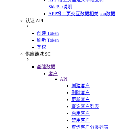
SideBar说明
APP报工页交互数据相关json数据
认证 API
创建 Token
刷新 Token
鉴权
供应链域 SC
基础数据
客户
API
创建客户
删除客户
更新客户
查询客户列表
启用客户
禁用客户
查询客户分类列表