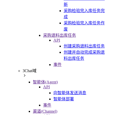
新
采购检验完入库任务完
成
采购检验完入库任务作
废
采购退料出库任务
API
创建采购退料出库任务
创建并自动完成采购退
料出库任务
事件
3Chat域
智能体(Agent)
API
向智能体发送消息
智能体部署
事件
渠道(Channel)