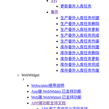
API
更新委外入库任务
事件
生产委外入库任务创建
生产委外入库任务删除
生产委外入库任务更新
生产委外入库任务完成
生产委外入库任务作废
库存委外入库任务创建
库存委外入库任务删除
库存委外入库任务更新
库存委外入库任务完成
库存委外入库任务作废
WebWidget
Webwidget使用说明
App端 WebWidget 已支持功能
Web端 WebWidget 已支持功能
APP端功能支持文档
APP 报工页自定义字段支持