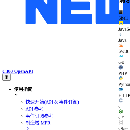
Shell
JavaSc
Java
Swift
Go
C300-OpenAPI
PHP
Pytho
使用指南
HTT
快速开始(API & 事件订阅)
C
API 参考
事件订阅参考
C#
制造域 MFR
Objec