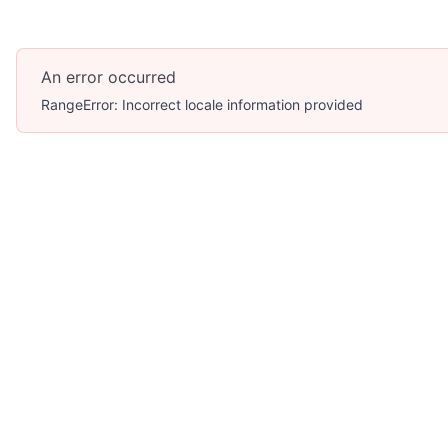
An error occurred
RangeError: Incorrect locale information provided