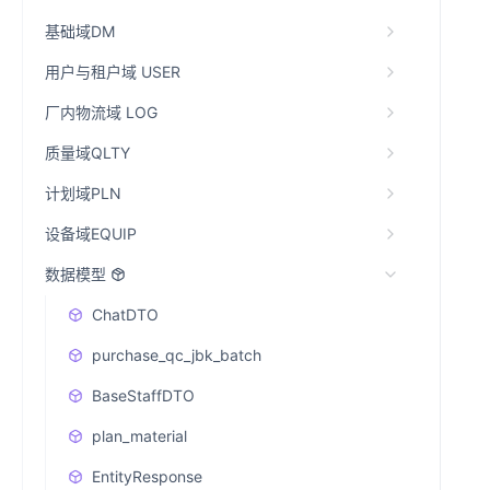
基础域DM
用户与租户域 USER
厂内物流域 LOG
质量域QLTY
计划域PLN
设备域EQUIP
数据模型
ChatDTO
purchase_qc_jbk_batch
BaseStaffDTO
plan_material
EntityResponse