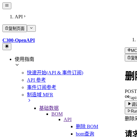
API
复制页面
C300-OpenAPI
MC
复
使用指南
快速开始(API & 事件订阅)
删
API 参考
事件订阅参考
POST
制造域 MFR
/api
调
基础数据
Run
BOM
删除
API
删除 BOM
请
bom查询