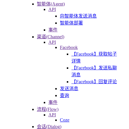
智能体(Agent)
API
向智能体发送消息
智能体部署
事件
渠道(Channel)
API
Facebook
【Facebook】获取帖子
详情
【Facebook】发送私聊
消息
【Facebook】回复评论
发送消息
查询
事件
流程(Flow)
API
Coze
会话(Dialog)