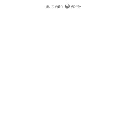
Built with