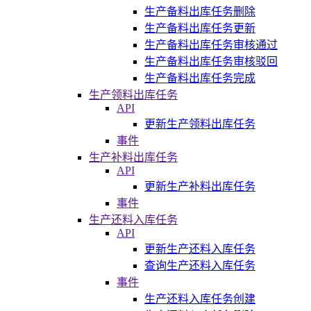
生产备料出库任务删除
生产备料出库任务更新
生产备料出库任务审核通过
生产备料出库任务审核驳回
生产备料出库任务完成
生产领料出库任务
API
更新生产领料出库任务
事件
生产补料出库任务
API
更新生产补料出库任务
事件
生产还料入库任务
API
更新生产还料入库任务
查询生产还料入库任务
事件
生产还料入库任务创建