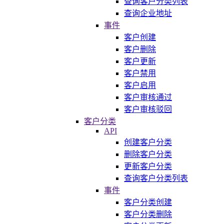
查询客户分类列表
查询企业地址
事件
客户创建
客户删除
客户更新
客户禁用
客户启用
客户审核通过
客户审核驳回
客户分类
API
创建客户分类
删除客户分类
更新客户分类
查询客户分类列表
事件
客户分类创建
客户分类删除