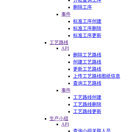
分批查询工序
删除工序
事件
标准工序创建
标准工序删除
标准工序更新
工艺路线
API
删除工艺路线
创建工艺路线
更新工艺路线
上传工艺路线图纸信息
查询工艺路线
事件
工艺路线创建
工艺路线删除
工艺路线更新
生产小组
API
查询小组关联人员