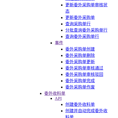
更新委外采购单审核状
态
更新委外采购单
查询采购单行
分批查询委外采购单行
查询委外采购单行
事件
委外采购单创建
委外采购单删除
委外采购单更新
委外采购单审核通过
委外采购单审核驳回
委外采购单完成
委外采购单作废
委外收料单
API
创建委外收料单
创建并自动完成委外收
料单