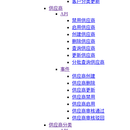
客户分类更新
供应商
API
禁用供应商
启用供应商
创建供应商
删除供应商
查询供应商
更新供应商
分批查询供应商
事件
供应商创建
供应商删除
供应商更新
供应商禁用
供应商启用
供应商审核通过
供应商审核驳回
供应商分类