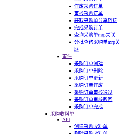
作废采购订单
审核采购订单
获取采购单分享链接
完成采购订单
查询采购单mrp关联
分批查询采购单mrp关
联
事件
采购订单创建
采购订单删除
采购订单更新
采购订单作废
采购订单审核通过
采购订单审核驳回
采购订单完成
采购收料单
API
创建采购收料单
删除采购收料单