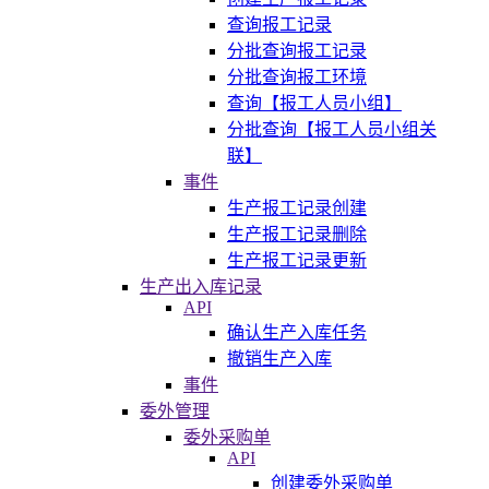
查询报工记录
分批查询报工记录
分批查询报工环境
查询【报工人员小组】
分批查询【报工人员小组关
联】
事件
生产报工记录创建
生产报工记录删除
生产报工记录更新
生产出入库记录
API
确认生产入库任务
撤销生产入库
事件
委外管理
委外采购单
API
创建委外采购单