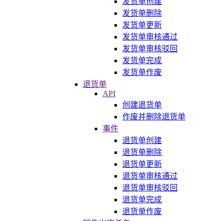
发货单创建
发货单删除
发货单更新
发货单审核通过
发货单审核驳回
发货单完成
发货单作废
退货单
API
创建退货单
作废并删除退货单
事件
退货单创建
退货单删除
退货单更新
退货单审核通过
退货单审核驳回
退货单完成
退货单作废