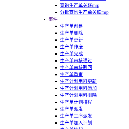
查询生产单关联mrp
分批查询生产单关联mrp
事件
生产单创建
生产单删除
生产单更新
生产单作废
生产单完成
生产单审核通过
生产单审核驳回
生产单重审
生产计划用料更新
生产计划用料添加
生产计划用料删除
生产单计划排程
生产单派发
生产单工序派发
生产单加入计划