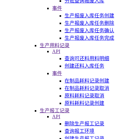
分批查询报废入库
事件
生产报废入库任务创建
生产报废入库任务删除
生产报废入库任务确认
生产报废入库任务完成
生产用料记录
API
查询可还料用料明细
创建还料入库任务
事件
在制品耗料记录创建
在制品耗料记录取消
原料耗料记录取消
原料耗料记录创建
生产报工记录
API
删除生产报工记录
查询报工环境
创建生产报工记录