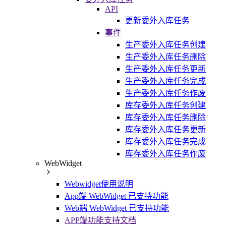
API
更新委外入库任务
事件
生产委外入库任务创建
生产委外入库任务删除
生产委外入库任务更新
生产委外入库任务完成
生产委外入库任务作废
库存委外入库任务创建
库存委外入库任务删除
库存委外入库任务更新
库存委外入库任务完成
库存委外入库任务作废
WebWidget
Webwidget使用说明
App端 WebWidget 已支持功能
Web端 WebWidget 已支持功能
APP端功能支持文档