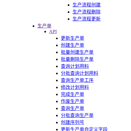
生产流程创建
生产流程删除
生产流程更新
生产单
API
更新生产单
创建生产单
批量创建生产单
批量删除生产单
查询计划用料
分批查询计划用料
查询生产单工序
修改计划用料
完成生产单
作废生产单
查询生产单
分批查询生产单
创建序列号
更新生产单自定义字段