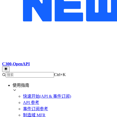
C300-OpenAPI
Ctrl+K
使用指南
快速开始(API & 事件订阅)
API 参考
事件订阅参考
制造域 MFR