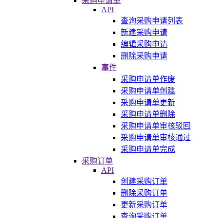
采购申请单
API
查询采购申请列表
新建采购申请
编辑采购申请
删除采购申请
事件
采购申请单作废
采购申请单创建
采购申请单更新
采购申请单删除
采购申请单审核驳回
采购申请单审核通过
采购申请单完成
采购订单
API
创建采购订单
删除采购订单
更新采购订单
查询采购订单