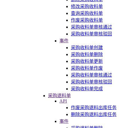
修改采购收料单
查询采购收料单
作废采购收料单
采购收料单审核通过
采购收料单审核驳回
事件
采购收料单创建
采购收料单删除
采购收料单更新
采购收料单作废
采购收料单审核通过
采购收料单审核驳回
采购收料单完成
采购退料单
API
作废采购退料出库任务
删除采购退料出库任务
事件