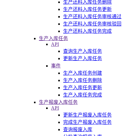
生产还料入库任务删除
生产还料入库任务更新
生产还料入库任务审核通过
生产还料入库任务审核驳回
生产还料入库任务完成
生产入库任务
API
查询生产入库任务
更新生产入库任务
事件
生产入库任务创建
生产入库任务删除
生产入库任务更新
生产入库任务完成
生产报废入库任务
API
更新生产报废入库任务
完成生产报废入库任务
查询报废入库