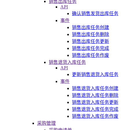
销售出库任务
API
确认销售发货出库任务
事件
销售出库任务创建
销售出库任务删除
销售出库任务更新
销售出库任务完成
销售出库任务作废
销售退货入库任务
API
更新销售退货入库任务
事件
销售退货入库任务创建
销售退货入库任务删除
销售退货入库任务更新
销售退货入库任务完成
销售退货入库任务作废
采购管理