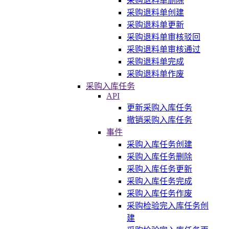
采购退料单删除
采购退料单创建
采购退料单更新
采购退料单审核驳回
采购退料单审核通过
采购退料单完成
采购退料单作废
采购入库任务
API
更新采购入库任务
撤销采购入库任务
事件
采购入库任务创建
采购入库任务删除
采购入库任务更新
采购入库任务完成
采购入库任务作废
采购检验完入库任务创
建