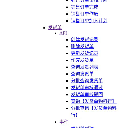
销售订单审核驳回
销售订单完成
销售订单作废
销售订单加入计划
发货单
API
创建发货记录
删除发货单
更新发货记录
作废发货单
查询发货列表
查询发货单
分批查询发货单
发货单审核通过
发货单审核驳回
查询【发货单物料行】
分批查询【发货单物料
行】
事件