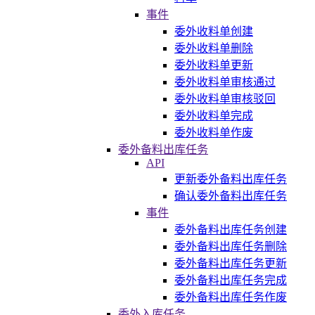
事件
委外收料单创建
委外收料单删除
委外收料单更新
委外收料单审核通过
委外收料单审核驳回
委外收料单完成
委外收料单作废
委外备料出库任务
API
更新委外备料出库任务
确认委外备料出库任务
事件
委外备料出库任务创建
委外备料出库任务删除
委外备料出库任务更新
委外备料出库任务完成
委外备料出库任务作废
委外入库任务