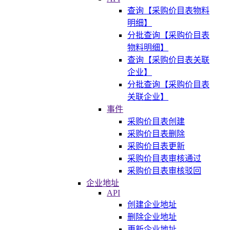
查询【采购价目表物料
明细】
分批查询【采购价目表
物料明细】
查询【采购价目表关联
企业】
分批查询【采购价目表
关联企业】
事件
采购价目表创建
采购价目表删除
采购价目表更新
采购价目表审核通过
采购价目表审核驳回
企业地址
API
创建企业地址
删除企业地址
更新企业地址