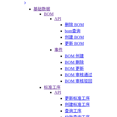
基础数据
BOM
API
删除 BOM
bom查询
创建 BOM
更新 BOM
事件
BOM 创建
BOM 删除
BOM 更新
BOM 审核通过
BOM 审核驳回
标准工序
API
更新标准工序
创建标准工序
查询工序