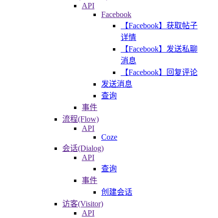
API
Facebook
【Facebook】获取帖子
详情
【Facebook】发送私聊
消息
【Facebook】回复评论
发送消息
查询
事件
流程(Flow)
API
Coze
会话(Dialog)
API
查询
事件
创建会话
访客(Visitor)
API