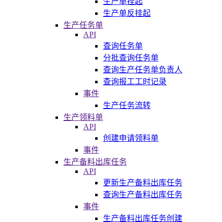
生产单挂起
生产单反挂起
生产任务单
API
查询任务单
分批查询任务单
查询生产任务单负责人
查询报工工时记录
事件
生产任务流转
生产领料单
API
创建申请领料单
事件
生产备料出库任务
API
更新生产备料出库任务
查询生产备料出库任务
事件
生产备料出库任务创建