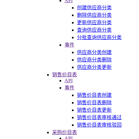
API
创建供应商分类
删除供应商分类
更新供应商分类
查询供应商分类
分批查询供应商分类
事件
供应商分类创建
供应商分类删除
供应商分类更新
销售价目表
API
事件
销售价目表创建
销售价目表删除
销售价目表更新
销售价目表审核通过
销售价目表审核驳回
采购价目表
API