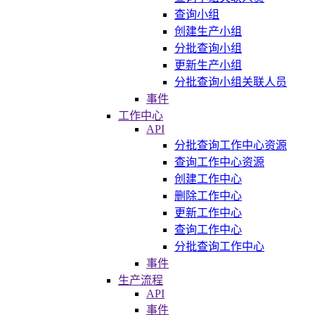
查询小组
创建生产小组
分批查询小组
更新生产小组
分批查询小组关联人员
事件
工作中心
API
分批查询工作中心资源
查询工作中心资源
创建工作中心
删除工作中心
更新工作中心
查询工作中心
分批查询工作中心
事件
生产流程
API
事件