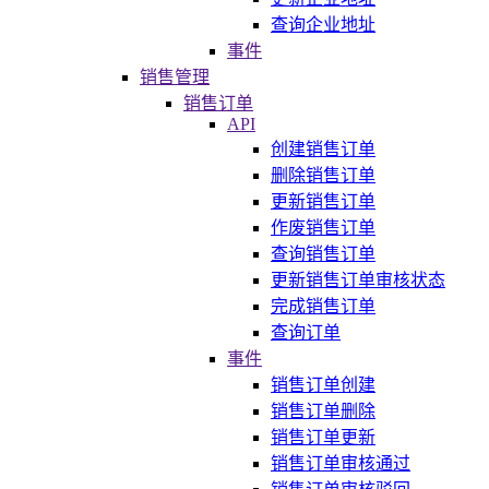
查询企业地址
事件
销售管理
销售订单
API
创建销售订单
删除销售订单
更新销售订单
作废销售订单
查询销售订单
更新销售订单审核状态
完成销售订单
查询订单
事件
销售订单创建
销售订单删除
销售订单更新
销售订单审核通过