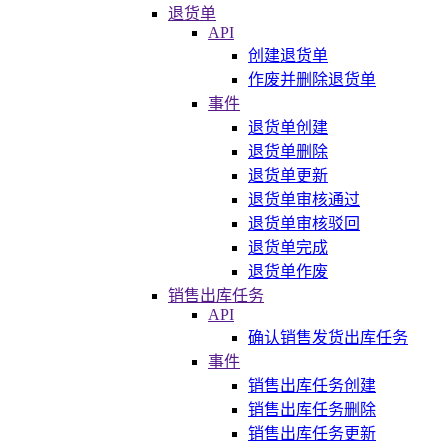
退货单
API
创建退货单
作废并删除退货单
事件
退货单创建
退货单删除
退货单更新
退货单审核通过
退货单审核驳回
退货单完成
退货单作废
销售出库任务
API
确认销售发货出库任务
事件
销售出库任务创建
销售出库任务删除
销售出库任务更新