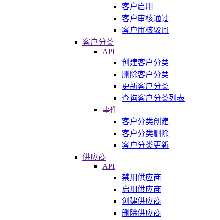
客户启用
客户审核通过
客户审核驳回
客户分类
API
创建客户分类
删除客户分类
更新客户分类
查询客户分类列表
事件
客户分类创建
客户分类删除
客户分类更新
供应商
API
禁用供应商
启用供应商
创建供应商
删除供应商