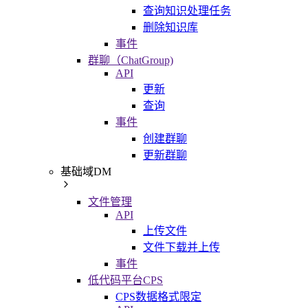
查询知识处理任务
删除知识库
事件
群聊（ChatGroup)
API
更新
查询
事件
创建群聊
更新群聊
基础域DM
文件管理
API
上传文件
文件下载并上传
事件
低代码平台CPS
CPS数据格式限定