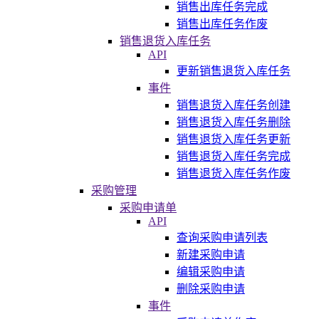
销售出库任务完成
销售出库任务作废
销售退货入库任务
API
更新销售退货入库任务
事件
销售退货入库任务创建
销售退货入库任务删除
销售退货入库任务更新
销售退货入库任务完成
销售退货入库任务作废
采购管理
采购申请单
API
查询采购申请列表
新建采购申请
编辑采购申请
删除采购申请
事件