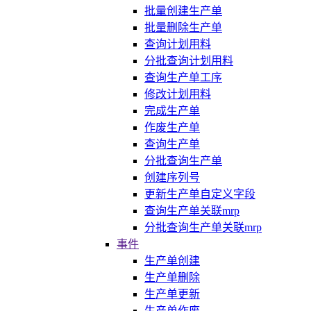
批量创建生产单
批量删除生产单
查询计划用料
分批查询计划用料
查询生产单工序
修改计划用料
完成生产单
作废生产单
查询生产单
分批查询生产单
创建序列号
更新生产单自定义字段
查询生产单关联mrp
分批查询生产单关联mrp
事件
生产单创建
生产单删除
生产单更新
生产单作废