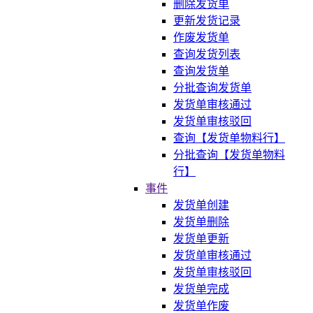
删除发货单
更新发货记录
作废发货单
查询发货列表
查询发货单
分批查询发货单
发货单审核通过
发货单审核驳回
查询【发货单物料行】
分批查询【发货单物料
行】
事件
发货单创建
发货单删除
发货单更新
发货单审核通过
发货单审核驳回
发货单完成
发货单作废