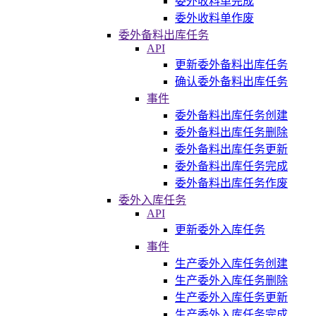
委外收料单完成
委外收料单作废
委外备料出库任务
API
更新委外备料出库任务
确认委外备料出库任务
事件
委外备料出库任务创建
委外备料出库任务删除
委外备料出库任务更新
委外备料出库任务完成
委外备料出库任务作废
委外入库任务
API
更新委外入库任务
事件
生产委外入库任务创建
生产委外入库任务删除
生产委外入库任务更新
生产委外入库任务完成