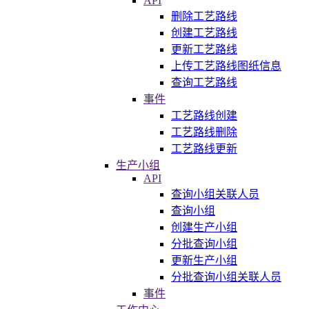
API
删除工艺路线
创建工艺路线
更新工艺路线
上传工艺路线图纸信息
查询工艺路线
事件
工艺路线创建
工艺路线删除
工艺路线更新
生产小组
API
查询小组关联人员
查询小组
创建生产小组
分批查询小组
更新生产小组
分批查询小组关联人员
事件