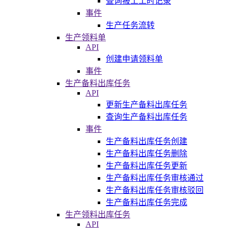
查询报工工时记录
事件
生产任务流转
生产领料单
API
创建申请领料单
事件
生产备料出库任务
API
更新生产备料出库任务
查询生产备料出库任务
事件
生产备料出库任务创建
生产备料出库任务删除
生产备料出库任务更新
生产备料出库任务审核通过
生产备料出库任务审核驳回
生产备料出库任务完成
生产领料出库任务
API