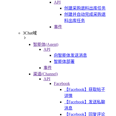
API
创建采购退料出库任务
创建并自动完成采购退
料出库任务
事件
3Chat域
智能体(Agent)
API
向智能体发送消息
智能体部署
事件
渠道(Channel)
API
Facebook
【Facebook】获取帖子
详情
【Facebook】发送私聊
消息
【Facebook】回复评论