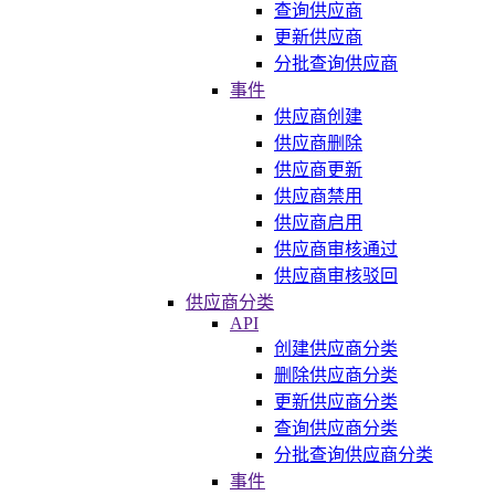
查询供应商
更新供应商
分批查询供应商
事件
供应商创建
供应商删除
供应商更新
供应商禁用
供应商启用
供应商审核通过
供应商审核驳回
供应商分类
API
创建供应商分类
删除供应商分类
更新供应商分类
查询供应商分类
分批查询供应商分类
事件