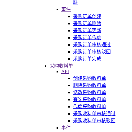
联
事件
采购订单创建
采购订单删除
采购订单更新
采购订单作废
采购订单审核通过
采购订单审核驳回
采购订单完成
采购收料单
API
创建采购收料单
删除采购收料单
修改采购收料单
查询采购收料单
作废采购收料单
采购收料单审核通过
采购收料单审核驳回
事件