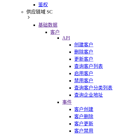
鉴权
供应链域 SC
基础数据
客户
API
创建客户
删除客户
更新客户
查询客户列表
启用客户
禁用客户
查询客户分类列表
查询企业地址
事件
客户创建
客户删除
客户更新
客户禁用