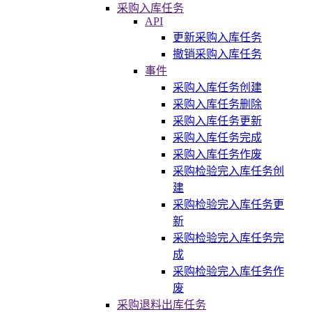
采购入库任务
API
更新采购入库任务
撤销采购入库任务
事件
采购入库任务创建
采购入库任务删除
采购入库任务更新
采购入库任务完成
采购入库任务作废
采购检验完入库任务创
建
采购检验完入库任务更
新
采购检验完入库任务完
成
采购检验完入库任务作
废
采购退料出库任务