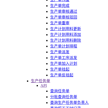
生产单完成
生产单审核通过
生产单审核驳回
生产单重审
生产计划用料更新
生产计划用料添加
生产计划用料删除
生产单计划排程
生产单派发
生产单工序派发
生产单加入计划
生产单挂起
生产单反挂起
生产任务单
API
查询任务单
分批查询任务单
查询生产任务单负责人