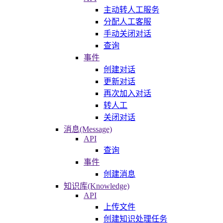
主动转人工服务
分配人工客服
手动关闭对话
查询
事件
创建对话
更新对话
再次加入对话
转人工
关闭对话
消息(Message)
API
查询
事件
创建消息
知识库(Knowledge)
API
上传文件
创建知识处理任务