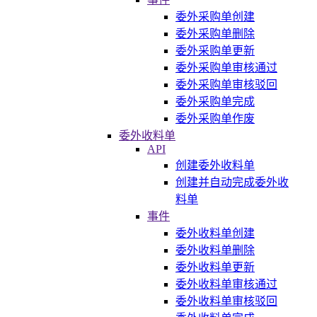
委外采购单创建
委外采购单删除
委外采购单更新
委外采购单审核通过
委外采购单审核驳回
委外采购单完成
委外采购单作废
委外收料单
API
创建委外收料单
创建并自动完成委外收
料单
事件
委外收料单创建
委外收料单删除
委外收料单更新
委外收料单审核通过
委外收料单审核驳回