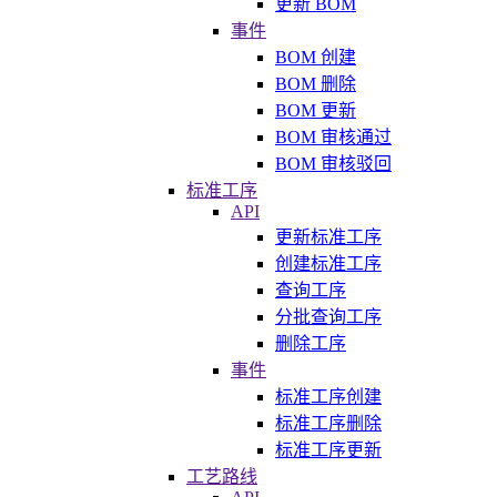
更新 BOM
事件
BOM 创建
BOM 删除
BOM 更新
BOM 审核通过
BOM 审核驳回
标准工序
API
更新标准工序
创建标准工序
查询工序
分批查询工序
删除工序
事件
标准工序创建
标准工序删除
标准工序更新
工艺路线