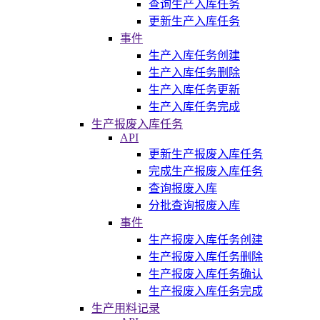
查询生产入库任务
更新生产入库任务
事件
生产入库任务创建
生产入库任务删除
生产入库任务更新
生产入库任务完成
生产报废入库任务
API
更新生产报废入库任务
完成生产报废入库任务
查询报废入库
分批查询报废入库
事件
生产报废入库任务创建
生产报废入库任务删除
生产报废入库任务确认
生产报废入库任务完成
生产用料记录