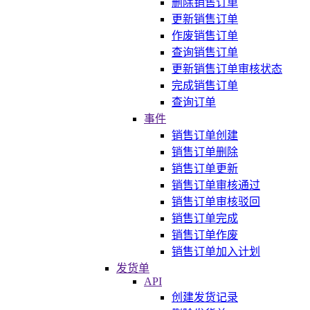
删除销售订单
更新销售订单
作废销售订单
查询销售订单
更新销售订单审核状态
完成销售订单
查询订单
事件
销售订单创建
销售订单删除
销售订单更新
销售订单审核通过
销售订单审核驳回
销售订单完成
销售订单作废
销售订单加入计划
发货单
API
创建发货记录