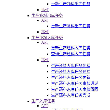
更新生产领料出库任务
事件
生产补料出库任务
API
更新生产补料出库任务
事件
生产还料入库任务
API
更新生产还料入库任务
查询生产还料入库任务
事件
生产还料入库任务创建
生产还料入库任务删除
生产还料入库任务更新
生产还料入库任务审核通过
生产还料入库任务审核驳回
生产还料入库任务完成
生产入库任务
API