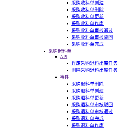
采购收料单创建
采购收料单删除
采购收料单更新
采购收料单作废
采购收料单审核通过
采购收料单审核驳回
采购收料单完成
采购退料单
API
作废采购退料出库任务
删除采购退料出库任务
事件
采购退料单删除
采购退料单创建
采购退料单更新
采购退料单审核驳回
采购退料单审核通过
采购退料单完成
采购退料单作废