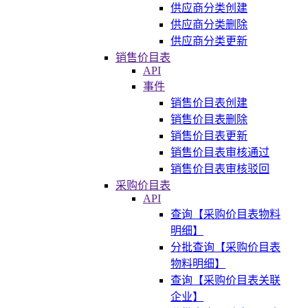
供应商分类创建
供应商分类删除
供应商分类更新
销售价目表
API
事件
销售价目表创建
销售价目表删除
销售价目表更新
销售价目表审核通过
销售价目表审核驳回
采购价目表
API
查询【采购价目表物料
明细】
分批查询【采购价目表
物料明细】
查询【采购价目表关联
企业】