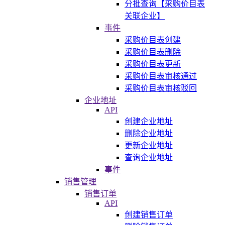
分批查询【采购价目表
关联企业】
事件
采购价目表创建
采购价目表删除
采购价目表更新
采购价目表审核通过
采购价目表审核驳回
企业地址
API
创建企业地址
删除企业地址
更新企业地址
查询企业地址
事件
销售管理
销售订单
API
创建销售订单