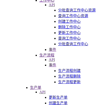
工作中心
API
分批查询工作中心资源
查询工作中心资源
创建工作中心
删除工作中心
更新工作中心
查询工作中心
分批查询工作中心
事件
生产流程
API
事件
生产流程创建
生产流程删除
生产流程更新
生产单
API
更新生产单
创建生产单