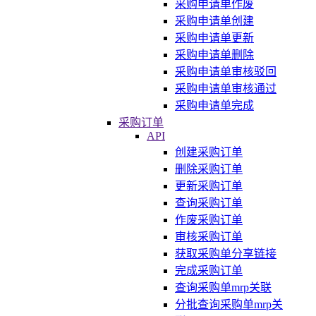
采购申请单作废
采购申请单创建
采购申请单更新
采购申请单删除
采购申请单审核驳回
采购申请单审核通过
采购申请单完成
采购订单
API
创建采购订单
删除采购订单
更新采购订单
查询采购订单
作废采购订单
审核采购订单
获取采购单分享链接
完成采购订单
查询采购单mrp关联
分批查询采购单mrp关