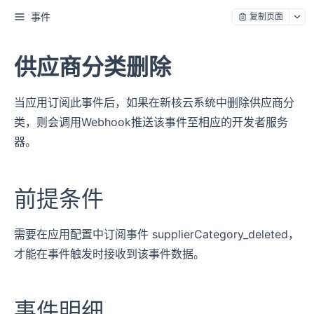
事件
复制页面
供应商分类删除
当应用订阅此事件后，如果在新核云系统中删除供应商分
类，则会调用Webhook推送该事件至相应的开发者服务
器。
前提条件
需要在应用配置中订阅事件 supplierCategory_deleted，
才能在事件触发时接收到该事件数据。
事件明细