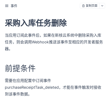
事件
复制页面
采购入库任务删除
当应用订阅此事件后，如果在新核云系统中删除采购入库
任务，则会调用Webhook推送该事件至相应的开发者服务
器。
前提条件
需要在应用配置中订阅事件
purchaseReceiptTask_deleted，才能在事件触发时接收
到该事件数据。