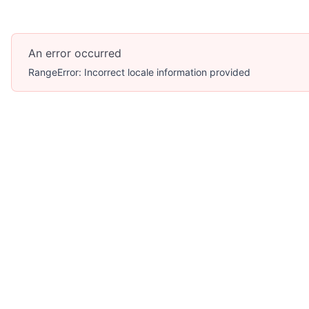
An error occurred
RangeError: Incorrect locale information provided