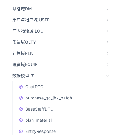
基础域DM
用户与租户域 USER
厂内物流域 LOG
质量域QLTY
计划域PLN
设备域EQUIP
数据模型
ChatDTO
purchase_qc_jbk_batch
BaseStaffDTO
plan_material
EntityResponse