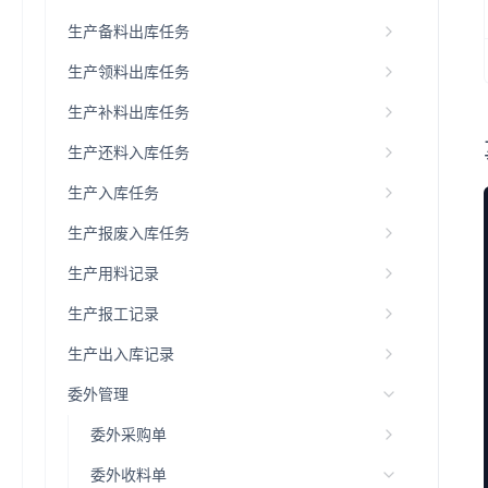
生产备料出库任务
生产领料出库任务
生产补料出库任务
生产还料入库任务
生产入库任务
生产报废入库任务
生产用料记录
生产报工记录
生产出入库记录
委外管理
委外采购单
委外收料单