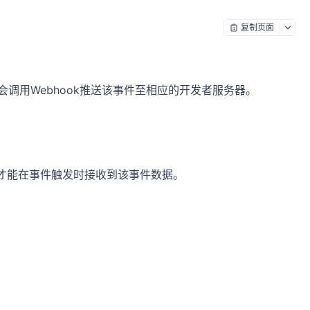
复制页面
调用Webhook推送该事件至相应的开发者服务器。
ed 后，才能在事件触发时接收到该事件数据。