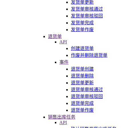
发货单更新
发货单审核通过
发货单审核驳回
发货单完成
发货单作废
退货单
API
创建退货单
作废并删除退货单
事件
退货单创建
退货单删除
退货单更新
退货单审核通过
退货单审核驳回
退货单完成
退货单作废
销售出库任务
API