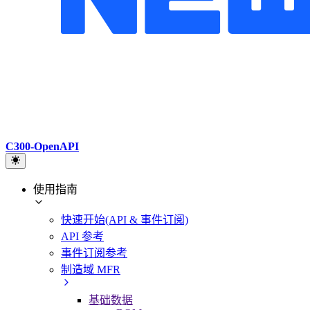
C300-OpenAPI
使用指南
快速开始(API & 事件订阅)
API 参考
事件订阅参考
制造域 MFR
基础数据