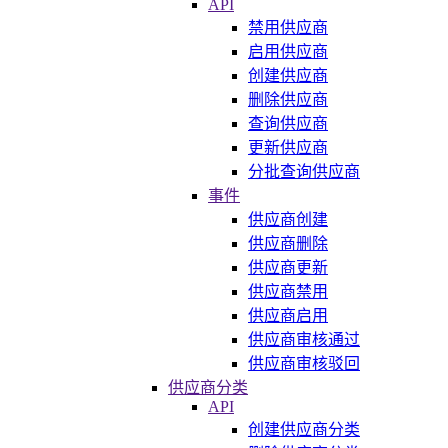
API
禁用供应商
启用供应商
创建供应商
删除供应商
查询供应商
更新供应商
分批查询供应商
事件
供应商创建
供应商删除
供应商更新
供应商禁用
供应商启用
供应商审核通过
供应商审核驳回
供应商分类
API
创建供应商分类