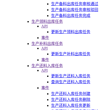
生产备料出库任务审核通过
生产备料出库任务审核驳回
生产备料出库任务完成
生产领料出库任务
API
更新生产领料出库任务
事件
生产补料出库任务
API
更新生产补料出库任务
事件
生产还料入库任务
API
更新生产还料入库任务
查询生产还料入库任务
事件
生产还料入库任务创建
生产还料入库任务删除
生产还料入库任务更新