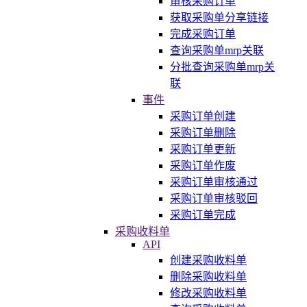
审核采购订单
获取采购单分享链接
完成采购订单
查询采购单mrp关联
分批查询采购单mrp关
联
事件
采购订单创建
采购订单删除
采购订单更新
采购订单作废
采购订单审核通过
采购订单审核驳回
采购订单完成
采购收料单
API
创建采购收料单
删除采购收料单
修改采购收料单