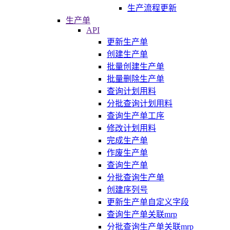
生产流程更新
生产单
API
更新生产单
创建生产单
批量创建生产单
批量删除生产单
查询计划用料
分批查询计划用料
查询生产单工序
修改计划用料
完成生产单
作废生产单
查询生产单
分批查询生产单
创建序列号
更新生产单自定义字段
查询生产单关联mrp
分批查询生产单关联mrp