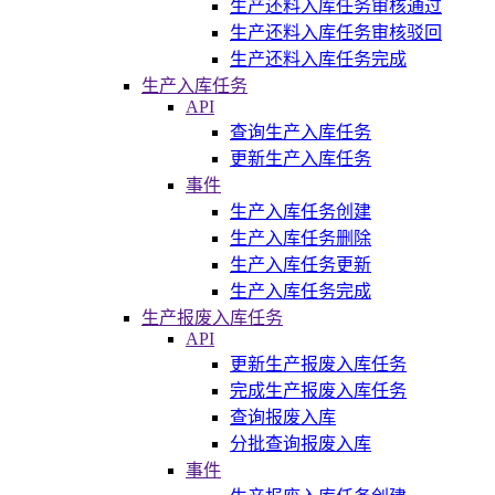
生产还料入库任务审核通过
生产还料入库任务审核驳回
生产还料入库任务完成
生产入库任务
API
查询生产入库任务
更新生产入库任务
事件
生产入库任务创建
生产入库任务删除
生产入库任务更新
生产入库任务完成
生产报废入库任务
API
更新生产报废入库任务
完成生产报废入库任务
查询报废入库
分批查询报废入库
事件