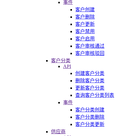
事件
客户创建
客户删除
客户更新
客户禁用
客户启用
客户审核通过
客户审核驳回
客户分类
API
创建客户分类
删除客户分类
更新客户分类
查询客户分类列表
事件
客户分类创建
客户分类删除
客户分类更新
供应商