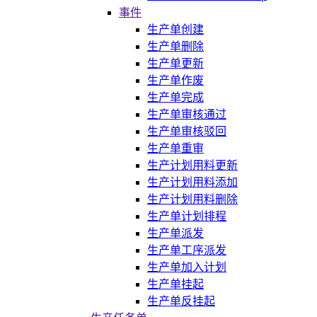
事件
生产单创建
生产单删除
生产单更新
生产单作废
生产单完成
生产单审核通过
生产单审核驳回
生产单重审
生产计划用料更新
生产计划用料添加
生产计划用料删除
生产单计划排程
生产单派发
生产单工序派发
生产单加入计划
生产单挂起
生产单反挂起