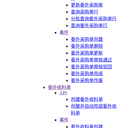
更新委外采购单
查询采购单行
分批查询委外采购单行
查询委外采购单行
事件
委外采购单创建
委外采购单删除
委外采购单更新
委外采购单审核通过
委外采购单审核驳回
委外采购单完成
委外采购单作废
委外收料单
API
创建委外收料单
创建并自动完成委外收
料单
事件
委外收料单创建