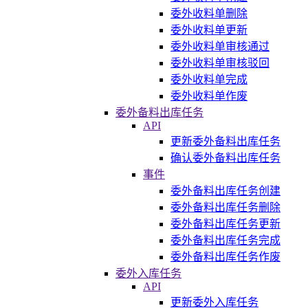
委外收料单删除
委外收料单更新
委外收料单审核通过
委外收料单审核驳回
委外收料单完成
委外收料单作废
委外备料出库任务
API
更新委外备料出库任务
确认委外备料出库任务
事件
委外备料出库任务创建
委外备料出库任务删除
委外备料出库任务更新
委外备料出库任务完成
委外备料出库任务作废
委外入库任务
API
更新委外入库任务