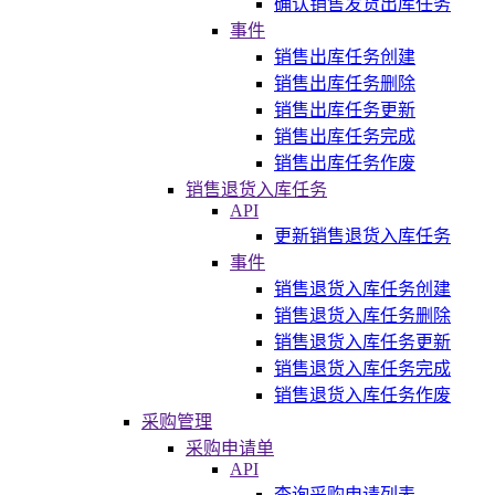
确认销售发货出库任务
事件
销售出库任务创建
销售出库任务删除
销售出库任务更新
销售出库任务完成
销售出库任务作废
销售退货入库任务
API
更新销售退货入库任务
事件
销售退货入库任务创建
销售退货入库任务删除
销售退货入库任务更新
销售退货入库任务完成
销售退货入库任务作废
采购管理
采购申请单
API
查询采购申请列表