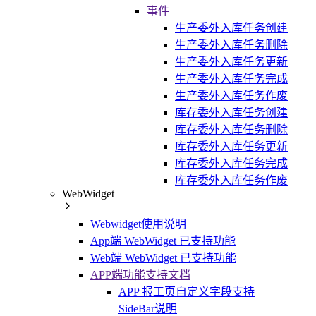
事件
生产委外入库任务创建
生产委外入库任务删除
生产委外入库任务更新
生产委外入库任务完成
生产委外入库任务作废
库存委外入库任务创建
库存委外入库任务删除
库存委外入库任务更新
库存委外入库任务完成
库存委外入库任务作废
WebWidget
Webwidget使用说明
App端 WebWidget 已支持功能
Web端 WebWidget 已支持功能
APP端功能支持文档
APP 报工页自定义字段支持
SideBar说明