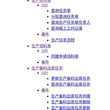
生产任务单
API
查询任务单
分批查询任务单
查询生产任务单负责人
查询报工工时记录
事件
生产任务流转
生产领料单
API
创建申请领料单
事件
生产备料出库任务
API
更新生产备料出库任务
查询生产备料出库任务
事件
生产备料出库任务创建
生产备料出库任务删除
生产备料出库任务更新