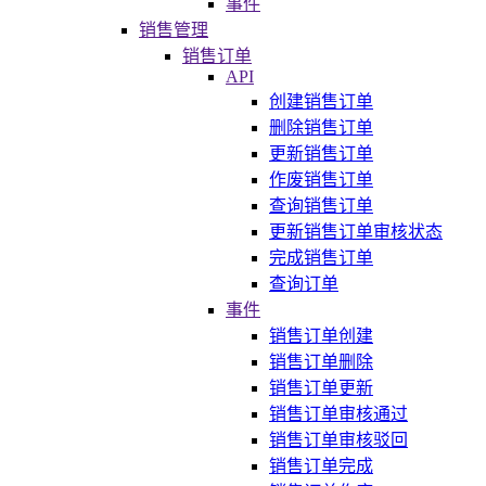
事件
销售管理
销售订单
API
创建销售订单
删除销售订单
更新销售订单
作废销售订单
查询销售订单
更新销售订单审核状态
完成销售订单
查询订单
事件
销售订单创建
销售订单删除
销售订单更新
销售订单审核通过
销售订单审核驳回
销售订单完成