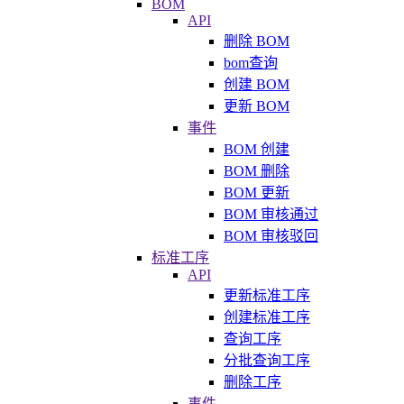
BOM
API
删除 BOM
bom查询
创建 BOM
更新 BOM
事件
BOM 创建
BOM 删除
BOM 更新
BOM 审核通过
BOM 审核驳回
标准工序
API
更新标准工序
创建标准工序
查询工序
分批查询工序
删除工序
事件