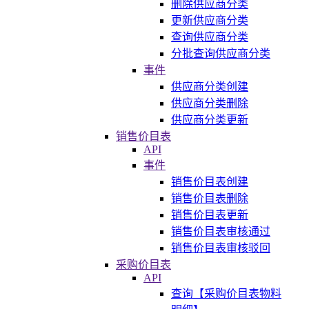
删除供应商分类
更新供应商分类
查询供应商分类
分批查询供应商分类
事件
供应商分类创建
供应商分类删除
供应商分类更新
销售价目表
API
事件
销售价目表创建
销售价目表删除
销售价目表更新
销售价目表审核通过
销售价目表审核驳回
采购价目表
API
查询【采购价目表物料