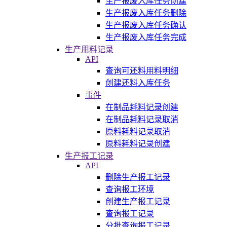
生产报废入库任务创建
生产报废入库任务删除
生产报废入库任务确认
生产报废入库任务完成
生产用料记录
API
查询可还料用料明细
创建还料入库任务
事件
在制品耗料记录创建
在制品耗料记录取消
原料耗料记录取消
原料耗料记录创建
生产报工记录
API
删除生产报工记录
查询报工环境
创建生产报工记录
查询报工记录
分批查询报工记录