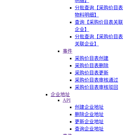
明细】
分批查询【采购价目表
物料明细】
查询【采购价目表关联
企业】
分批查询【采购价目表
关联企业】
事件
采购价目表创建
采购价目表删除
采购价目表更新
采购价目表审核通过
采购价目表审核驳回
企业地址
API
创建企业地址
删除企业地址
更新企业地址
查询企业地址