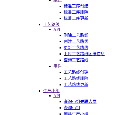
标准工序创建
标准工序删除
标准工序更新
工艺路线
API
删除工艺路线
创建工艺路线
更新工艺路线
上传工艺路线图纸信息
查询工艺路线
事件
工艺路线创建
工艺路线删除
工艺路线更新
生产小组
API
查询小组关联人员
查询小组
创建生产小组