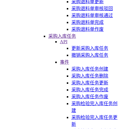
采购退料单更新
采购退料单审核驳回
采购退料单审核通过
采购退料单完成
采购退料单作废
采购入库任务
API
更新采购入库任务
撤销采购入库任务
事件
采购入库任务创建
采购入库任务删除
采购入库任务更新
采购入库任务完成
采购入库任务作废
采购检验完入库任务创
建
采购检验完入库任务更
新