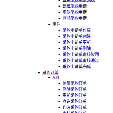
新建采购申请
编辑采购申请
删除采购申请
事件
采购申请单作废
采购申请单创建
采购申请单更新
采购申请单删除
采购申请单审核驳回
采购申请单审核通过
采购申请单完成
采购订单
API
创建采购订单
删除采购订单
更新采购订单
查询采购订单
作废采购订单