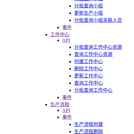
分批查询小组
更新生产小组
分批查询小组关联人员
事件
工作中心
API
分批查询工作中心资源
查询工作中心资源
创建工作中心
删除工作中心
更新工作中心
查询工作中心
分批查询工作中心
事件
生产流程
API
事件
生产流程创建
生产流程删除