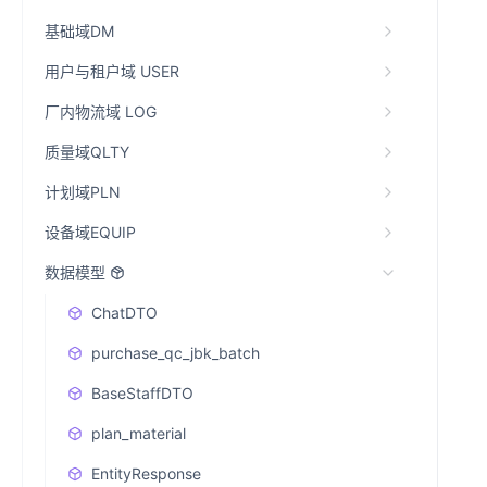
基础域DM
用户与租户域 USER
厂内物流域 LOG
质量域QLTY
计划域PLN
设备域EQUIP
数据模型
ChatDTO
purchase_qc_jbk_batch
BaseStaffDTO
plan_material
EntityResponse