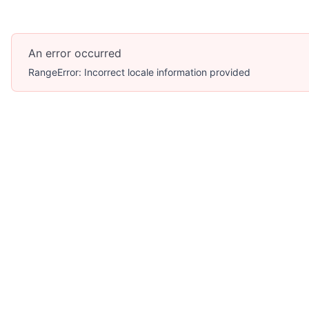
An error occurred
RangeError: Incorrect locale information provided