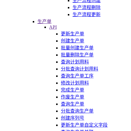
生产流程创建
生产流程删除
生产流程更新
生产单
API
更新生产单
创建生产单
批量创建生产单
批量删除生产单
查询计划用料
分批查询计划用料
查询生产单工序
修改计划用料
完成生产单
作废生产单
查询生产单
分批查询生产单
创建序列号
更新生产单自定义字段