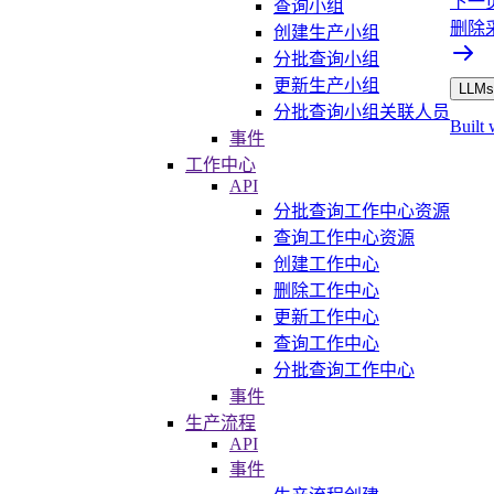
下一
查询小组
删除
创建生产小组
分批查询小组
更新生产小组
LLMs.
分批查询小组关联人员
Built 
事件
工作中心
API
分批查询工作中心资源
查询工作中心资源
创建工作中心
删除工作中心
更新工作中心
查询工作中心
分批查询工作中心
事件
生产流程
API
事件