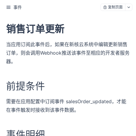
事件
复制页面
销售订单更新
当应用订阅此事件后，如果在新核云系统中编辑更新销售
订单，则会调用Webhook推送该事件至相应的开发者服务
器。
前提条件
需要在应用配置中订阅事件 salesOrder_updated，才能
在事件触发时接收到该事件数据。
事件明细