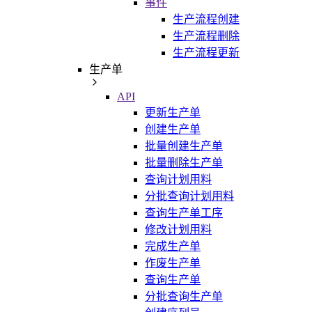
事件
生产流程创建
生产流程删除
生产流程更新
生产单
API
更新生产单
创建生产单
批量创建生产单
批量删除生产单
查询计划用料
分批查询计划用料
查询生产单工序
修改计划用料
完成生产单
作废生产单
查询生产单
分批查询生产单