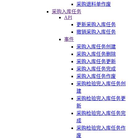
采购退料单作废
采购入库任务
API
更新采购入库任务
撤销采购入库任务
事件
采购入库任务创建
采购入库任务删除
采购入库任务更新
采购入库任务完成
采购入库任务作废
采购检验完入库任务创
建
采购检验完入库任务更
新
采购检验完入库任务完
成
采购检验完入库任务作
废