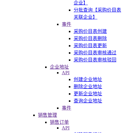
企业】
分批查询【采购价目表
关联企业】
事件
采购价目表创建
采购价目表删除
采购价目表更新
采购价目表审核通过
采购价目表审核驳回
企业地址
API
创建企业地址
删除企业地址
更新企业地址
查询企业地址
事件
销售管理
销售订单
API