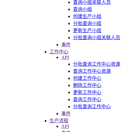
查询小组关联人员
查询小组
创建生产小组
分批查询小组
更新生产小组
分批查询小组关联人员
事件
工作中心
API
分批查询工作中心资源
查询工作中心资源
创建工作中心
删除工作中心
更新工作中心
查询工作中心
分批查询工作中心
事件
生产流程
API