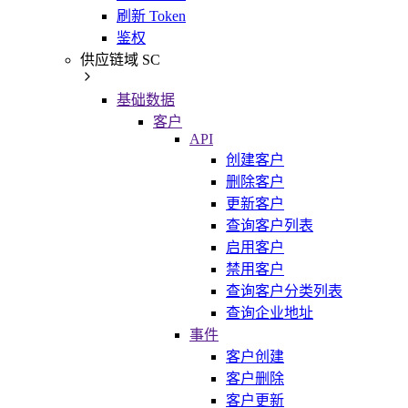
刷新 Token
鉴权
供应链域 SC
基础数据
客户
API
创建客户
删除客户
更新客户
查询客户列表
启用客户
禁用客户
查询客户分类列表
查询企业地址
事件
客户创建
客户删除
客户更新