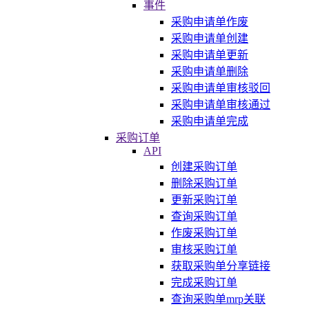
事件
采购申请单作废
采购申请单创建
采购申请单更新
采购申请单删除
采购申请单审核驳回
采购申请单审核通过
采购申请单完成
采购订单
API
创建采购订单
删除采购订单
更新采购订单
查询采购订单
作废采购订单
审核采购订单
获取采购单分享链接
完成采购订单
查询采购单mrp关联