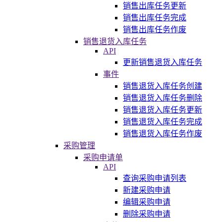
销售出库任务更新
销售出库任务完成
销售出库任务作废
销售退货入库任务
API
更新销售退货入库任务
事件
销售退货入库任务创建
销售退货入库任务删除
销售退货入库任务更新
销售退货入库任务完成
销售退货入库任务作废
采购管理
采购申请单
API
查询采购申请列表
新建采购申请
编辑采购申请
删除采购申请