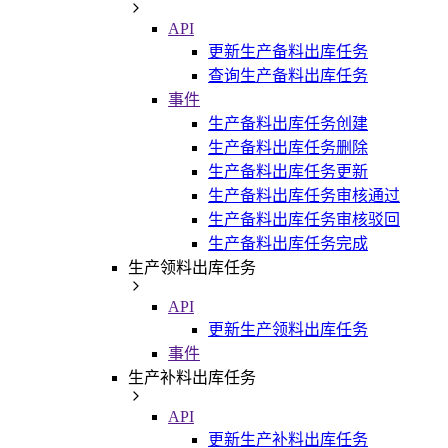
API
更新生产备料出库任务
查询生产备料出库任务
事件
生产备料出库任务创建
生产备料出库任务删除
生产备料出库任务更新
生产备料出库任务审核通过
生产备料出库任务审核驳回
生产备料出库任务完成
生产领料出库任务
API
更新生产领料出库任务
事件
生产补料出库任务
API
更新生产补料出库任务