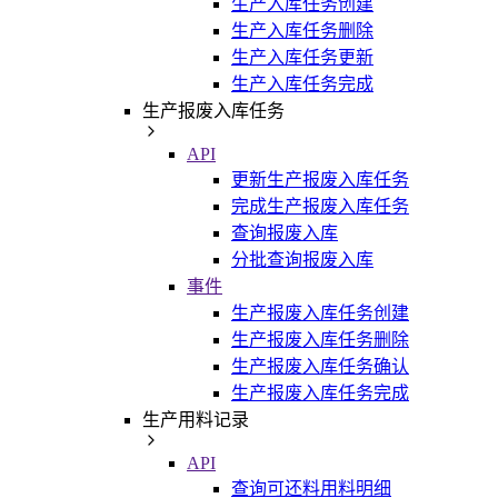
生产入库任务创建
生产入库任务删除
生产入库任务更新
生产入库任务完成
生产报废入库任务
API
更新生产报废入库任务
完成生产报废入库任务
查询报废入库
分批查询报废入库
事件
生产报废入库任务创建
生产报废入库任务删除
生产报废入库任务确认
生产报废入库任务完成
生产用料记录
API
查询可还料用料明细