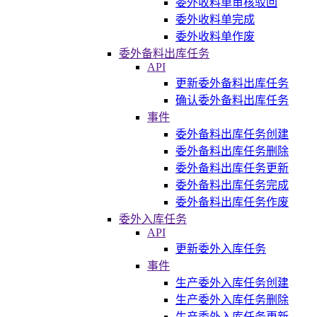
委外收料单审核驳回
委外收料单完成
委外收料单作废
委外备料出库任务
API
更新委外备料出库任务
确认委外备料出库任务
事件
委外备料出库任务创建
委外备料出库任务删除
委外备料出库任务更新
委外备料出库任务完成
委外备料出库任务作废
委外入库任务
API
更新委外入库任务
事件
生产委外入库任务创建
生产委外入库任务删除
生产委外入库任务更新