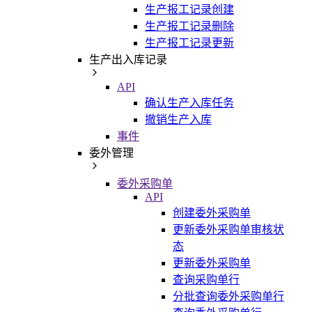
生产报工记录创建
生产报工记录删除
生产报工记录更新
生产出入库记录
API
确认生产入库任务
撤销生产入库
事件
委外管理
委外采购单
API
创建委外采购单
更新委外采购单审核状
态
更新委外采购单
查询采购单行
分批查询委外采购单行