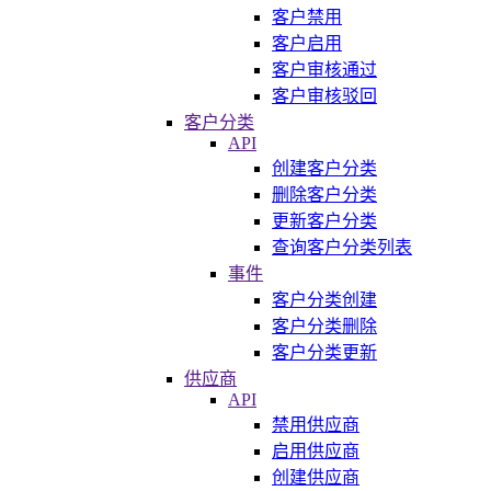
客户禁用
客户启用
客户审核通过
客户审核驳回
客户分类
API
创建客户分类
删除客户分类
更新客户分类
查询客户分类列表
事件
客户分类创建
客户分类删除
客户分类更新
供应商
API
禁用供应商
启用供应商
创建供应商