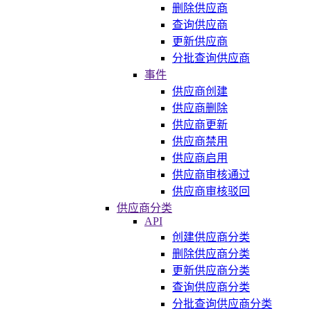
删除供应商
查询供应商
更新供应商
分批查询供应商
事件
供应商创建
供应商删除
供应商更新
供应商禁用
供应商启用
供应商审核通过
供应商审核驳回
供应商分类
API
创建供应商分类
删除供应商分类
更新供应商分类
查询供应商分类
分批查询供应商分类