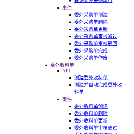
查询委外采购单行
事件
委外采购单创建
委外采购单删除
委外采购单更新
委外采购单审核通过
委外采购单审核驳回
委外采购单完成
委外采购单作废
委外收料单
API
创建委外收料单
创建并自动完成委外收
料单
事件
委外收料单创建
委外收料单删除
委外收料单更新
委外收料单审核通过