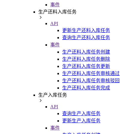
事件
生产还料入库任务
API
更新生产还料入库任务
查询生产还料入库任务
事件
生产还料入库任务创建
生产还料入库任务删除
生产还料入库任务更新
生产还料入库任务审核通过
生产还料入库任务审核驳回
生产还料入库任务完成
生产入库任务
API
查询生产入库任务
更新生产入库任务
事件