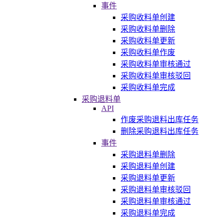
事件
采购收料单创建
采购收料单删除
采购收料单更新
采购收料单作废
采购收料单审核通过
采购收料单审核驳回
采购收料单完成
采购退料单
API
作废采购退料出库任务
删除采购退料出库任务
事件
采购退料单删除
采购退料单创建
采购退料单更新
采购退料单审核驳回
采购退料单审核通过
采购退料单完成