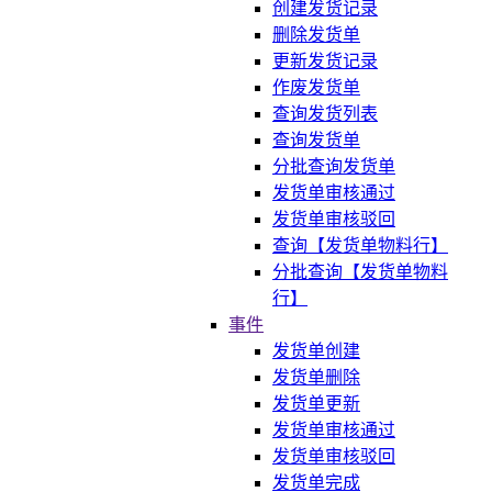
创建发货记录
删除发货单
更新发货记录
作废发货单
查询发货列表
查询发货单
分批查询发货单
发货单审核通过
发货单审核驳回
查询【发货单物料行】
分批查询【发货单物料
行】
事件
发货单创建
发货单删除
发货单更新
发货单审核通过
发货单审核驳回
发货单完成