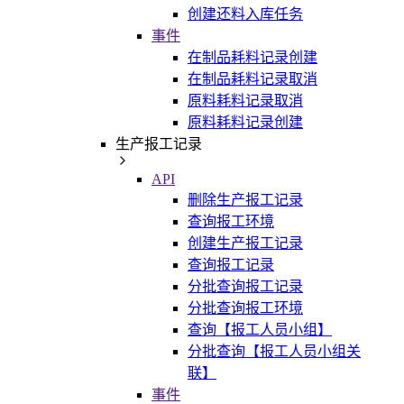
创建还料入库任务
事件
在制品耗料记录创建
在制品耗料记录取消
原料耗料记录取消
原料耗料记录创建
生产报工记录
API
删除生产报工记录
查询报工环境
创建生产报工记录
查询报工记录
分批查询报工记录
分批查询报工环境
查询【报工人员小组】
分批查询【报工人员小组关
联】
事件