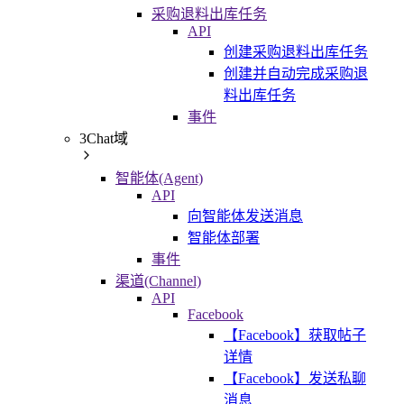
采购退料出库任务
API
创建采购退料出库任务
创建并自动完成采购退
料出库任务
事件
3Chat域
智能体(Agent)
API
向智能体发送消息
智能体部署
事件
渠道(Channel)
API
Facebook
【Facebook】获取帖子
详情
【Facebook】发送私聊
消息