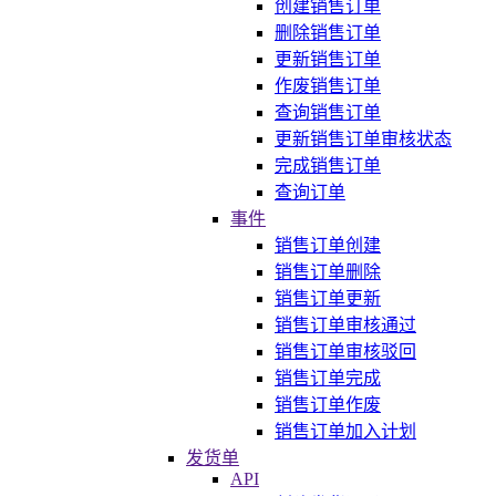
创建销售订单
删除销售订单
更新销售订单
作废销售订单
查询销售订单
更新销售订单审核状态
完成销售订单
查询订单
事件
销售订单创建
销售订单删除
销售订单更新
销售订单审核通过
销售订单审核驳回
销售订单完成
销售订单作废
销售订单加入计划
发货单
API