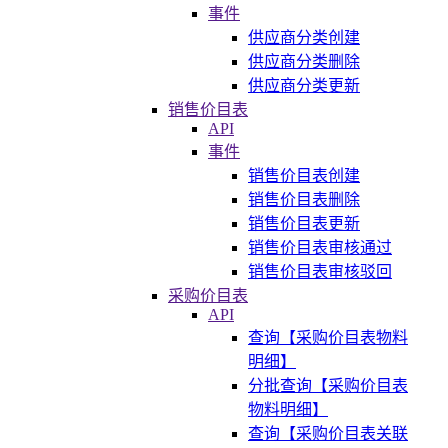
事件
供应商分类创建
供应商分类删除
供应商分类更新
销售价目表
API
事件
销售价目表创建
销售价目表删除
销售价目表更新
销售价目表审核通过
销售价目表审核驳回
采购价目表
API
查询【采购价目表物料
明细】
分批查询【采购价目表
物料明细】
查询【采购价目表关联