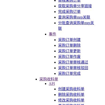
审核采购订单
获取采购单分享链接
完成采购订单
查询采购单mrp关联
分批查询采购单mrp关
联
事件
采购订单创建
采购订单删除
采购订单更新
采购订单作废
采购订单审核通过
采购订单审核驳回
采购订单完成
采购收料单
API
创建采购收料单
删除采购收料单
修改采购收料单