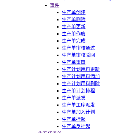
事件
生产单创建
生产单删除
生产单更新
生产单作废
生产单完成
生产单审核通过
生产单审核驳回
生产单重审
生产计划用料更新
生产计划用料添加
生产计划用料删除
生产单计划排程
生产单派发
生产单工序派发
生产单加入计划
生产单挂起
生产单反挂起