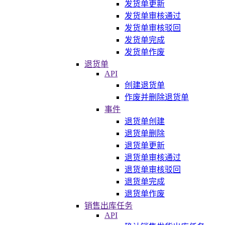
发货单更新
发货单审核通过
发货单审核驳回
发货单完成
发货单作废
退货单
API
创建退货单
作废并删除退货单
事件
退货单创建
退货单删除
退货单更新
退货单审核通过
退货单审核驳回
退货单完成
退货单作废
销售出库任务
API