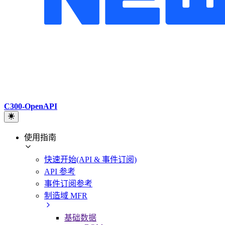
C300-OpenAPI
使用指南
快速开始(API & 事件订阅)
API 参考
事件订阅参考
制造域 MFR
基础数据