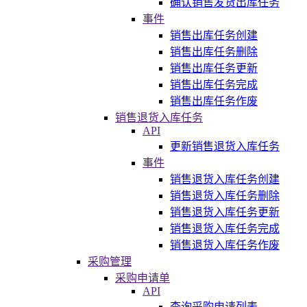
确认销售发货出库任务
事件
销售出库任务创建
销售出库任务删除
销售出库任务更新
销售出库任务完成
销售出库任务作废
销售退货入库任务
API
更新销售退货入库任务
事件
销售退货入库任务创建
销售退货入库任务删除
销售退货入库任务更新
销售退货入库任务完成
销售退货入库任务作废
采购管理
采购申请单
API
查询采购申请列表