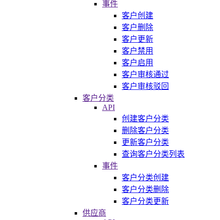
事件
客户创建
客户删除
客户更新
客户禁用
客户启用
客户审核通过
客户审核驳回
客户分类
API
创建客户分类
删除客户分类
更新客户分类
查询客户分类列表
事件
客户分类创建
客户分类删除
客户分类更新
供应商