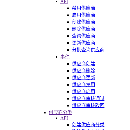
API
禁用供应商
启用供应商
创建供应商
删除供应商
查询供应商
更新供应商
分批查询供应商
事件
供应商创建
供应商删除
供应商更新
供应商禁用
供应商启用
供应商审核通过
供应商审核驳回
供应商分类
API
创建供应商分类