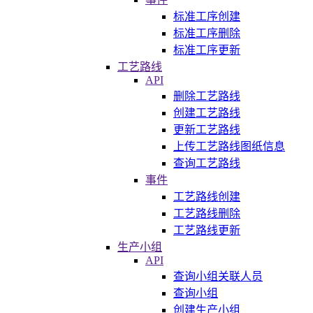
标准工序创建
标准工序删除
标准工序更新
工艺路线
API
删除工艺路线
创建工艺路线
更新工艺路线
上传工艺路线图纸信息
查询工艺路线
事件
工艺路线创建
工艺路线删除
工艺路线更新
生产小组
API
查询小组关联人员
查询小组
创建生产小组