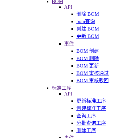
BOM
API
删除 BOM
bom查询
创建 BOM
更新 BOM
事件
BOM 创建
BOM 删除
BOM 更新
BOM 审核通过
BOM 审核驳回
标准工序
API
更新标准工序
创建标准工序
查询工序
分批查询工序
删除工序
事件