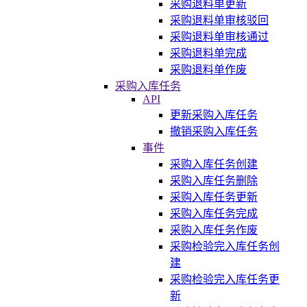
采购退料单更新
采购退料单审核驳回
采购退料单审核通过
采购退料单完成
采购退料单作废
采购入库任务
API
更新采购入库任务
撤销采购入库任务
事件
采购入库任务创建
采购入库任务删除
采购入库任务更新
采购入库任务完成
采购入库任务作废
采购检验完入库任务创
建
采购检验完入库任务更
新