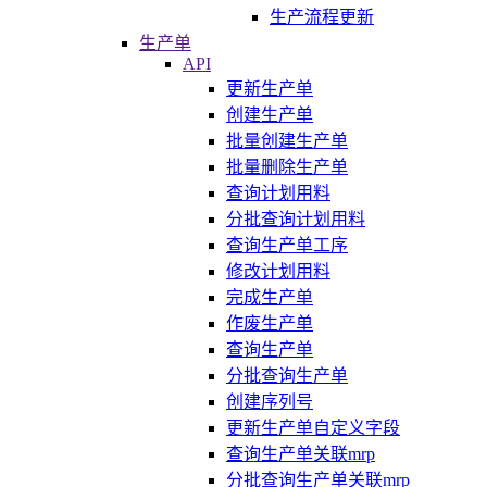
生产流程更新
生产单
API
更新生产单
创建生产单
批量创建生产单
批量删除生产单
查询计划用料
分批查询计划用料
查询生产单工序
修改计划用料
完成生产单
作废生产单
查询生产单
分批查询生产单
创建序列号
更新生产单自定义字段
查询生产单关联mrp
分批查询生产单关联mrp