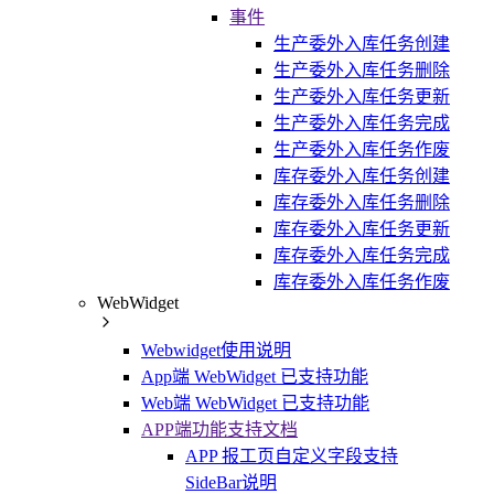
事件
生产委外入库任务创建
生产委外入库任务删除
生产委外入库任务更新
生产委外入库任务完成
生产委外入库任务作废
库存委外入库任务创建
库存委外入库任务删除
库存委外入库任务更新
库存委外入库任务完成
库存委外入库任务作废
WebWidget
Webwidget使用说明
App端 WebWidget 已支持功能
Web端 WebWidget 已支持功能
APP端功能支持文档
APP 报工页自定义字段支持
SideBar说明