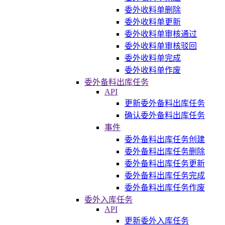
委外收料单删除
委外收料单更新
委外收料单审核通过
委外收料单审核驳回
委外收料单完成
委外收料单作废
委外备料出库任务
API
更新委外备料出库任务
确认委外备料出库任务
事件
委外备料出库任务创建
委外备料出库任务删除
委外备料出库任务更新
委外备料出库任务完成
委外备料出库任务作废
委外入库任务
API
更新委外入库任务