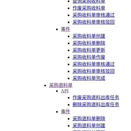
查询采购收料单
作废采购收料单
采购收料单审核通过
采购收料单审核驳回
事件
采购收料单创建
采购收料单删除
采购收料单更新
采购收料单作废
采购收料单审核通过
采购收料单审核驳回
采购收料单完成
采购退料单
API
作废采购退料出库任务
删除采购退料出库任务
事件
采购退料单删除
采购退料单创建