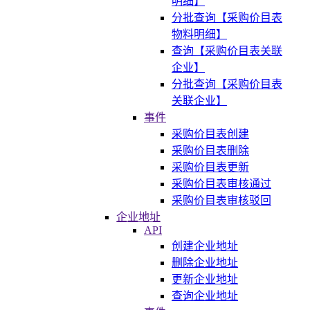
明细】
分批查询【采购价目表
物料明细】
查询【采购价目表关联
企业】
分批查询【采购价目表
关联企业】
事件
采购价目表创建
采购价目表删除
采购价目表更新
采购价目表审核通过
采购价目表审核驳回
企业地址
API
创建企业地址
删除企业地址
更新企业地址
查询企业地址