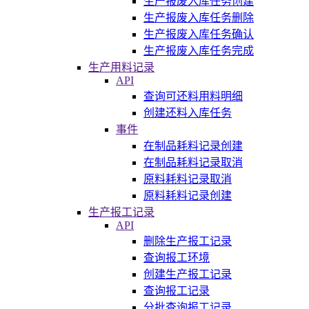
生产报废入库任务创建
生产报废入库任务删除
生产报废入库任务确认
生产报废入库任务完成
生产用料记录
API
查询可还料用料明细
创建还料入库任务
事件
在制品耗料记录创建
在制品耗料记录取消
原料耗料记录取消
原料耗料记录创建
生产报工记录
API
删除生产报工记录
查询报工环境
创建生产报工记录
查询报工记录
分批查询报工记录