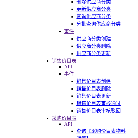
删除供应商分类
更新供应商分类
查询供应商分类
分批查询供应商分类
事件
供应商分类创建
供应商分类删除
供应商分类更新
销售价目表
API
事件
销售价目表创建
销售价目表删除
销售价目表更新
销售价目表审核通过
销售价目表审核驳回
采购价目表
API
查询【采购价目表物料