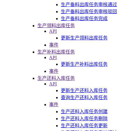
生产备料出库任务审核通过
生产备料出库任务审核驳回
生产备料出库任务完成
生产领料出库任务
API
更新生产领料出库任务
事件
生产补料出库任务
API
更新生产补料出库任务
事件
生产还料入库任务
API
更新生产还料入库任务
查询生产还料入库任务
事件
生产还料入库任务创建
生产还料入库任务删除
生产还料入库任务更新