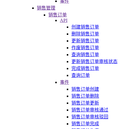
事件
销售管理
销售订单
API
创建销售订单
删除销售订单
更新销售订单
作废销售订单
查询销售订单
更新销售订单审核状态
完成销售订单
查询订单
事件
销售订单创建
销售订单删除
销售订单更新
销售订单审核通过
销售订单审核驳回
销售订单完成