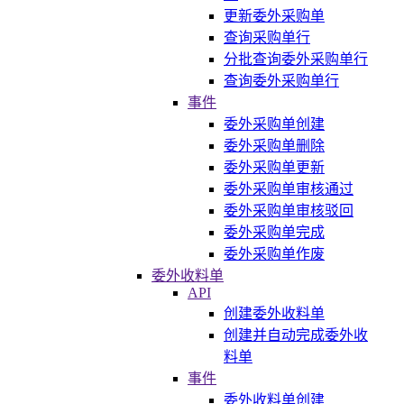
更新委外采购单
查询采购单行
分批查询委外采购单行
查询委外采购单行
事件
委外采购单创建
委外采购单删除
委外采购单更新
委外采购单审核通过
委外采购单审核驳回
委外采购单完成
委外采购单作废
委外收料单
API
创建委外收料单
创建并自动完成委外收
料单
事件
委外收料单创建