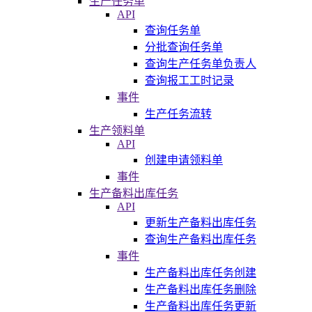
生产任务单
API
查询任务单
分批查询任务单
查询生产任务单负责人
查询报工工时记录
事件
生产任务流转
生产领料单
API
创建申请领料单
事件
生产备料出库任务
API
更新生产备料出库任务
查询生产备料出库任务
事件
生产备料出库任务创建
生产备料出库任务删除
生产备料出库任务更新