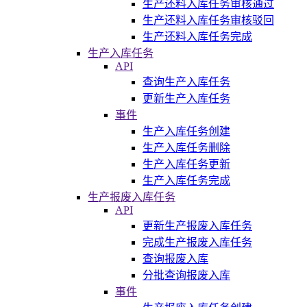
生产还料入库任务审核通过
生产还料入库任务审核驳回
生产还料入库任务完成
生产入库任务
API
查询生产入库任务
更新生产入库任务
事件
生产入库任务创建
生产入库任务删除
生产入库任务更新
生产入库任务完成
生产报废入库任务
API
更新生产报废入库任务
完成生产报废入库任务
查询报废入库
分批查询报废入库
事件