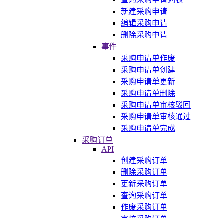
新建采购申请
编辑采购申请
删除采购申请
事件
采购申请单作废
采购申请单创建
采购申请单更新
采购申请单删除
采购申请单审核驳回
采购申请单审核通过
采购申请单完成
采购订单
API
创建采购订单
删除采购订单
更新采购订单
查询采购订单
作废采购订单