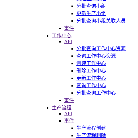
分批查询小组
更新生产小组
分批查询小组关联人员
事件
工作中心
API
分批查询工作中心资源
查询工作中心资源
创建工作中心
删除工作中心
更新工作中心
查询工作中心
分批查询工作中心
事件
生产流程
API
事件
生产流程创建
生产流程删除