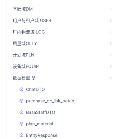
基础域DM
用户与租户域 USER
厂内物流域 LOG
质量域QLTY
计划域PLN
设备域EQUIP
数据模型
ChatDTO
purchase_qc_jbk_batch
BaseStaffDTO
plan_material
EntityResponse