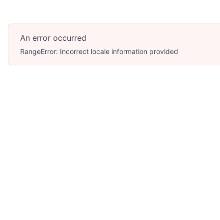
An error occurred
RangeError: Incorrect locale information provided