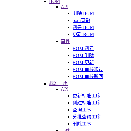
BOM
API
删除 BOM
bom查询
创建 BOM
更新 BOM
事件
BOM 创建
BOM 删除
BOM 更新
BOM 审核通过
BOM 审核驳回
标准工序
API
更新标准工序
创建标准工序
查询工序
分批查询工序
删除工序
事件