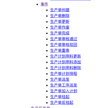
事件
生产单创建
生产单删除
生产单更新
生产单作废
生产单完成
生产单审核通过
生产单审核驳回
生产单重审
生产计划用料更新
生产计划用料添加
生产计划用料删除
生产单计划排程
生产单派发
生产单工序派发
生产单加入计划
生产单挂起
生产单反挂起