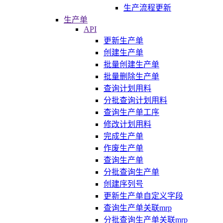
生产流程更新
生产单
API
更新生产单
创建生产单
批量创建生产单
批量删除生产单
查询计划用料
分批查询计划用料
查询生产单工序
修改计划用料
完成生产单
作废生产单
查询生产单
分批查询生产单
创建序列号
更新生产单自定义字段
查询生产单关联mrp
分批查询生产单关联mrp