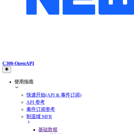
C300-OpenAPI
使用指南
快速开始(API & 事件订阅)
API 参考
事件订阅参考
制造域 MFR
基础数据