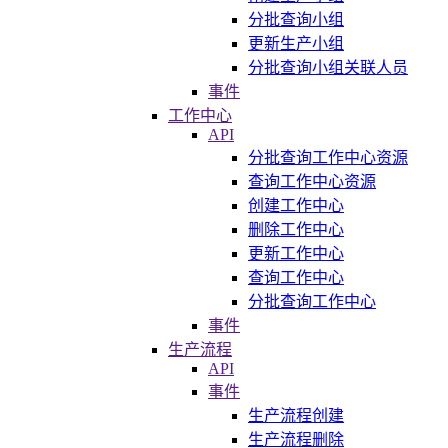
分批查询小组
更新生产小组
分批查询小组关联人员
事件
工作中心
API
分批查询工作中心资源
查询工作中心资源
创建工作中心
删除工作中心
更新工作中心
查询工作中心
分批查询工作中心
事件
生产流程
API
事件
生产流程创建
生产流程删除