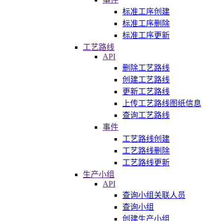
标准工序创建
标准工序删除
标准工序更新
工艺路线
API
删除工艺路线
创建工艺路线
更新工艺路线
上传工艺路线图纸信息
查询工艺路线
事件
工艺路线创建
工艺路线删除
工艺路线更新
生产小组
API
查询小组关联人员
查询小组
创建生产小组