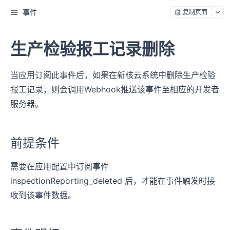
事件
复制页面
生产检验报工记录删除
当应用订阅此事件后，如果在新核云系统中删除生产检验
报工记录，则会调用Webhook推送该事件至相应的开发者
服务器。
前提条件
需要在应用配置中订阅事件
inspectionReporting_deleted 后，才能在事件触发时接
收到该事件数据。