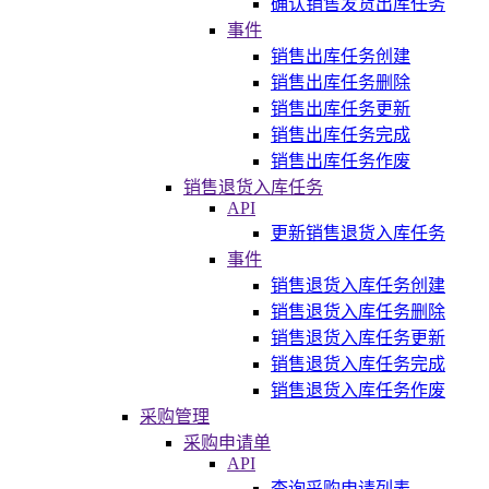
确认销售发货出库任务
事件
销售出库任务创建
销售出库任务删除
销售出库任务更新
销售出库任务完成
销售出库任务作废
销售退货入库任务
API
更新销售退货入库任务
事件
销售退货入库任务创建
销售退货入库任务删除
销售退货入库任务更新
销售退货入库任务完成
销售退货入库任务作废
采购管理
采购申请单
API
查询采购申请列表