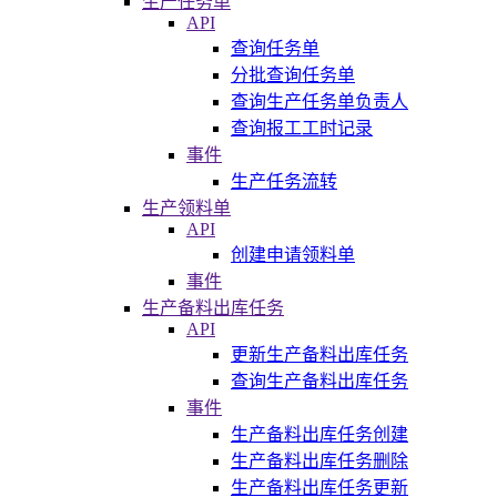
生产任务单
API
查询任务单
分批查询任务单
查询生产任务单负责人
查询报工工时记录
事件
生产任务流转
生产领料单
API
创建申请领料单
事件
生产备料出库任务
API
更新生产备料出库任务
查询生产备料出库任务
事件
生产备料出库任务创建
生产备料出库任务删除
生产备料出库任务更新