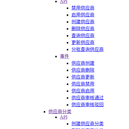
API
禁用供应商
启用供应商
创建供应商
删除供应商
查询供应商
更新供应商
分批查询供应商
事件
供应商创建
供应商删除
供应商更新
供应商禁用
供应商启用
供应商审核通过
供应商审核驳回
供应商分类
API
创建供应商分类