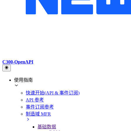
C300-OpenAPI
使用指南
快速开始(API & 事件订阅)
API 参考
事件订阅参考
制造域 MFR
基础数据