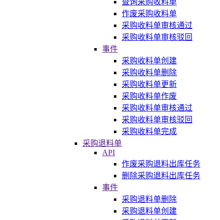
查询采购收料单
作废采购收料单
采购收料单审核通过
采购收料单审核驳回
事件
采购收料单创建
采购收料单删除
采购收料单更新
采购收料单作废
采购收料单审核通过
采购收料单审核驳回
采购收料单完成
采购退料单
API
作废采购退料出库任务
删除采购退料出库任务
事件
采购退料单删除
采购退料单创建