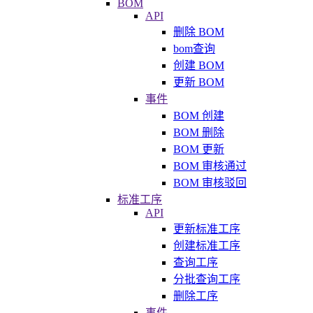
BOM
API
删除 BOM
bom查询
创建 BOM
更新 BOM
事件
BOM 创建
BOM 删除
BOM 更新
BOM 审核通过
BOM 审核驳回
标准工序
API
更新标准工序
创建标准工序
查询工序
分批查询工序
删除工序
事件