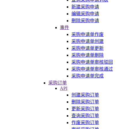
新建采购申请
编辑采购申请
删除采购申请
事件
采购申请单作废
采购申请单创建
采购申请单更新
采购申请单删除
采购申请单审核驳回
采购申请单审核通过
采购申请单完成
采购订单
API
创建采购订单
删除采购订单
更新采购订单
查询采购订单
作废采购订单