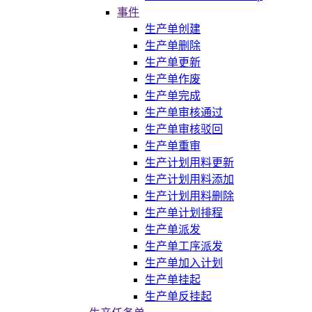
事件
生产单创建
生产单删除
生产单更新
生产单作废
生产单完成
生产单审核通过
生产单审核驳回
生产单重审
生产计划用料更新
生产计划用料添加
生产计划用料删除
生产单计划排程
生产单派发
生产单工序派发
生产单加入计划
生产单挂起
生产单反挂起