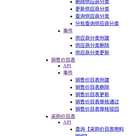
删除供应商分类
更新供应商分类
查询供应商分类
分批查询供应商分类
事件
供应商分类创建
供应商分类删除
供应商分类更新
销售价目表
API
事件
销售价目表创建
销售价目表删除
销售价目表更新
销售价目表审核通过
销售价目表审核驳回
采购价目表
API
查询【采购价目表物料