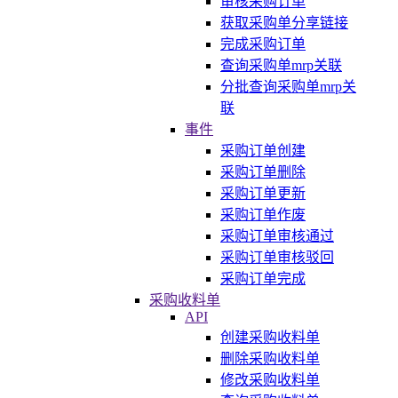
审核采购订单
获取采购单分享链接
完成采购订单
查询采购单mrp关联
分批查询采购单mrp关
联
事件
采购订单创建
采购订单删除
采购订单更新
采购订单作废
采购订单审核通过
采购订单审核驳回
采购订单完成
采购收料单
API
创建采购收料单
删除采购收料单
修改采购收料单