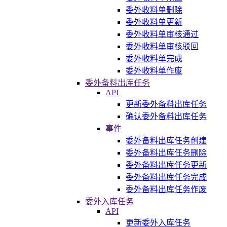
委外收料单删除
委外收料单更新
委外收料单审核通过
委外收料单审核驳回
委外收料单完成
委外收料单作废
委外备料出库任务
API
更新委外备料出库任务
确认委外备料出库任务
事件
委外备料出库任务创建
委外备料出库任务删除
委外备料出库任务更新
委外备料出库任务完成
委外备料出库任务作废
委外入库任务
API
更新委外入库任务