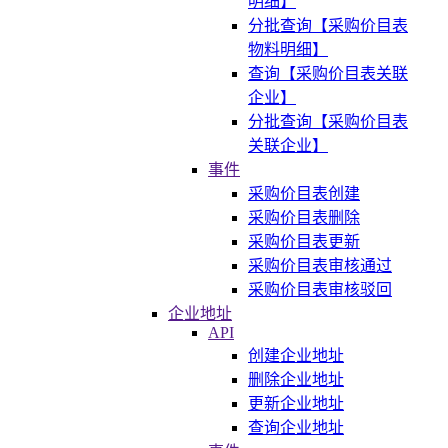
明细】
分批查询【采购价目表
物料明细】
查询【采购价目表关联
企业】
分批查询【采购价目表
关联企业】
事件
采购价目表创建
采购价目表删除
采购价目表更新
采购价目表审核通过
采购价目表审核驳回
企业地址
API
创建企业地址
删除企业地址
更新企业地址
查询企业地址