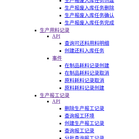
生产报废入库任务创建
生产报废入库任务删除
生产报废入库任务确认
生产报废入库任务完成
生产用料记录
API
查询可还料用料明细
创建还料入库任务
事件
在制品耗料记录创建
在制品耗料记录取消
原料耗料记录取消
原料耗料记录创建
生产报工记录
API
删除生产报工记录
查询报工环境
创建生产报工记录
查询报工记录
分批查询报工记录