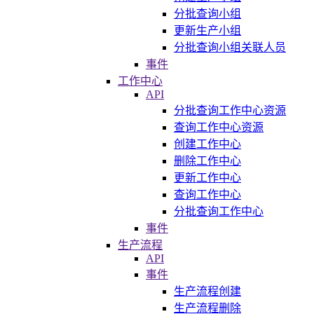
分批查询小组
更新生产小组
分批查询小组关联人员
事件
工作中心
API
分批查询工作中心资源
查询工作中心资源
创建工作中心
删除工作中心
更新工作中心
查询工作中心
分批查询工作中心
事件
生产流程
API
事件
生产流程创建
生产流程删除