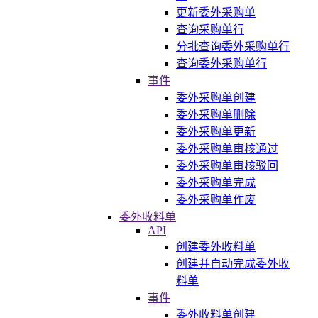
更新委外采购单
查询采购单行
分批查询委外采购单行
查询委外采购单行
事件
委外采购单创建
委外采购单删除
委外采购单更新
委外采购单审核通过
委外采购单审核驳回
委外采购单完成
委外采购单作废
委外收料单
API
创建委外收料单
创建并自动完成委外收
料单
事件
委外收料单创建