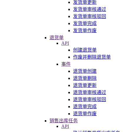
发货单更新
发货单审核通过
发货单审核驳回
发货单完成
发货单作废
退货单
API
创建退货单
作废并删除退货单
事件
退货单创建
退货单删除
退货单更新
退货单审核通过
退货单审核驳回
退货单完成
退货单作废
销售出库任务
API