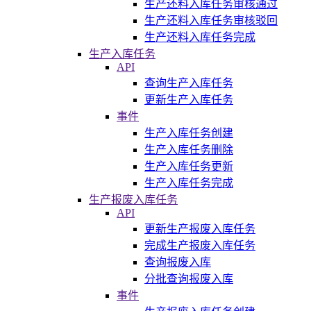
生产还料入库任务审核通过
生产还料入库任务审核驳回
生产还料入库任务完成
生产入库任务
API
查询生产入库任务
更新生产入库任务
事件
生产入库任务创建
生产入库任务删除
生产入库任务更新
生产入库任务完成
生产报废入库任务
API
更新生产报废入库任务
完成生产报废入库任务
查询报废入库
分批查询报废入库
事件