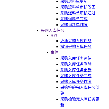
采购退料单更新
采购退料单审核驳回
采购退料单审核通过
采购退料单完成
采购退料单作废
采购入库任务
API
更新采购入库任务
撤销采购入库任务
事件
采购入库任务创建
采购入库任务删除
采购入库任务更新
采购入库任务完成
采购入库任务作废
采购检验完入库任务创
建
采购检验完入库任务更
新