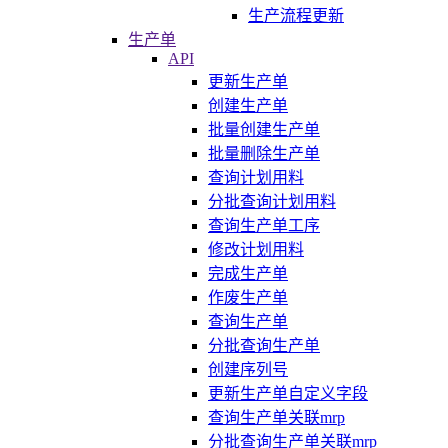
生产流程更新
生产单
API
更新生产单
创建生产单
批量创建生产单
批量删除生产单
查询计划用料
分批查询计划用料
查询生产单工序
修改计划用料
完成生产单
作废生产单
查询生产单
分批查询生产单
创建序列号
更新生产单自定义字段
查询生产单关联mrp
分批查询生产单关联mrp