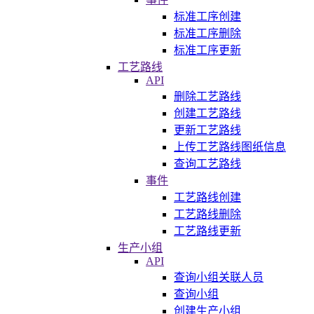
标准工序创建
标准工序删除
标准工序更新
工艺路线
API
删除工艺路线
创建工艺路线
更新工艺路线
上传工艺路线图纸信息
查询工艺路线
事件
工艺路线创建
工艺路线删除
工艺路线更新
生产小组
API
查询小组关联人员
查询小组
创建生产小组