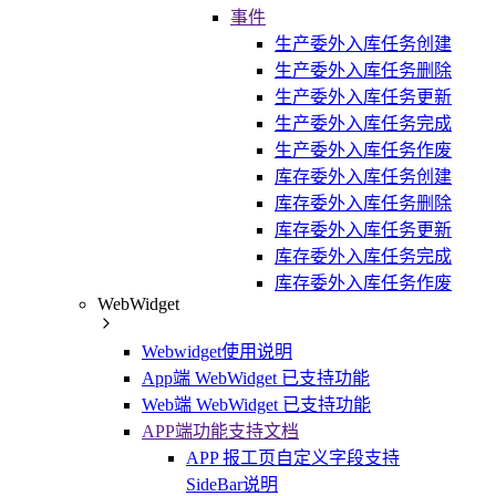
事件
生产委外入库任务创建
生产委外入库任务删除
生产委外入库任务更新
生产委外入库任务完成
生产委外入库任务作废
库存委外入库任务创建
库存委外入库任务删除
库存委外入库任务更新
库存委外入库任务完成
库存委外入库任务作废
WebWidget
Webwidget使用说明
App端 WebWidget 已支持功能
Web端 WebWidget 已支持功能
APP端功能支持文档
APP 报工页自定义字段支持
SideBar说明