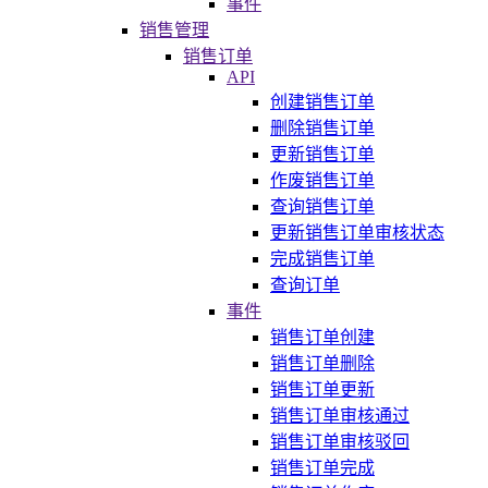
事件
销售管理
销售订单
API
创建销售订单
删除销售订单
更新销售订单
作废销售订单
查询销售订单
更新销售订单审核状态
完成销售订单
查询订单
事件
销售订单创建
销售订单删除
销售订单更新
销售订单审核通过
销售订单审核驳回
销售订单完成