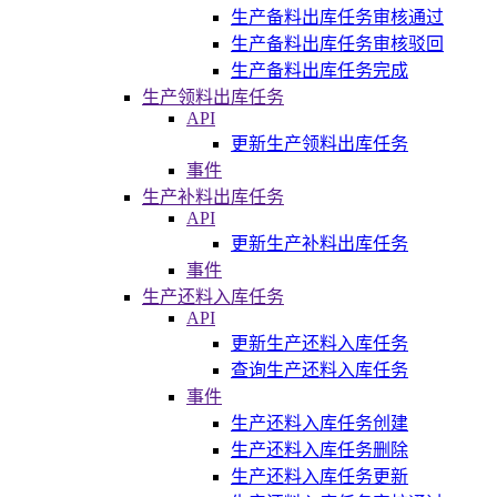
生产备料出库任务审核通过
生产备料出库任务审核驳回
生产备料出库任务完成
生产领料出库任务
API
更新生产领料出库任务
事件
生产补料出库任务
API
更新生产补料出库任务
事件
生产还料入库任务
API
更新生产还料入库任务
查询生产还料入库任务
事件
生产还料入库任务创建
生产还料入库任务删除
生产还料入库任务更新