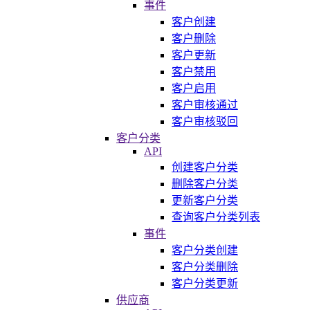
事件
客户创建
客户删除
客户更新
客户禁用
客户启用
客户审核通过
客户审核驳回
客户分类
API
创建客户分类
删除客户分类
更新客户分类
查询客户分类列表
事件
客户分类创建
客户分类删除
客户分类更新
供应商