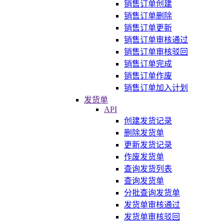
销售订单创建
销售订单删除
销售订单更新
销售订单审核通过
销售订单审核驳回
销售订单完成
销售订单作废
销售订单加入计划
发货单
API
创建发货记录
删除发货单
更新发货记录
作废发货单
查询发货列表
查询发货单
分批查询发货单
发货单审核通过
发货单审核驳回