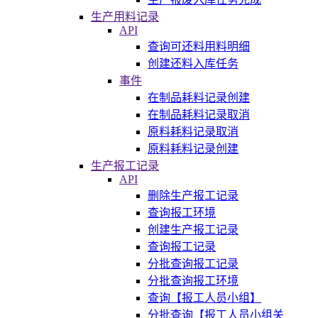
生产用料记录
API
查询可还料用料明细
创建还料入库任务
事件
在制品耗料记录创建
在制品耗料记录取消
原料耗料记录取消
原料耗料记录创建
生产报工记录
API
删除生产报工记录
查询报工环境
创建生产报工记录
查询报工记录
分批查询报工记录
分批查询报工环境
查询【报工人员小组】
分批查询【报工人员小组关