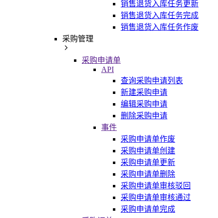
销售退货入库任务更新
销售退货入库任务完成
销售退货入库任务作废
采购管理
采购申请单
API
查询采购申请列表
新建采购申请
编辑采购申请
删除采购申请
事件
采购申请单作废
采购申请单创建
采购申请单更新
采购申请单删除
采购申请单审核驳回
采购申请单审核通过
采购申请单完成