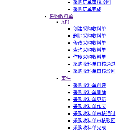
采购订单审核驳回
采购订单完成
采购收料单
API
创建采购收料单
删除采购收料单
修改采购收料单
查询采购收料单
作废采购收料单
采购收料单审核通过
采购收料单审核驳回
事件
采购收料单创建
采购收料单删除
采购收料单更新
采购收料单作废
采购收料单审核通过
采购收料单审核驳回
采购收料单完成