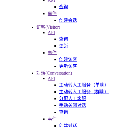
API
查询
事件
创建会话
访客(Visitor)
API
查询
更新
事件
创建访客
更新访客
对话(Conversation)
API
主动转人工服务（单聊）
主动转人工服务（群聊）
分配人工客服
手动关闭对话
查询
事件
创建对话