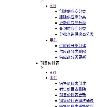
API
创建供应商分类
删除供应商分类
更新供应商分类
查询供应商分类
分批查询供应商分类
事件
供应商分类创建
供应商分类删除
供应商分类更新
销售价目表
API
事件
销售价目表创建
销售价目表删除
销售价目表更新
销售价目表审核通过
销售价目表审核驳回