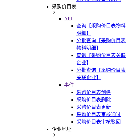
采购价目表
API
查询【采购价目表物料
明细】
分批查询【采购价目表
物料明细】
查询【采购价目表关联
企业】
分批查询【采购价目表
关联企业】
事件
采购价目表创建
采购价目表删除
采购价目表更新
采购价目表审核通过
采购价目表审核驳回
企业地址