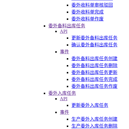
委外收料单审核驳回
委外收料单完成
委外收料单作废
委外备料出库任务
API
更新委外备料出库任务
确认委外备料出库任务
事件
委外备料出库任务创建
委外备料出库任务删除
委外备料出库任务更新
委外备料出库任务完成
委外备料出库任务作废
委外入库任务
API
更新委外入库任务
事件
生产委外入库任务创建
生产委外入库任务删除