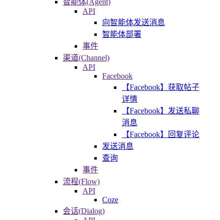
智能体(Agent)
API
向智能体发送消息
智能体部署
事件
渠道(Channel)
API
Facebook
【Facebook】获取帖子
详情
【Facebook】发送私聊
消息
【Facebook】回复评论
发送消息
查询
事件
流程(Flow)
API
Coze
会话(Dialog)