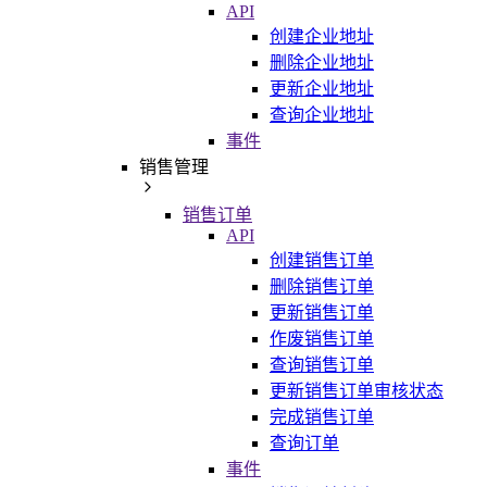
API
创建企业地址
删除企业地址
更新企业地址
查询企业地址
事件
销售管理
销售订单
API
创建销售订单
删除销售订单
更新销售订单
作废销售订单
查询销售订单
更新销售订单审核状态
完成销售订单
查询订单
事件