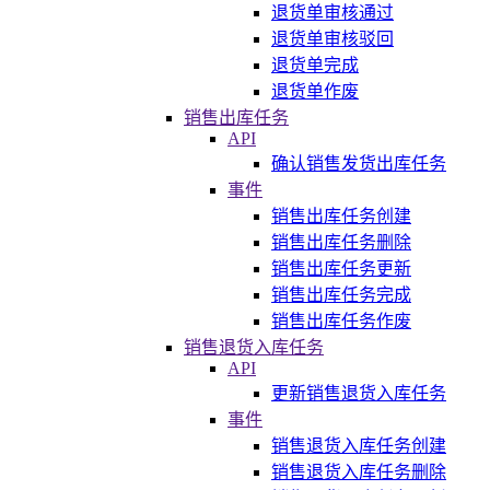
退货单审核通过
退货单审核驳回
退货单完成
退货单作废
销售出库任务
API
确认销售发货出库任务
事件
销售出库任务创建
销售出库任务删除
销售出库任务更新
销售出库任务完成
销售出库任务作废
销售退货入库任务
API
更新销售退货入库任务
事件
销售退货入库任务创建
销售退货入库任务删除