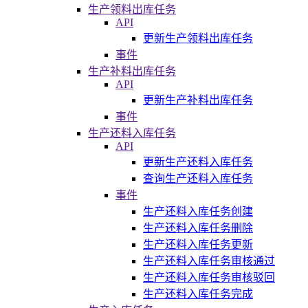
生产领料出库任务
API
更新生产领料出库任务
事件
生产补料出库任务
API
更新生产补料出库任务
事件
生产还料入库任务
API
更新生产还料入库任务
查询生产还料入库任务
事件
生产还料入库任务创建
生产还料入库任务删除
生产还料入库任务更新
生产还料入库任务审核通过
生产还料入库任务审核驳回
生产还料入库任务完成