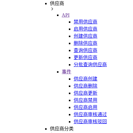
供应商
API
禁用供应商
启用供应商
创建供应商
删除供应商
查询供应商
更新供应商
分批查询供应商
事件
供应商创建
供应商删除
供应商更新
供应商禁用
供应商启用
供应商审核通过
供应商审核驳回
供应商分类