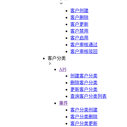
客户创建
客户删除
客户更新
客户禁用
客户启用
客户审核通过
客户审核驳回
客户分类
API
创建客户分类
删除客户分类
更新客户分类
查询客户分类列表
事件
客户分类创建
客户分类删除
客户分类更新