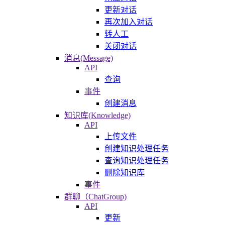
更新对话
再次加入对话
转人工
关闭对话
消息(Message)
API
查询
事件
创建消息
知识库(Knowledge)
API
上传文件
创建知识处理任务
查询知识处理任务
删除知识库
事件
群聊（ChatGroup)
API
更新