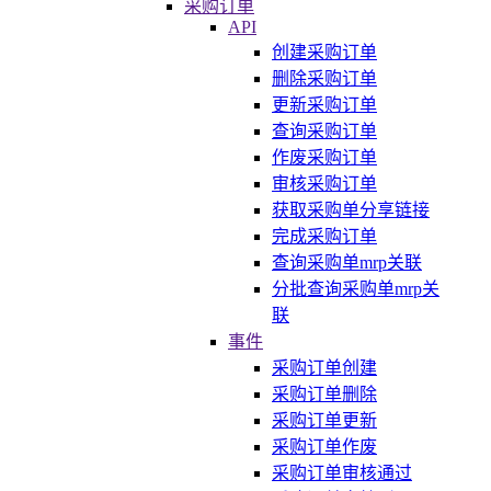
采购订单
API
创建采购订单
删除采购订单
更新采购订单
查询采购订单
作废采购订单
审核采购订单
获取采购单分享链接
完成采购订单
查询采购单mrp关联
分批查询采购单mrp关
联
事件
采购订单创建
采购订单删除
采购订单更新
采购订单作废
采购订单审核通过