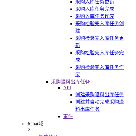
采购入库任务更新
采购入库任务完成
采购入库任务作废
采购检验完入库任务创
建
采购检验完入库任务更
新
采购检验完入库任务完
成
采购检验完入库任务作
废
采购退料出库任务
API
创建采购退料出库任务
创建并自动完成采购退
料出库任务
事件
3Chat域