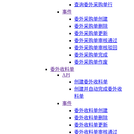
查询委外采购单行
事件
委外采购单创建
委外采购单删除
委外采购单更新
委外采购单审核通过
委外采购单审核驳回
委外采购单完成
委外采购单作废
委外收料单
API
创建委外收料单
创建并自动完成委外收
料单
事件
委外收料单创建
委外收料单删除
委外收料单更新
委外收料单审核通过