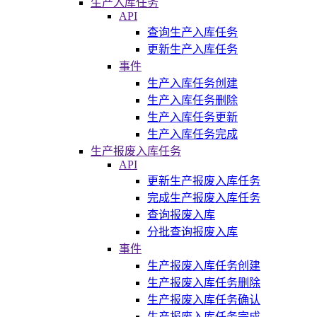
生产入库任务
API
查询生产入库任务
更新生产入库任务
事件
生产入库任务创建
生产入库任务删除
生产入库任务更新
生产入库任务完成
生产报废入库任务
API
更新生产报废入库任务
完成生产报废入库任务
查询报废入库
分批查询报废入库
事件
生产报废入库任务创建
生产报废入库任务删除
生产报废入库任务确认
生产报废入库任务完成