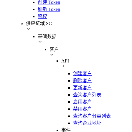
创建 Token
刷新 Token
鉴权
供应链域 SC
基础数据
客户
API
创建客户
删除客户
更新客户
查询客户列表
启用客户
禁用客户
查询客户分类列表
查询企业地址
事件