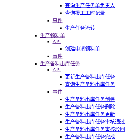
查询生产任务单负责人
查询报工工时记录
事件
生产任务流转
生产领料单
API
创建申请领料单
事件
生产备料出库任务
API
更新生产备料出库任务
查询生产备料出库任务
事件
生产备料出库任务创建
生产备料出库任务删除
生产备料出库任务更新
生产备料出库任务审核通过
生产备料出库任务审核驳回
生产备料出库任务完成