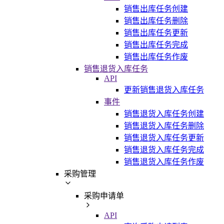
销售出库任务创建
销售出库任务删除
销售出库任务更新
销售出库任务完成
销售出库任务作废
销售退货入库任务
API
更新销售退货入库任务
事件
销售退货入库任务创建
销售退货入库任务删除
销售退货入库任务更新
销售退货入库任务完成
销售退货入库任务作废
采购管理
采购申请单
API