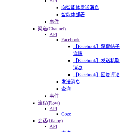
API
向智能体发送消息
智能体部署
事件
渠道(Channel)
API
Facebook
【Facebook】获取帖子
详情
【Facebook】发送私聊
消息
【Facebook】回复评论
发送消息
查询
事件
流程(Flow)
API
Coze
会话(Dialog)
API