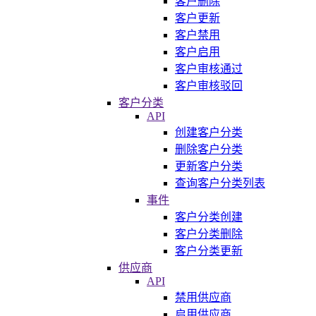
客户删除
客户更新
客户禁用
客户启用
客户审核通过
客户审核驳回
客户分类
API
创建客户分类
删除客户分类
更新客户分类
查询客户分类列表
事件
客户分类创建
客户分类删除
客户分类更新
供应商
API
禁用供应商
启用供应商