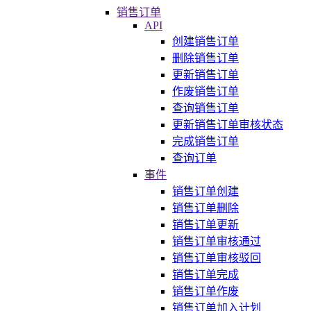
销售订单
API
创建销售订单
删除销售订单
更新销售订单
作废销售订单
查询销售订单
更新销售订单审核状态
完成销售订单
查询订单
事件
销售订单创建
销售订单删除
销售订单更新
销售订单审核通过
销售订单审核驳回
销售订单完成
销售订单作废
销售订单加入计划