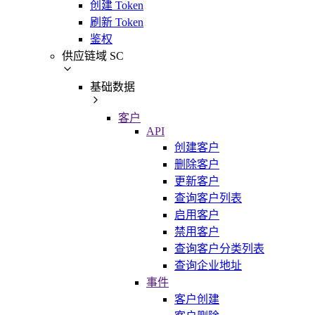
创建 Token
刷新 Token
鉴权
供应链域 SC
基础数据
客户
API
创建客户
删除客户
更新客户
查询客户列表
启用客户
禁用客户
查询客户分类列表
查询企业地址
事件
客户创建