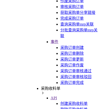
作废采购订单
审核采购订单
获取采购单分享链接
完成采购订单
查询采购单mrp关联
分批查询采购单mrp关
联
事件
采购订单创建
采购订单删除
采购订单更新
采购订单作废
采购订单审核通过
采购订单审核驳回
采购订单完成
采购收料单
API
创建采购收料单