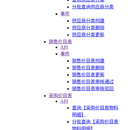
分批查询供应商分类
事件
供应商分类创建
供应商分类删除
供应商分类更新
销售价目表
API
事件
销售价目表创建
销售价目表删除
销售价目表更新
销售价目表审核通过
销售价目表审核驳回
采购价目表
API
查询【采购价目表物料
明细】
分批查询【采购价目表
物料明细】