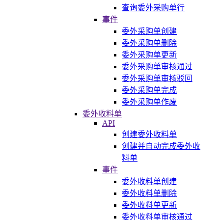
查询委外采购单行
事件
委外采购单创建
委外采购单删除
委外采购单更新
委外采购单审核通过
委外采购单审核驳回
委外采购单完成
委外采购单作废
委外收料单
API
创建委外收料单
创建并自动完成委外收
料单
事件
委外收料单创建
委外收料单删除
委外收料单更新
委外收料单审核通过