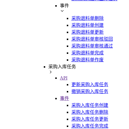
事件
采购退料单删除
采购退料单创建
采购退料单更新
采购退料单审核驳回
采购退料单审核通过
采购退料单完成
采购退料单作废
采购入库任务
API
更新采购入库任务
撤销采购入库任务
事件
采购入库任务创建
采购入库任务删除
采购入库任务更新
采购入库任务完成