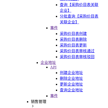
查询【采购价目表关联
企业】
分批查询【采购价目表
关联企业】
事件
采购价目表创建
采购价目表删除
采购价目表更新
采购价目表审核通过
采购价目表审核驳回
企业地址
API
创建企业地址
删除企业地址
更新企业地址
查询企业地址
事件
销售管理