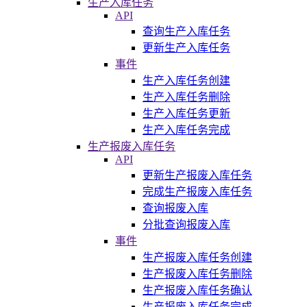
生产入库任务
API
查询生产入库任务
更新生产入库任务
事件
生产入库任务创建
生产入库任务删除
生产入库任务更新
生产入库任务完成
生产报废入库任务
API
更新生产报废入库任务
完成生产报废入库任务
查询报废入库
分批查询报废入库
事件
生产报废入库任务创建
生产报废入库任务删除
生产报废入库任务确认
生产报废入库任务完成