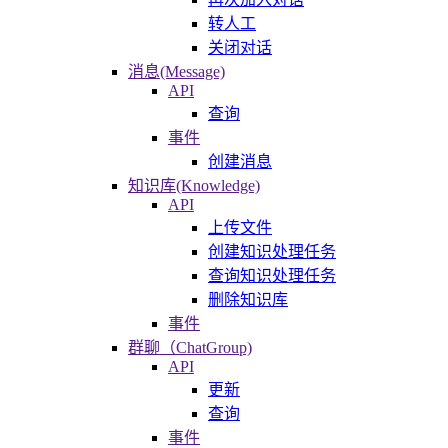
转人工
关闭对话
消息(Message)
API
查询
事件
创建消息
知识库(Knowledge)
API
上传文件
创建知识处理任务
查询知识处理任务
删除知识库
事件
群聊（ChatGroup)
API
更新
查询
事件