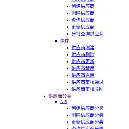
创建供应商
删除供应商
查询供应商
更新供应商
分批查询供应商
事件
供应商创建
供应商删除
供应商更新
供应商禁用
供应商启用
供应商审核通过
供应商审核驳回
供应商分类
API
创建供应商分类
删除供应商分类
更新供应商分类
查询供应商分类