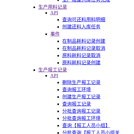
生产用料记录
API
查询可还料用料明细
创建还料入库任务
事件
在制品耗料记录创建
在制品耗料记录取消
原料耗料记录取消
原料耗料记录创建
生产报工记录
API
删除生产报工记录
查询报工环境
创建生产报工记录
查询报工记录
分批查询报工记录
分批查询报工环境
查询【报工人员小组】
分批查询【报工人员小组关