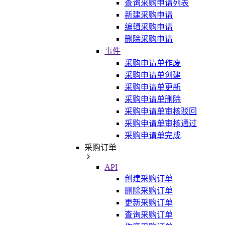
查询采购申请列表
新建采购申请
编辑采购申请
删除采购申请
事件
采购申请单作废
采购申请单创建
采购申请单更新
采购申请单删除
采购申请单审核驳回
采购申请单审核通过
采购申请单完成
采购订单
API
创建采购订单
删除采购订单
更新采购订单
查询采购订单