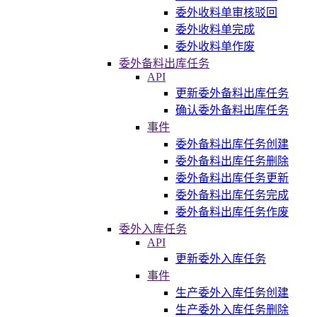
委外收料单审核驳回
委外收料单完成
委外收料单作废
委外备料出库任务
API
更新委外备料出库任务
确认委外备料出库任务
事件
委外备料出库任务创建
委外备料出库任务删除
委外备料出库任务更新
委外备料出库任务完成
委外备料出库任务作废
委外入库任务
API
更新委外入库任务
事件
生产委外入库任务创建
生产委外入库任务删除