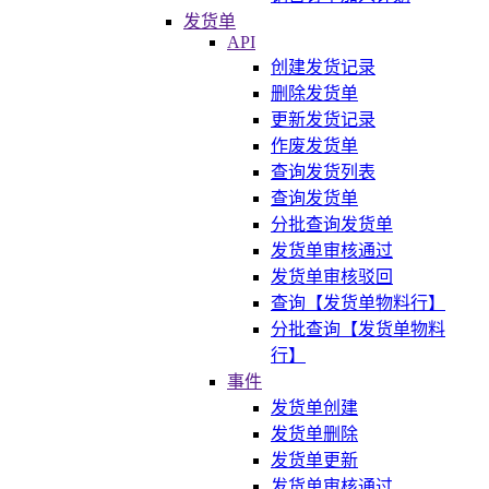
发货单
API
创建发货记录
删除发货单
更新发货记录
作废发货单
查询发货列表
查询发货单
分批查询发货单
发货单审核通过
发货单审核驳回
查询【发货单物料行】
分批查询【发货单物料
行】
事件
发货单创建
发货单删除
发货单更新
发货单审核通过