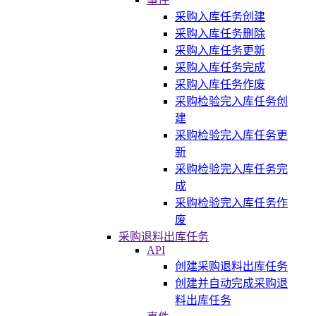
采购入库任务创建
采购入库任务删除
采购入库任务更新
采购入库任务完成
采购入库任务作废
采购检验完入库任务创
建
采购检验完入库任务更
新
采购检验完入库任务完
成
采购检验完入库任务作
废
采购退料出库任务
API
创建采购退料出库任务
创建并自动完成采购退
料出库任务