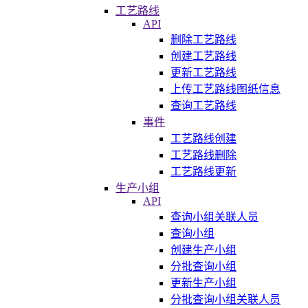
工艺路线
API
删除工艺路线
创建工艺路线
更新工艺路线
上传工艺路线图纸信息
查询工艺路线
事件
工艺路线创建
工艺路线删除
工艺路线更新
生产小组
API
查询小组关联人员
查询小组
创建生产小组
分批查询小组
更新生产小组
分批查询小组关联人员