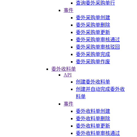
查询委外采购单行
事件
委外采购单创建
委外采购单删除
委外采购单更新
委外采购单审核通过
委外采购单审核驳回
委外采购单完成
委外采购单作废
委外收料单
API
创建委外收料单
创建并自动完成委外收
料单
事件
委外收料单创建
委外收料单删除
委外收料单更新
委外收料单审核通过