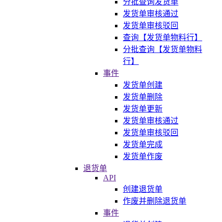
分批查询发货单
发货单审核通过
发货单审核驳回
查询【发货单物料行】
分批查询【发货单物料
行】
事件
发货单创建
发货单删除
发货单更新
发货单审核通过
发货单审核驳回
发货单完成
发货单作废
退货单
API
创建退货单
作废并删除退货单
事件