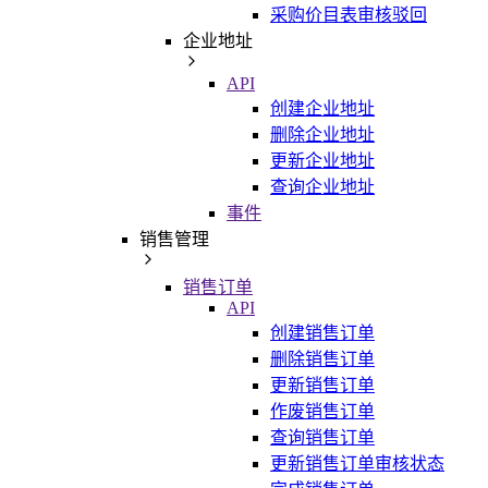
采购价目表审核驳回
企业地址
API
创建企业地址
删除企业地址
更新企业地址
查询企业地址
事件
销售管理
销售订单
API
创建销售订单
删除销售订单
更新销售订单
作废销售订单
查询销售订单
更新销售订单审核状态