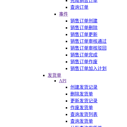
完成销售订单
查询订单
事件
销售订单创建
销售订单删除
销售订单更新
销售订单审核通过
销售订单审核驳回
销售订单完成
销售订单作废
销售订单加入计划
发货单
API
创建发货记录
删除发货单
更新发货记录
作废发货单
查询发货列表
查询发货单