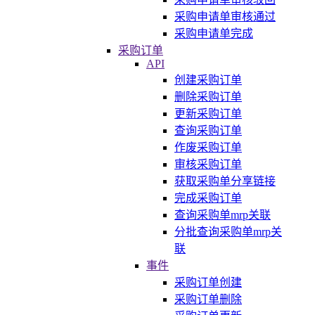
采购申请单审核通过
采购申请单完成
采购订单
API
创建采购订单
删除采购订单
更新采购订单
查询采购订单
作废采购订单
审核采购订单
获取采购单分享链接
完成采购订单
查询采购单mrp关联
分批查询采购单mrp关
联
事件
采购订单创建
采购订单删除