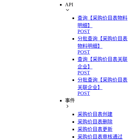
API
查询【采购价目表物料
明细】
POST
分批查询【采购价目表
物料明细】
POST
查询【采购价目表关联
企业】
POST
分批查询【采购价目表
关联企业】
POST
事件
采购价目表创建
采购价目表删除
采购价目表更新
采购价目表审核通过