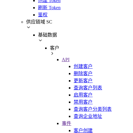
创建 Token
刷新 Token
鉴权
供应链域 SC
基础数据
客户
API
创建客户
删除客户
更新客户
查询客户列表
启用客户
禁用客户
查询客户分类列表
查询企业地址
事件
客户创建