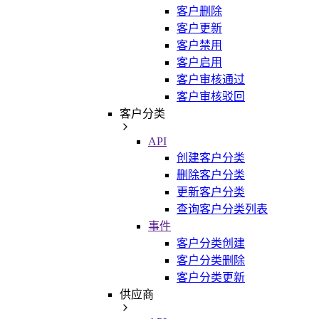
客户删除
客户更新
客户禁用
客户启用
客户审核通过
客户审核驳回
客户分类
API
创建客户分类
删除客户分类
更新客户分类
查询客户分类列表
事件
客户分类创建
客户分类删除
客户分类更新
供应商