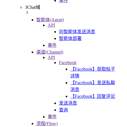
事件
3Chat域
智能体(Agent)
API
向智能体发送消息
智能体部署
事件
渠道(Channel)
API
Facebook
【Facebook】获取帖子
详情
【Facebook】发送私聊
消息
【Facebook】回复评论
发送消息
查询
事件
流程(Flow)