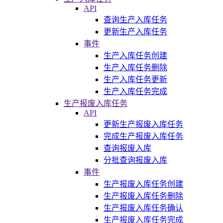
API
查询生产入库任务
更新生产入库任务
事件
生产入库任务创建
生产入库任务删除
生产入库任务更新
生产入库任务完成
生产报废入库任务
API
更新生产报废入库任务
完成生产报废入库任务
查询报废入库
分批查询报废入库
事件
生产报废入库任务创建
生产报废入库任务删除
生产报废入库任务确认
生产报废入库任务完成