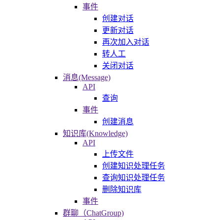
事件
创建对话
更新对话
再次加入对话
转人工
关闭对话
消息(Message)
API
查询
事件
创建消息
知识库(Knowledge)
API
上传文件
创建知识处理任务
查询知识处理任务
删除知识库
事件
群聊（ChatGroup)