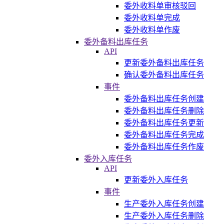
委外收料单审核驳回
委外收料单完成
委外收料单作废
委外备料出库任务
API
更新委外备料出库任务
确认委外备料出库任务
事件
委外备料出库任务创建
委外备料出库任务删除
委外备料出库任务更新
委外备料出库任务完成
委外备料出库任务作废
委外入库任务
API
更新委外入库任务
事件
生产委外入库任务创建
生产委外入库任务删除