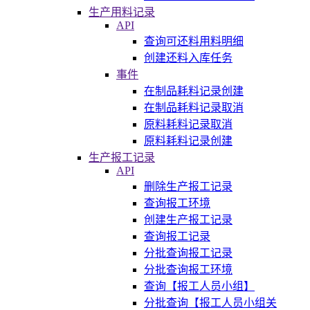
生产用料记录
API
查询可还料用料明细
创建还料入库任务
事件
在制品耗料记录创建
在制品耗料记录取消
原料耗料记录取消
原料耗料记录创建
生产报工记录
API
删除生产报工记录
查询报工环境
创建生产报工记录
查询报工记录
分批查询报工记录
分批查询报工环境
查询【报工人员小组】
分批查询【报工人员小组关