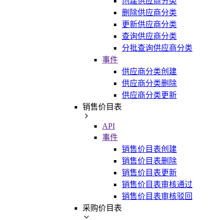
创建供应商分类
删除供应商分类
更新供应商分类
查询供应商分类
分批查询供应商分类
事件
供应商分类创建
供应商分类删除
供应商分类更新
销售价目表
API
事件
销售价目表创建
销售价目表删除
销售价目表更新
销售价目表审核通过
销售价目表审核驳回
采购价目表