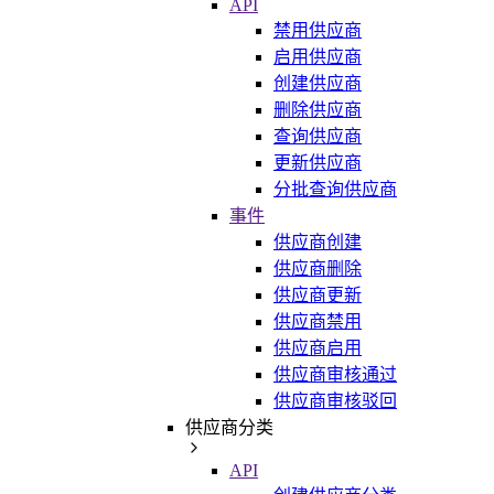
API
禁用供应商
启用供应商
创建供应商
删除供应商
查询供应商
更新供应商
分批查询供应商
事件
供应商创建
供应商删除
供应商更新
供应商禁用
供应商启用
供应商审核通过
供应商审核驳回
供应商分类
API