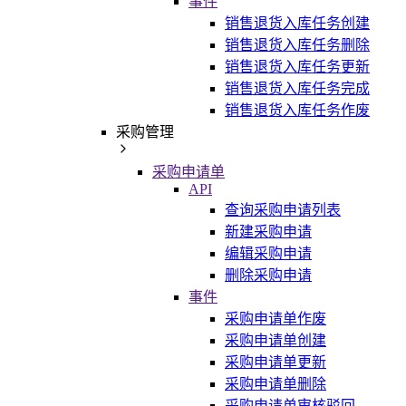
事件
销售退货入库任务创建
销售退货入库任务删除
销售退货入库任务更新
销售退货入库任务完成
销售退货入库任务作废
采购管理
采购申请单
API
查询采购申请列表
新建采购申请
编辑采购申请
删除采购申请
事件
采购申请单作废
采购申请单创建
采购申请单更新
采购申请单删除
采购申请单审核驳回