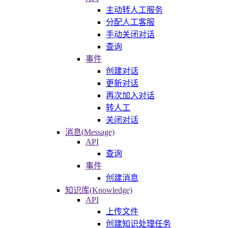
主动转人工服务
分配人工客服
手动关闭对话
查询
事件
创建对话
更新对话
再次加入对话
转人工
关闭对话
消息(Message)
API
查询
事件
创建消息
知识库(Knowledge)
API
上传文件
创建知识处理任务