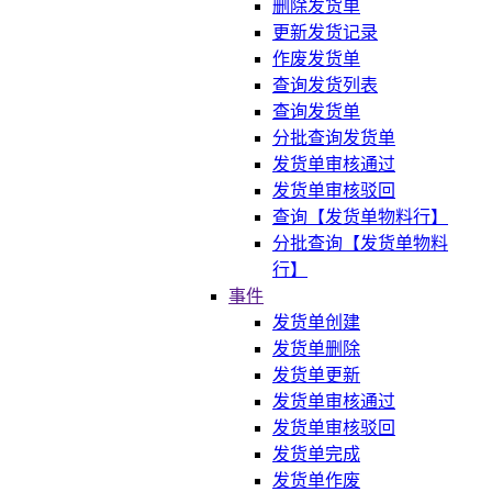
删除发货单
更新发货记录
作废发货单
查询发货列表
查询发货单
分批查询发货单
发货单审核通过
发货单审核驳回
查询【发货单物料行】
分批查询【发货单物料
行】
事件
发货单创建
发货单删除
发货单更新
发货单审核通过
发货单审核驳回
发货单完成
发货单作废