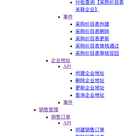
分批查询【采购价目表
关联企业】
事件
采购价目表创建
采购价目表删除
采购价目表更新
采购价目表审核通过
采购价目表审核驳回
企业地址
API
创建企业地址
删除企业地址
更新企业地址
查询企业地址
事件
销售管理
销售订单
API
创建销售订单