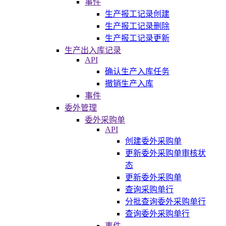
事件
生产报工记录创建
生产报工记录删除
生产报工记录更新
生产出入库记录
API
确认生产入库任务
撤销生产入库
事件
委外管理
委外采购单
API
创建委外采购单
更新委外采购单审核状
态
更新委外采购单
查询采购单行
分批查询委外采购单行
查询委外采购单行
事件