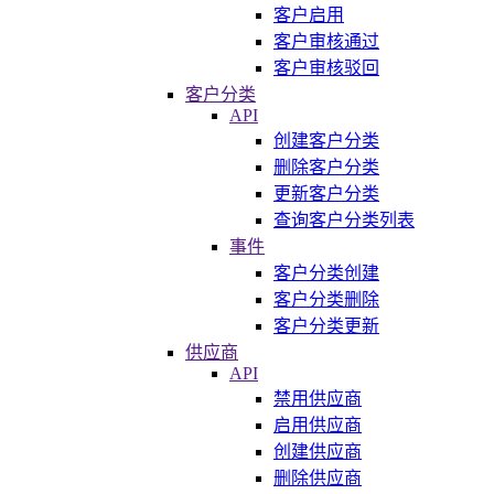
客户启用
客户审核通过
客户审核驳回
客户分类
API
创建客户分类
删除客户分类
更新客户分类
查询客户分类列表
事件
客户分类创建
客户分类删除
客户分类更新
供应商
API
禁用供应商
启用供应商
创建供应商
删除供应商