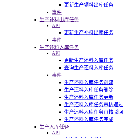
更新生产领料出库任务
事件
生产补料出库任务
API
更新生产补料出库任务
事件
生产还料入库任务
API
更新生产还料入库任务
查询生产还料入库任务
事件
生产还料入库任务创建
生产还料入库任务删除
生产还料入库任务更新
生产还料入库任务审核通过
生产还料入库任务审核驳回
生产还料入库任务完成
生产入库任务
API