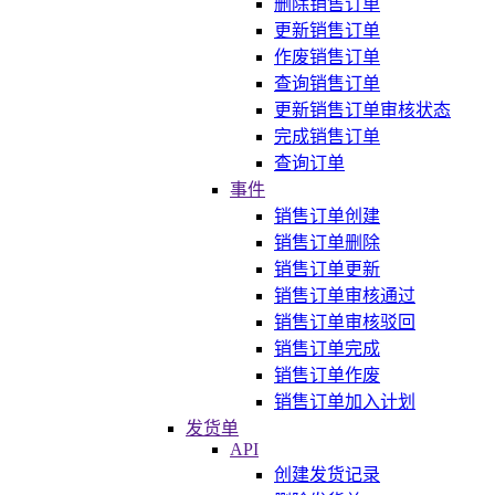
删除销售订单
更新销售订单
作废销售订单
查询销售订单
更新销售订单审核状态
完成销售订单
查询订单
事件
销售订单创建
销售订单删除
销售订单更新
销售订单审核通过
销售订单审核驳回
销售订单完成
销售订单作废
销售订单加入计划
发货单
API
创建发货记录