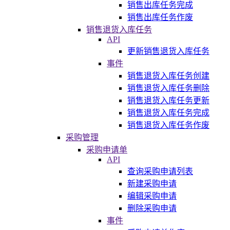
销售出库任务完成
销售出库任务作废
销售退货入库任务
API
更新销售退货入库任务
事件
销售退货入库任务创建
销售退货入库任务删除
销售退货入库任务更新
销售退货入库任务完成
销售退货入库任务作废
采购管理
采购申请单
API
查询采购申请列表
新建采购申请
编辑采购申请
删除采购申请
事件