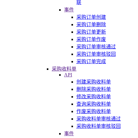
联
事件
采购订单创建
采购订单删除
采购订单更新
采购订单作废
采购订单审核通过
采购订单审核驳回
采购订单完成
采购收料单
API
创建采购收料单
删除采购收料单
修改采购收料单
查询采购收料单
作废采购收料单
采购收料单审核通过
采购收料单审核驳回
事件