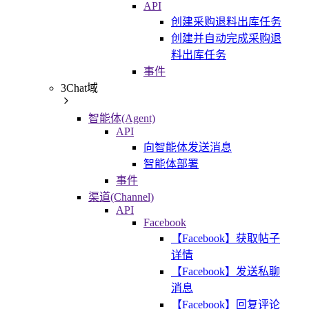
API
创建采购退料出库任务
创建并自动完成采购退
料出库任务
事件
3Chat域
智能体(Agent)
API
向智能体发送消息
智能体部署
事件
渠道(Channel)
API
Facebook
【Facebook】获取帖子
详情
【Facebook】发送私聊
消息
【Facebook】回复评论