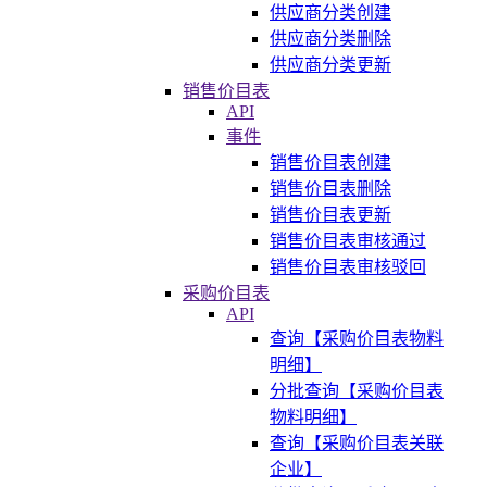
供应商分类创建
供应商分类删除
供应商分类更新
销售价目表
API
事件
销售价目表创建
销售价目表删除
销售价目表更新
销售价目表审核通过
销售价目表审核驳回
采购价目表
API
查询【采购价目表物料
明细】
分批查询【采购价目表
物料明细】
查询【采购价目表关联
企业】