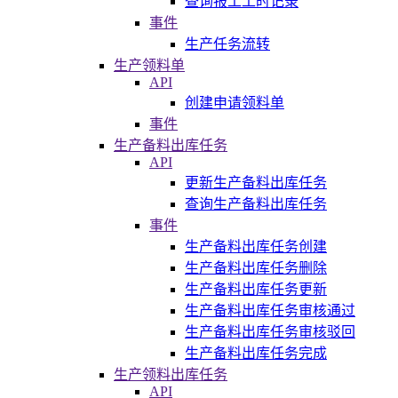
查询报工工时记录
事件
生产任务流转
生产领料单
API
创建申请领料单
事件
生产备料出库任务
API
更新生产备料出库任务
查询生产备料出库任务
事件
生产备料出库任务创建
生产备料出库任务删除
生产备料出库任务更新
生产备料出库任务审核通过
生产备料出库任务审核驳回
生产备料出库任务完成
生产领料出库任务
API