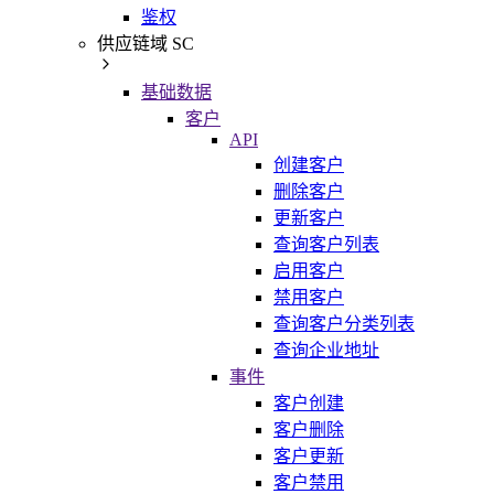
鉴权
供应链域 SC
基础数据
客户
API
创建客户
删除客户
更新客户
查询客户列表
启用客户
禁用客户
查询客户分类列表
查询企业地址
事件
客户创建
客户删除
客户更新
客户禁用