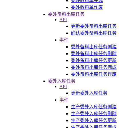
委外收料单完成
委外收料单作废
委外备料出库任务
API
更新委外备料出库任务
确认委外备料出库任务
事件
委外备料出库任务创建
委外备料出库任务删除
委外备料出库任务更新
委外备料出库任务完成
委外备料出库任务作废
委外入库任务
API
更新委外入库任务
事件
生产委外入库任务创建
生产委外入库任务删除
生产委外入库任务更新
生产委外入库任务完成