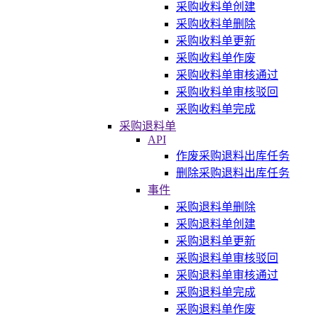
采购收料单创建
采购收料单删除
采购收料单更新
采购收料单作废
采购收料单审核通过
采购收料单审核驳回
采购收料单完成
采购退料单
API
作废采购退料出库任务
删除采购退料出库任务
事件
采购退料单删除
采购退料单创建
采购退料单更新
采购退料单审核驳回
采购退料单审核通过
采购退料单完成
采购退料单作废