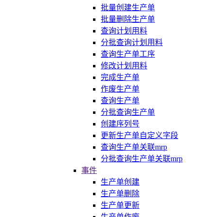
批量创建生产单
批量删除生产单
查询计划用料
分批查询计划用料
查询生产单工序
修改计划用料
完成生产单
作废生产单
查询生产单
分批查询生产单
创建序列号
更新生产单自定义字段
查询生产单关联mrp
分批查询生产单关联mrp
事件
生产单创建
生产单删除
生产单更新
生产单作废