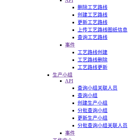
API
删除工艺路线
创建工艺路线
更新工艺路线
上传工艺路线图纸信息
查询工艺路线
事件
工艺路线创建
工艺路线删除
工艺路线更新
生产小组
API
查询小组关联人员
查询小组
创建生产小组
分批查询小组
更新生产小组
分批查询小组关联人员
事件