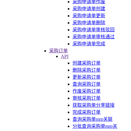
采购申请单作废
采购申请单创建
采购申请单更新
采购申请单删除
采购申请单审核驳回
采购申请单审核通过
采购申请单完成
采购订单
API
创建采购订单
删除采购订单
更新采购订单
查询采购订单
作废采购订单
审核采购订单
获取采购单分享链接
完成采购订单
查询采购单mrp关联
分批查询采购单mrp关