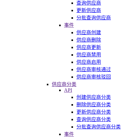
查询供应商
更新供应商
分批查询供应商
事件
供应商创建
供应商删除
供应商更新
供应商禁用
供应商启用
供应商审核通过
供应商审核驳回
供应商分类
API
创建供应商分类
删除供应商分类
更新供应商分类
查询供应商分类
分批查询供应商分类
事件