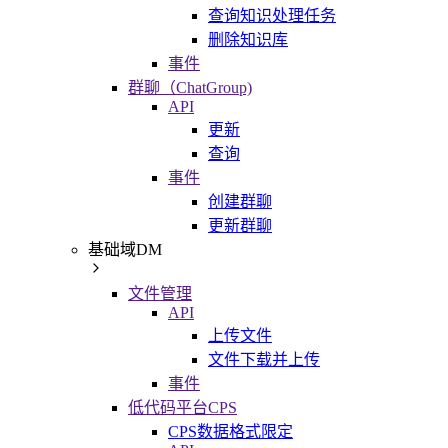
查询知识处理任务
删除知识库
事件
群聊（ChatGroup)
API
更新
查询
事件
创建群聊
更新群聊
基础域DM
文件管理
API
上传文件
文件下载并上传
事件
低代码平台CPS
CPS数据格式限定