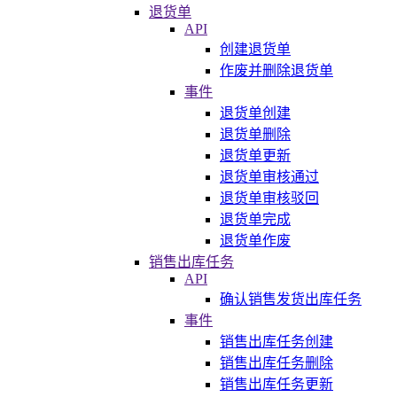
退货单
API
创建退货单
作废并删除退货单
事件
退货单创建
退货单删除
退货单更新
退货单审核通过
退货单审核驳回
退货单完成
退货单作废
销售出库任务
API
确认销售发货出库任务
事件
销售出库任务创建
销售出库任务删除
销售出库任务更新