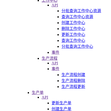
工作中心
API
分批查询工作中心资源
查询工作中心资源
创建工作中心
删除工作中心
更新工作中心
查询工作中心
分批查询工作中心
事件
生产流程
API
事件
生产流程创建
生产流程删除
生产流程更新
生产单
API
更新生产单
创建生产单