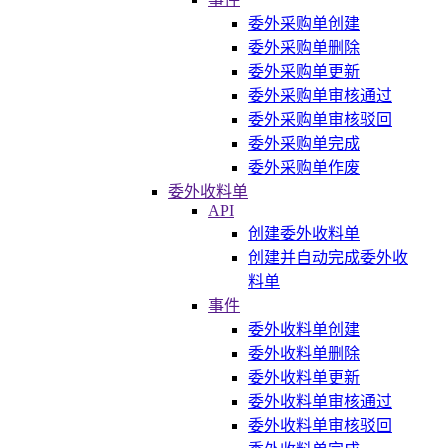
委外采购单创建
委外采购单删除
委外采购单更新
委外采购单审核通过
委外采购单审核驳回
委外采购单完成
委外采购单作废
委外收料单
API
创建委外收料单
创建并自动完成委外收
料单
事件
委外收料单创建
委外收料单删除
委外收料单更新
委外收料单审核通过
委外收料单审核驳回