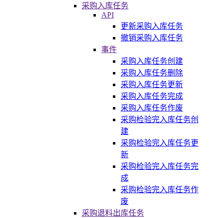
采购入库任务
API
更新采购入库任务
撤销采购入库任务
事件
采购入库任务创建
采购入库任务删除
采购入库任务更新
采购入库任务完成
采购入库任务作废
采购检验完入库任务创
建
采购检验完入库任务更
新
采购检验完入库任务完
成
采购检验完入库任务作
废
采购退料出库任务