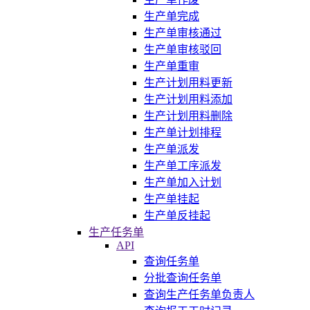
生产单完成
生产单审核通过
生产单审核驳回
生产单重审
生产计划用料更新
生产计划用料添加
生产计划用料删除
生产单计划排程
生产单派发
生产单工序派发
生产单加入计划
生产单挂起
生产单反挂起
生产任务单
API
查询任务单
分批查询任务单
查询生产任务单负责人