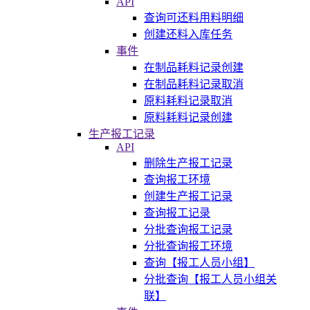
API
查询可还料用料明细
创建还料入库任务
事件
在制品耗料记录创建
在制品耗料记录取消
原料耗料记录取消
原料耗料记录创建
生产报工记录
API
删除生产报工记录
查询报工环境
创建生产报工记录
查询报工记录
分批查询报工记录
分批查询报工环境
查询【报工人员小组】
分批查询【报工人员小组关
联】