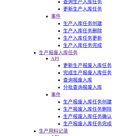
查询生产入库任务
更新生产入库任务
事件
生产入库任务创建
生产入库任务删除
生产入库任务更新
生产入库任务完成
生产报废入库任务
API
更新生产报废入库任务
完成生产报废入库任务
查询报废入库
分批查询报废入库
事件
生产报废入库任务创建
生产报废入库任务删除
生产报废入库任务确认
生产报废入库任务完成
生产用料记录